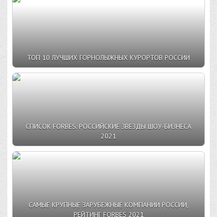
ТОП 10 ЛУЧШИХ ГОРНОЛЫЖНЫХ КУРОРТОВ РОССИИ
СПИСОК FORBES: РОССИЙСКИЕ ЗВЕЗДЫ ШОУ-БИЗНЕСА
2021
САМЫЕ КРУПНЫЕ ЗАРУБЕЖНЫЕ КОМПАНИИ РОССИИ,
РЕЙТИНГ FORBES 2021