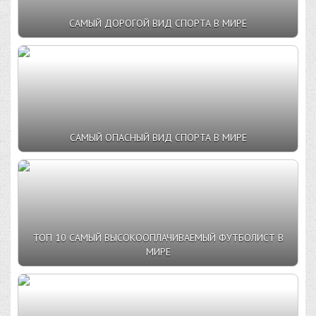
САМЫЙ ДОРОГОЙ ВИД СПОРТА В МИРЕ
САМЫЙ ОПАСНЫЙ ВИД СПОРТА В МИРЕ
ТОП 10 САМЫЙ ВЫСОКООПЛАЧИВАЕМЫЙ ФУТБОЛИСТ В
МИРЕ