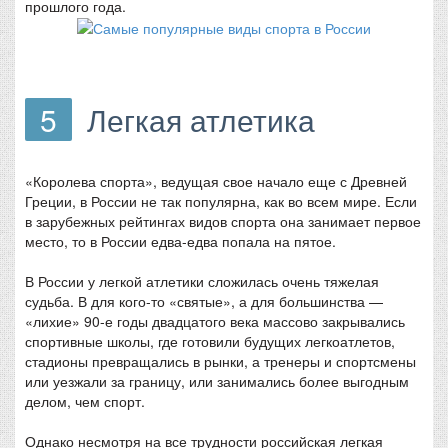
прошлого года.
5
Легкая атлетика
«Королева спорта», ведущая свое начало еще с Древней
Греции, в России не так популярна, как во всем мире. Если
в зарубежных рейтингах видов спорта она занимает первое
место, то в России едва-едва попала на пятое.
В России у легкой атлетики сложилась очень тяжелая
судьба. В для кого-то «святые», а для большинства —
«лихие» 90-е годы двадцатого века массово закрывались
спортивные школы, где готовили будущих легкоатлетов,
стадионы превращались в рынки, а тренеры и спортсмены
или уезжали за границу, или занимались более выгодным
делом, чем спорт.
Однако несмотря на все трудности российская легкая