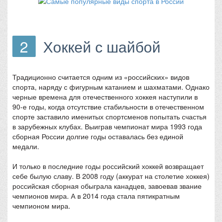
2
Хоккей с шайбой
Традиционно считается одним из «российских» видов
спорта, наряду с фигурным катанием и шахматами. Однако
черные времена для отечественного хоккея наступили в
90-е годы, когда отсутствие стабильности в отечественном
спорте заставило именитых спортсменов попытать счастья
в зарубежных клубах. Выиграв чемпионат мира 1993 года
сборная России долгие годы оставалась без единой
медали.
И только в последние годы российский хоккей возвращает
себе былую славу. В 2008 году (аккурат на столетие хоккея)
российская сборная обыграла канадцев, завоевав звание
чемпионов мира. А в 2014 года стала пятикратным
чемпионом мира.