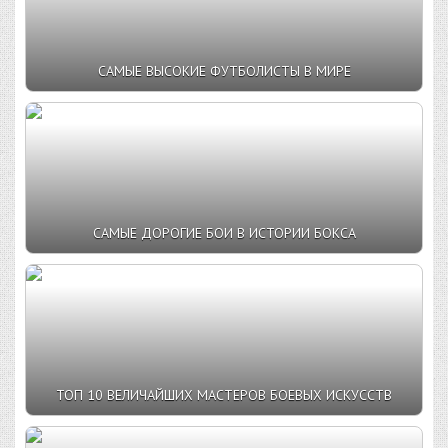
САМЫЕ ВЫСОКИЕ ФУТБОЛИСТЫ В МИРЕ
САМЫЕ ДОРОГИЕ БОИ В ИСТОРИИ БОКСА
ТОП 10 ВЕЛИЧАЙШИХ МАСТЕРОВ БОЕВЫХ ИСКУССТВ