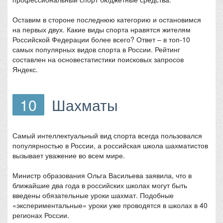
Оставим в стороне последнюю категорию и остановимся
на первых двух. Какие виды спорта нравятся жителям
Российской Федерации более всего? Ответ – в топ-10
самых популярных видов спорта в России. Рейтинг
составлен на основестатистики поисковых запросов
Яндекс.
10
Шахматы
Самый интеллектуальный вид спорта всегда пользовался
популярностью в России, а российская школа шахматистов
вызывает уважение во всем мире.
Министр образования Ольга Васильева заявила, что в
ближайшие два года в российских школах могут быть
введены обязательные уроки шахмат. Подобные
«экспериментальные» уроки уже проводятся в школах в 40
регионах России.