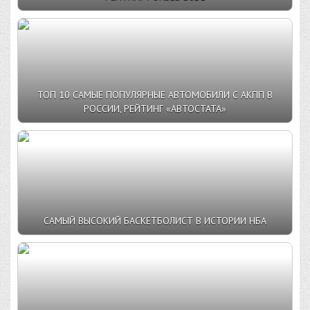
ТОП 10 САМЫЕ ПОПУЛЯРНЫЕ АВТОМОБИЛИ С АКПП В
РОССИИ, РЕЙТИНГ «АВТОСТАТА»
САМЫЙ ВЫСОКИЙ БАСКЕТБОЛИСТ В ИСТОРИИ НБА