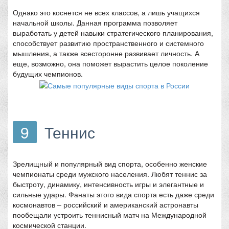
Однако это коснется не всех классов, а лишь учащихся
начальной школы. Данная программа позволяет
выработать у детей навыки стратегического планирования,
способствует развитию пространственного и системного
мышления, а также всесторонне развивает личность. А
еще, возможно, она поможет вырастить целое поколение
будущих чемпионов.
9
Теннис
Зрелищный и популярный вид спорта, особенно женские
чемпионаты среди мужского населения. Любят теннис за
быстроту, динамику, интенсивность игры и элегантные и
сильные удары. Фанаты этого вида спорта есть даже среди
космонавтов – российский и американский астронавты
пообещали устроить теннисный матч на Международной
космической станции.