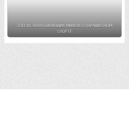
ТОП 10 ЗАХВАТЫВАЮЩИХ МИФОВ О ПАРАШЮТНОМ
СПОРТЕ