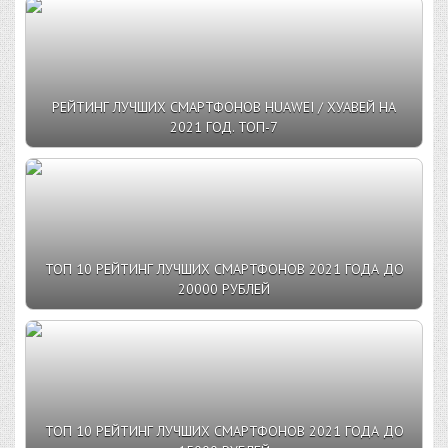
РЕЙТИНГ ЛУЧШИХ СМАРТФОНОВ HUAWEI / ХУАВЕЙ НА
2021 ГОД. ТОП-7
ТОП 10 РЕЙТИНГ ЛУЧШИХ СМАРТФОНОВ 2021 ГОДА ДО
20000 РУБЛЕЙ
ТОП 10 РЕЙТИНГ ЛУЧШИХ СМАРТФОНОВ 2021 ГОДА ДО