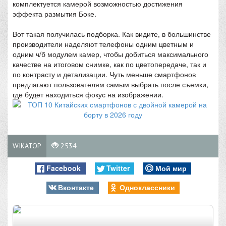
комплектуется камерой возможностью достижения
эффекта размытия Боке.
Вот такая получилась подборка. Как видите, в большинстве
производители наделяют телефоны одним цветным и
одним ч/б модулем камер, чтобы добиться максимального
качестве на итоговом снимке, как по цветопередаче, так и
по контрасту и детализации. Чуть меньше смартфонов
предлагают пользователям самым выбрать после съемки,
где будет находиться фокус на изображении.
WIKATOP
2534
Facebook
Twitter
Мой мир
Вконтакте
Одноклассники