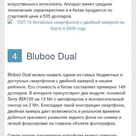
искусственного интеллекта. Аппарат имеет средние
технические характеристики и в Китае продается по
стартовой цене в 535 долларов.
4
Bluboo Dual
Bluboo Dual можно назвать одним из самых бюджетных и
доступных смартфонов с двойной камерой в нашем
рейтинге. Его стоимость в Китае составляет примерно 149
долларов. В аппарате присутствуют два модуля: основной
Sony IMX135 на 13 Мп с автофокусом и вспомогательный
сенсор на 2 Мп. Благодаря такой конструкции смартфона,
двойная камера дает возможность в реальном времени
добиться красивого размытия заднего фона на снимке и
четкой фокусировки на главном объекте фотографии.
Среди прочих параметров устройства можно отметить