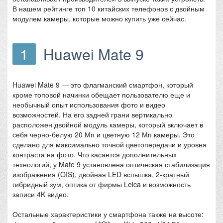
В нашем рейтинге топ 10 китайских телефонов с двойным
модулем камеры, которые можно купить уже сейчас.
1
Huawei Mate 9
Huawei Mate 9 — это флагманский смартфон, который
кроме топовой начинки обещает пользователю еще и
необычный опыт использования фото и видео
возможностей. На его задней грани вертикально
расположен двойной модуль камеры, который включает в
себя черно-белую 20 Мп и цветную 12 Мп камеры. Это
сделано для максимально точной цветопередачи и уровня
контраста на фото. Что касается дополнительных
технологий, у Mate 9 установлена оптическая стабилизация
изображения (OIS), двойная LED вспышка, 2-кратный
гибридный зум, оптика от фирмы Leica и возможность
записи 4K видео.
Остальные характеристики у смартфона также на высоте: