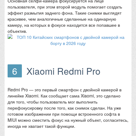
Основная селфи-камера фокусируется на лице
пользователя, при этом второй модуль помогает создать
эффект размытия заднего фона. Такие снимки выглядят
красивее, чем аналогичные сделанные на одинарную
камеру, на которых в фокусе находится все попавшее в
объектив.
6
Xiaomi Redmi Pro
Redmi Pro — это первый смартфон с двойной камерой в
линейке Xiaomi. Как сообщает сама Xiaomi, это сделано
для того, чтобы пользователь мог выполнить
перефокусировку после того, как снимок сделан. На уже
готовом изображении при помощи встроенного софта в
MIUI можно сместить фокус на нужный объект, согласитесь,
иногда не хватает такой функции.