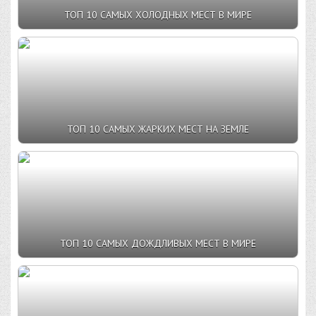
ТОП 10 САМЫХ ХОЛОДНЫХ МЕСТ В МИРЕ
ТОП 10 САМЫХ ЖАРКИХ МЕСТ НА ЗЕМЛЕ
ТОП 10 САМЫХ ДОЖДЛИВЫХ МЕСТ В МИРЕ