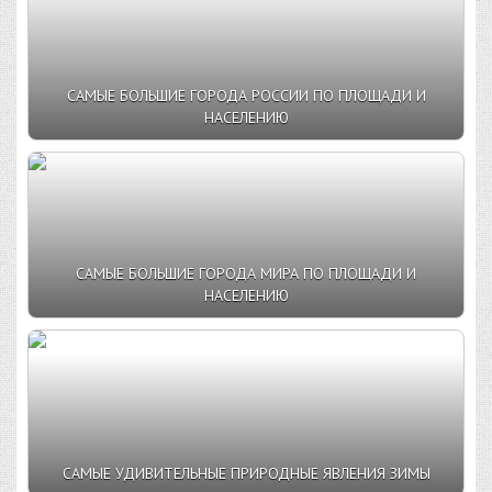
САМЫЕ БОЛЬШИЕ ГОРОДА РОССИИ ПО ПЛОЩАДИ И
НАСЕЛЕНИЮ
САМЫЕ БОЛЬШИЕ ГОРОДА МИРА ПО ПЛОЩАДИ И
НАСЕЛЕНИЮ
САМЫЕ УДИВИТЕЛЬНЫЕ ПРИРОДНЫЕ ЯВЛЕНИЯ ЗИМЫ