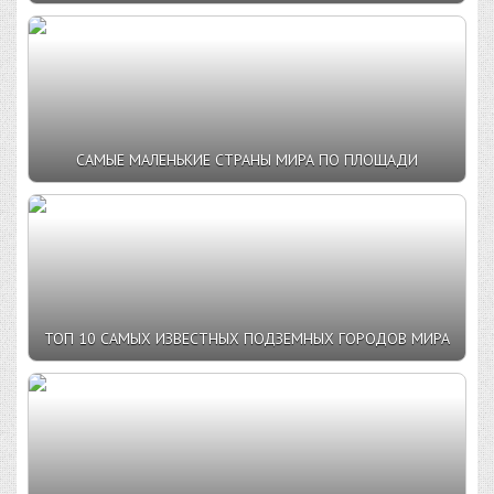
САМЫЕ МАЛЕНЬКИЕ СТРАНЫ МИРА ПО ПЛОЩАДИ
ТОП 10 САМЫХ ИЗВЕСТНЫХ ПОДЗЕМНЫХ ГОРОДОВ МИРА