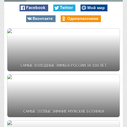
Facebook
Twitter
Мой мир
Вконтакте
Одноклассники
САМЫЕ ХОЛОДНЫЕ ЗИМЫ В РОССИИ ЗА 100 ЛЕТ
САМЫЕ ТЕПЛЫЕ ЗИМНИЕ МУЖСКИЕ БОТИНКИ