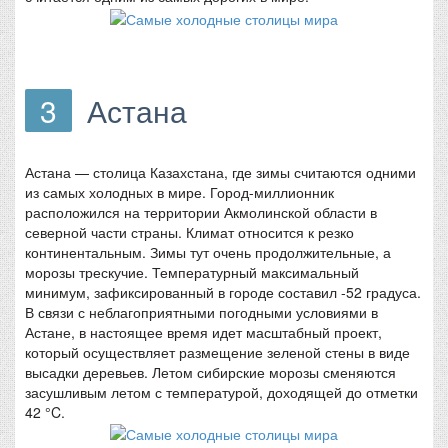
3
Астана
Астана — столица Казахстана, где зимы считаются одними
из самых холодных в мире. Город-миллионник
расположился на территории Акмолинской области в
северной части страны. Климат относится к резко
континентальным. Зимы тут очень продолжительные, а
морозы трескучие. Температурный максимальный
минимум, зафиксированный в городе составил -52 градуса.
В связи с неблагоприятными погодными условиями в
Астане, в настоящее время идет масштабный проект,
который осуществляет размещение зеленой стены в виде
высадки деревьев. Летом сибирские морозы сменяются
засушливым летом с температурой, доходящей до отметки
42 °C.