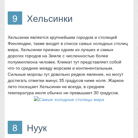
9
Хельсинки
Хельсинки является крупнейшим городом и столицей
Финляндии, также входит в список самых холодных столиц
мира. Хельсинки признан одним из лучших и самых
дорогих городов на Земле с численностью более
полумиллиона человек. Климат тут представляет собой
что-то среднее между морским и континентальным.
Сильные морозы тут довольно редкое явление, но могут
достигать отметки минус 35 градусов ниже ноля. Жаркое
лето посещает Хельсинки не всегда, в среднем
температура июля обычно не превышает 30 градусов.
8
Нуук