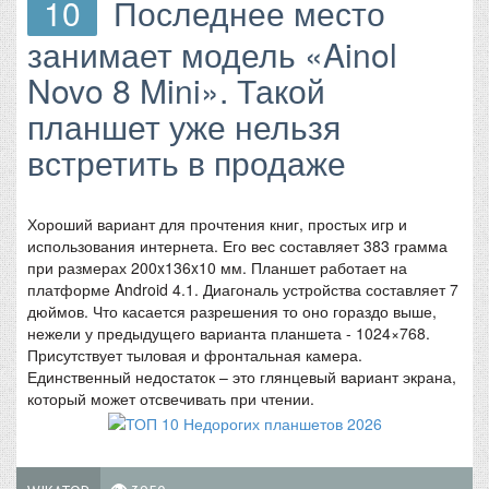
10
Последнее место
занимает модель «Ainol
Novo 8 Mini». Такой
планшет уже нельзя
встретить в продаже
Хороший вариант для прочтения книг, простых игр и
использования интернета. Его вес составляет 383 грамма
при размерах 200x136x10 мм. Планшет работает на
платформе Android 4.1. Диагональ устройства составляет 7
дюймов. Что касается разрешения то оно гораздо выше,
нежели у предыдущего варианта планшета - 1024×768.
Присутствует тыловая и фронтальная камера.
Единственный недостаток – это глянцевый вариант экрана,
который может отсвечивать при чтении.