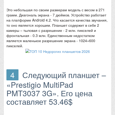
Это небольшая по своим размерам модель с весом в 271
грамм. Диагональ экрана - 7 дюймов. Устройство работает
на платформе Android 4.2. Что касается качества звучания,
то оно является хорошим. Планшет содержит в себе 2
камеры – тыловая с разрешение - 2 млн. пикселей и
фронтальная - 0.3 млн. Единственным недостатком
является маленькое разрешение экрана - 1024×600
пикселей.
4
Следующий планшет –
«Prestigio MultiPad
PMT3037 3G». Его цена
составляет 53.46$