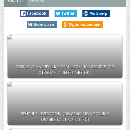
WIKATOP
3950
Facebook
Twitter
Мой мир
Вконтакте
Одноклассники
ТОП 10 CАМЫЕ ЛУЧШИЕ ПЛАНШЕТЫ НА 2021 ГОД (ПО
ОТЗЫВАМ И ЦЕНЕ-КАЧЕСТВУ)
РЕЙТИНГ НЕДОРОГИХ (ДО 8000), НО ХОРОШИХ
ПЛАНШЕТОВ НА 2021 ГОД