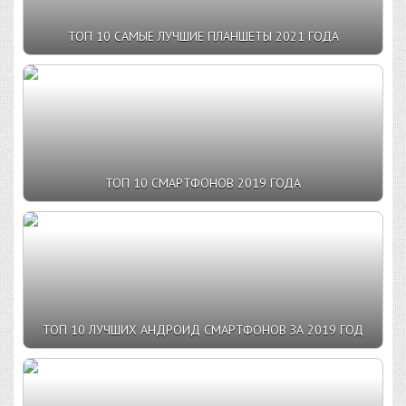
ТОП 10 САМЫЕ ЛУЧШИЕ ПЛАНШЕТЫ 2021 ГОДА
ТОП 10 СМАРТФОНОВ 2019 ГОДА
ТОП 10 ЛУЧШИХ АНДРОИД СМАРТФОНОВ ЗА 2019 ГОД