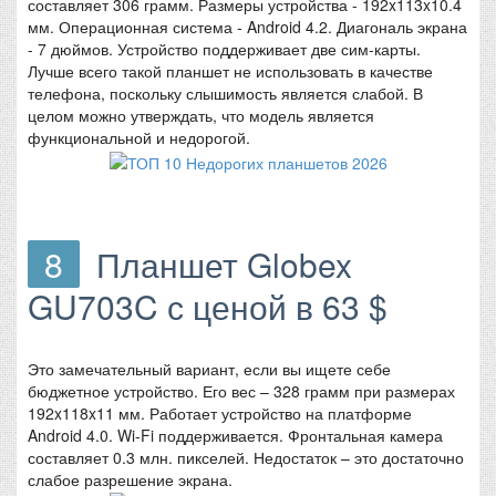
составляет 306 грамм. Размеры устройства - 192x113x10.4
мм. Операционная система - Android 4.2. Диагональ экрана
- 7 дюймов. Устройство поддерживает две сим-карты.
Лучше всего такой планшет не использовать в качестве
телефона, поскольку слышимость является слабой. В
целом можно утверждать, что модель является
функциональной и недорогой.
8
Планшет Globex
GU703C с ценой в 63 $
Это замечательный вариант, если вы ищете себе
бюджетное устройство. Его вес – 328 грамм при размерах
192x118x11 мм. Работает устройство на платформе
Android 4.0. Wi-Fi поддерживается. Фронтальная камера
составляет 0.3 млн. пикселей. Недостаток – это достаточно
слабое разрешение экрана.