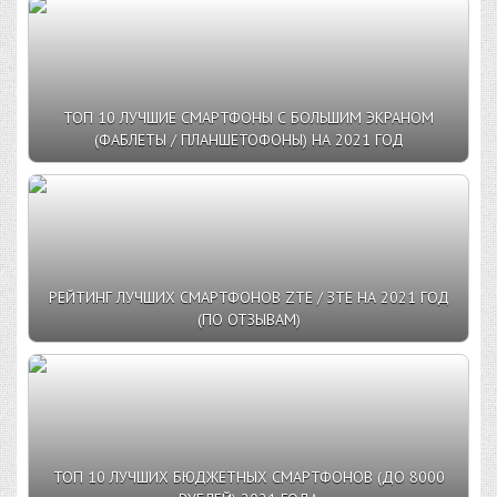
ТОП 10 ЛУЧШИЕ СМАРТФОНЫ С БОЛЬШИМ ЭКРАНОМ
(ФАБЛЕТЫ / ПЛАНШЕТОФОНЫ) НА 2021 ГОД
РЕЙТИНГ ЛУЧШИХ СМАРТФОНОВ ZTE / ЗТЕ НА 2021 ГОД
(ПО ОТЗЫВАМ)
ТОП 10 ЛУЧШИХ БЮДЖЕТНЫХ СМАРТФОНОВ (ДО 8000