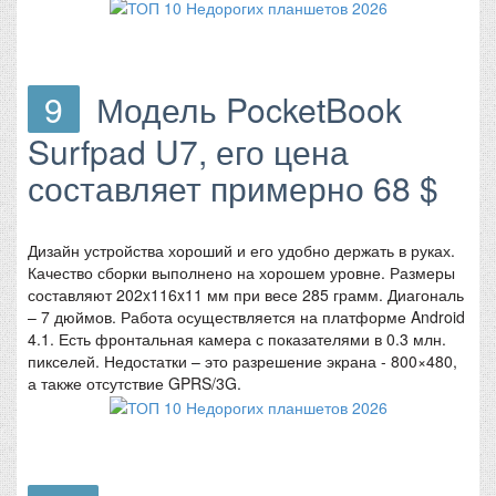
9
Модель PocketBook
Surfpad U7, его цена
составляет примерно 68 $
Дизайн устройства хороший и его удобно держать в руках.
Качество сборки выполнено на хорошем уровне. Размеры
составляют 202x116x11 мм при весе 285 грамм. Диагональ
– 7 дюймов. Работа осуществляется на платформе Android
4.1. Есть фронтальная камера с показателями в 0.3 млн.
пикселей. Недостатки – это разрешение экрана - 800×480,
а также отсутствие GPRS/3G.