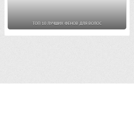
ТОП 10 ЛУЧШИХ ФЕНОВ ДЛЯ ВОЛОС
Top10v.Ru © 2023 |
Условия пользования
|
Конфиденциальность
|