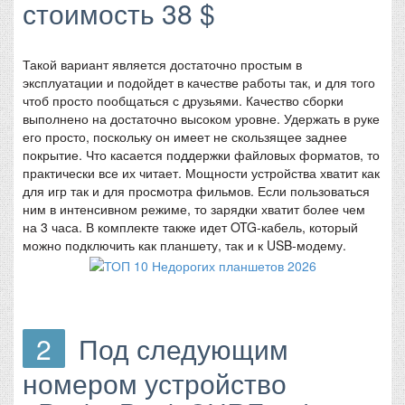
стоимость 38 $
Такой вариант является достаточно простым в
эксплуатации и подойдет в качестве работы так, и для того
чтоб просто пообщаться с друзьями. Качество сборки
выполнено на достаточно высоком уровне. Удержать в руке
его просто, поскольку он имеет не скользящее заднее
покрытие. Что касается поддержки файловых форматов, то
практически все их читает. Мощности устройства хватит как
для игр так и для просмотра фильмов. Если пользоваться
ним в интенсивном режиме, то зарядки хватит более чем
на 3 часа. В комплекте также идет OTG-кабель, который
можно подключить как планшету, так и к USB-модему.
2
Под следующим
номером устройство