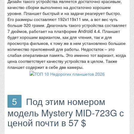
Дизайн такого устройства является достаточно красивым,
качество сборки выполнено на достаточно хорошем
уровне. Планшет быстрый и на задачи реагирует быстро.
Его размеры составляют 192x119x11 мм, а вот вес чуть
больше 320 грамм. Диагональ такого устройства составляет
7 дюймов, работает на платформе Android 4.4. Планшет
будет хорошим вариантом, как для чтения, так и для
просмотра фильмов, к тому же в нем установлено большое
количество приложений для работы. Недостаток – это
слабая оперативная память. Это именно тот вариант, когда
цена соответствует качеству устройства в целом. Также
планшет содержит в себе две камеры.
5
Под этим номером
модель Mystery MID-723G с
ценой почти в 57 $