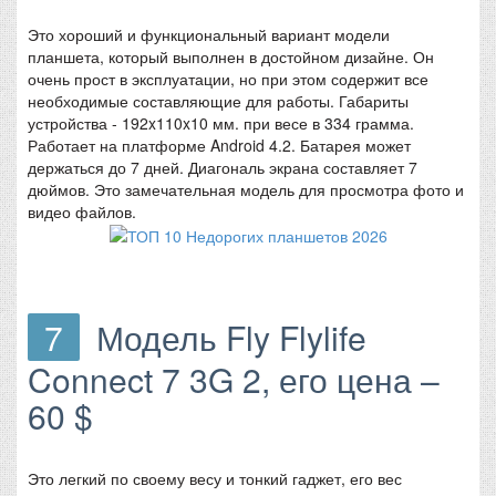
Это хороший и функциональный вариант модели
планшета, который выполнен в достойном дизайне. Он
очень прост в эксплуатации, но при этом содержит все
необходимые составляющие для работы. Габариты
устройства - 192x110x10 мм. при весе в 334 грамма.
Работает на платформе Android 4.2. Батарея может
держаться до 7 дней. Диагональ экрана составляет 7
дюймов. Это замечательная модель для просмотра фото и
видео файлов.
7
Модель Fly Flylife
Connect 7 3G 2, его цена –
60 $
Это легкий по своему весу и тонкий гаджет, его вес