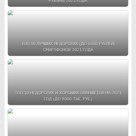
РУБЛЕЙ) 2021 ГОДА
ТОП 10 ЛУЧШИХ НЕДОРОГИХ (ДО 6000 РУБЛЕЙ)
СМАРТФОНОВ 2021 ГОДА
ТОП 10 НЕДОРОГИХ И ХОРОШИХ ПЛАНШЕТОВ НА 2021
ГОД (ДО 8000 ТЫС. РУБ.)