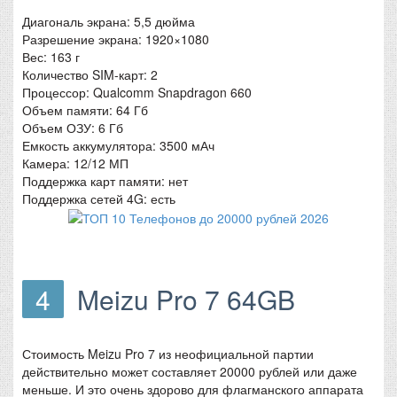
Диагональ экрана: 5,5 дюйма
Разрешение экрана: 1920×1080
Вес: 163 г
Количество SIM-карт: 2
Процессор: Qualcomm Snapdragon 660
Объем памяти: 64 Гб
Объем ОЗУ: 6 Гб
Емкость аккумулятора: 3500 мАч
Камера: 12/12 МП
Поддержка карт памяти: нет
Поддержка сетей 4G: есть
4
Meizu Pro 7 64GB
Стоимость Meizu Pro 7 из неофициальной партии
действительно может составляет 20000 рублей или даже
меньше. И это очень здорово для флагманского аппарата