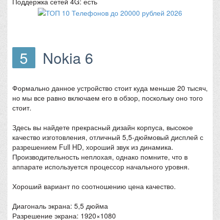
Поддержка сетей 4G: есть
5
Nokia 6
Формально данное устройство стоит куда меньше 20 тысяч,
но мы все равно включаем его в обзор, поскольку оно того
стоит.
Здесь вы найдете прекрасный дизайн корпуса, высокое
качество изготовления, отличный 5,5-дюймовый дисплей с
разрешением Full HD, хороший звук из динамика.
Производительность неплохая, однако помните, что в
аппарате используется процессор начального уровня.
Хороший вариант по соотношению цена качество.
Диагональ экрана: 5,5 дюйма
Разрешение экрана: 1920×1080