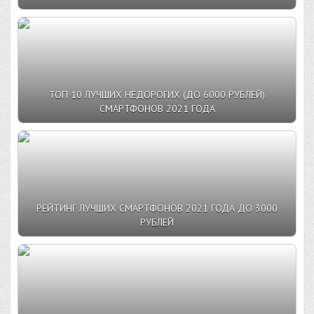
ТОП 10 ЛУЧШИХ НЕДОРОГИХ (ДО 6000 РУБЛЕЙ)
СМАРТФОНОВ 2021 ГОДА
РЕЙТИНГ ЛУЧШИХ СМАРТФОНОВ 2021 ГОДА ДО 3000
РУБЛЕЙ