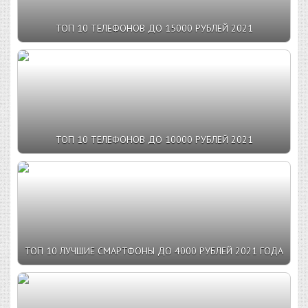
ТОП 10 ТЕЛЕФОНОВ ДО 15000 РУБЛЕЙ 2021
ТОП 10 ТЕЛЕФОНОВ ДО 10000 РУБЛЕЙ 2021
ТОП 10 ЛУЧШИЕ СМАРТФОНЫ ДО 4000 РУБЛЕЙ 2021 ГОДА