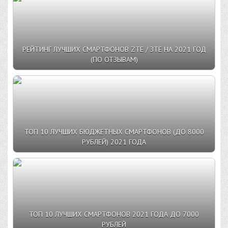
РЕЙТИНГ ЛУЧШИХ СМАРТФОНОВ ZTE / ЗТЕ НА 2021 ГОД
(ПО ОТЗЫВАМ)
ТОП 10 ЛУЧШИХ БЮДЖЕТНЫХ СМАРТФОНОВ (ДО 8000
РУБЛЕЙ) 2021 ГОДА
ТОП 10 ЛУЧШИХ СМАРТФОНОВ 2021 ГОДА ДО 7000
РУБЛЕЙ