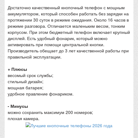
Достаточно качественный кнопочный телефон с мощным
аккумулятором, который способен работать без зарядки на
протяжении 30 суток в режиме ожидания. Около 16 часов в
режиме разговора. Отличается маленьким весом, тонким
корпусом. При этом бюджетный телефон включает крупный
дисплей. Есть удобный фонарик, который можно
активировать при помощи центральной кнопки.
Производитель обещает до 3 лет качественной работы при
правильной эксплуатации.
+ Плюсы
весомый срок службы;
стильный дизайн;
мощная батарея;
удобное правление фонариком.
- Минусы
можно сохранить максимум 200 номеров;
плохая камера.