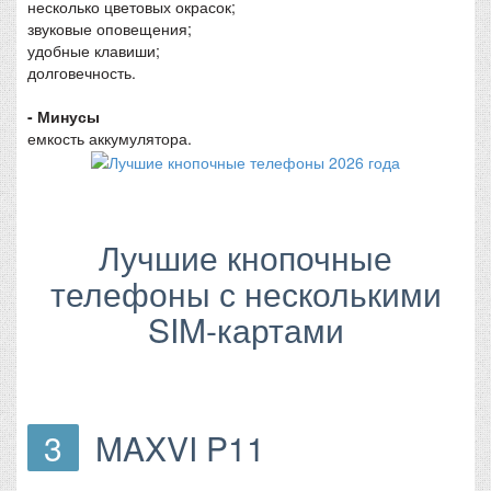
несколько цветовых окрасок;
звуковые оповещения;
удобные клавиши;
долговечность.
- Минусы
емкость аккумулятора.
Лучшие кнопочные
телефоны с несколькими
SIM-картами
3
MAXVI P11