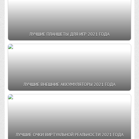
ЛУЧШИЕ ПЛАНШЕТЫ ДЛЯ ИГР 2021 ГОДА
ЛУЧШИЕ ВНЕШНИЕ АККУМУЛЯТОРЫ 2021 ГОДА
ЛУЧШИЕ ОЧКИ ВИРТУАЛЬНОЙ РЕАЛЬНОСТИ 2021 ГОДА