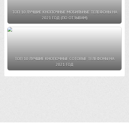
ТОП 10 ЛУЧШИЕ КНОПОЧНЫЕ МОБИЛЬНЫЕ ТЕЛЕФОНЫ НА
2021 ГОД (ПО ОТЗЫВАМ)
ТОП 10 ЛУЧШИЕ КНОПОЧНЫЕ СОТОВЫЕ ТЕЛЕФОНЫ НА
2021 ГОД