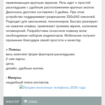
привлекающая крупным экраном. Речь идет о простой
раскладушке с удобным расположением крупных кнопок.
Диагональ дисплея составляет 3 дюйма. При этом
устройство поддерживает разрешение 320х240 пикселей.
Подходит для школьников, пенсионеров. Быстро реагирует
на нажатие клавиш, привлекает громким звуком, наличием
оповещений. Разработчики оснастили новинку всем
необходимым набором индикаторов. Мобильник получил
признание благодаря своей простоте и качеству.
+ Плюсы
весь комплект форм-факторов раскладушки;
2 сим-карты;
цена;
дизайн, удобные кнопки.
- Минусы
неудобный поиск контактов.
WIKATOP
28886