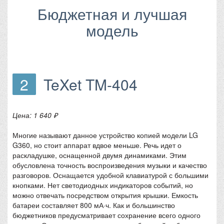
Бюджетная и лучшая
модель
2
TeXet TM-404
Цена: 1 640 ₽
Многие называют данное устройство копией модели LG
G360, но стоит аппарат вдвое меньше. Речь идет о
раскладушке, оснащенной двумя динамиками. Этим
обусловлена точность воспроизведения музыки и качество
разговоров. Оснащается удобной клавиатурой с большими
кнопками. Нет светодиодных индикаторов событий, но
можно отвечать посредством открытия крышки. Емкость
батареи составляет 800 мА·ч. Как и большинство
бюджетников предусматривает сохранение всего одного