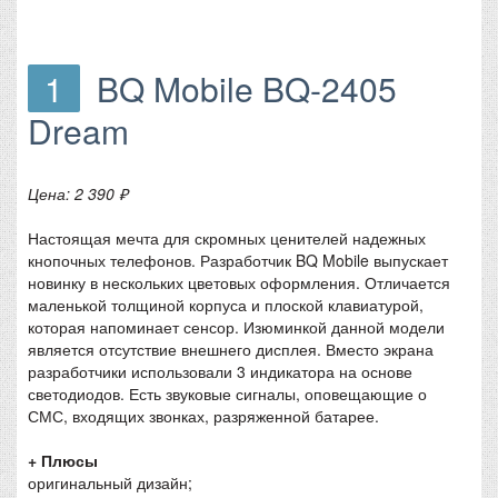
1
BQ Mobile BQ-2405
Dream
Цена: 2 390 ₽
Настоящая мечта для скромных ценителей надежных
кнопочных телефонов. Разработчик BQ Mobile выпускает
новинку в нескольких цветовых оформления. Отличается
маленькой толщиной корпуса и плоской клавиатурой,
которая напоминает сенсор. Изюминкой данной модели
является отсутствие внешнего дисплея. Вместо экрана
разработчики использовали 3 индикатора на основе
светодиодов. Есть звуковые сигналы, оповещающие о
СМС, входящих звонках, разряженной батарее.
+ Плюсы
оригинальный дизайн;