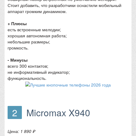
Стоит добавить, что разработчики оснастили мобильный
аппарат громким динамиком.
+ Плюсы
есть встроенные мелодии;
хорошая автономная работа;
небольшие размеры;
громкость.
- Минусы
всего 300 контактов;
не информативный индикатор;
функциональность.
2
Micromax X940
Цена: 1 890 ₽