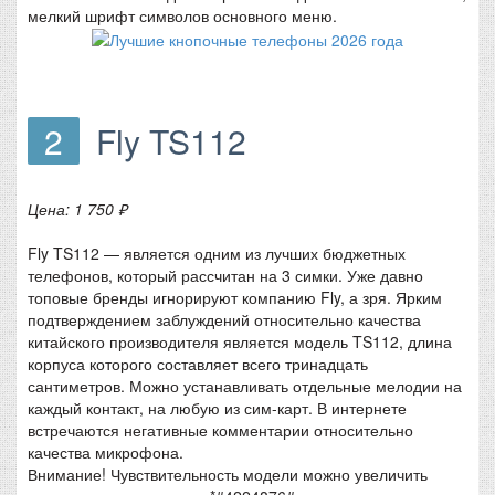
мелкий шрифт символов основного меню.
2
Fly TS112
Цена: 1 750 ₽
Fly TS112 — является одним из лучших бюджетных
телефонов, который рассчитан на 3 симки. Уже давно
топовые бренды игнорируют компанию Fly, а зря. Ярким
подтверждением заблуждений относительно качества
китайского производителя является модель TS112, длина
корпуса которого составляет всего тринадцать
сантиметров. Можно устанавливать отдельные мелодии на
каждый контакт, на любую из сим-карт. В интернете
встречаются негативные комментарии относительно
качества микрофона.
Внимание! Чувствительность модели можно увеличить