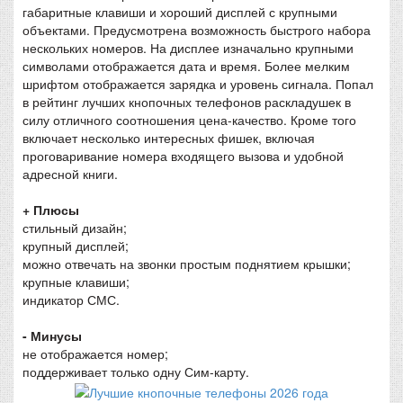
габаритные клавиши и хороший дисплей с крупными
объектами. Предусмотрена возможность быстрого набора
нескольких номеров. На дисплее изначально крупными
символами отображается дата и время. Более мелким
шрифтом отображается зарядка и уровень сигнала. Попал
в рейтинг лучших кнопочных телефонов раскладушек в
силу отличного соотношения цена-качество. Кроме того
включает несколько интересных фишек, включая
проговаривание номера входящего вызова и удобной
адресной книги.
+ Плюсы
стильный дизайн;
крупный дисплей;
можно отвечать на звонки простым поднятием крышки;
крупные клавиши;
индикатор СМС.
- Минусы
не отображается номер;
поддерживает только одну Сим-карту.