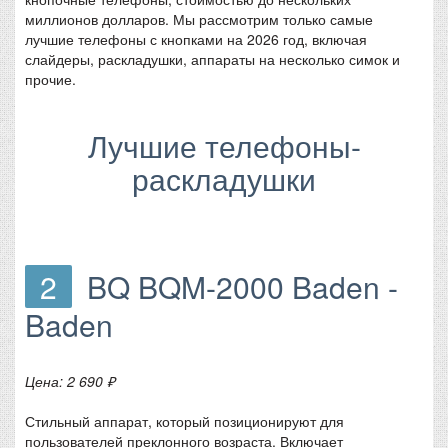
миллионов долларов. Мы рассмотрим только самые
лучшие телефоны с кнопками на 2026 год, включая
слайдеры, раскладушки, аппараты на несколько симок и
прочие.
Лучшие телефоны-
раскладушки
2
BQ BQM-2000 Baden -
Baden
Цена: 2 690 ₽
Стильный аппарат, который позиционируют для
пользователей преклонного возраста. Включает