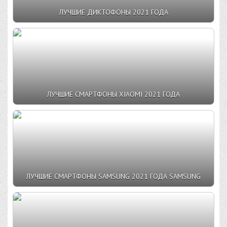
ЛУЧШИЕ ДИКТОФОНЫ 2021 ГОДА
ЛУЧШИЕ СМАРТФОНЫ XIAOMI 2021 ГОДА
ЛУЧШИЕ СМАРТФОНЫ SAMSUNG 2021 ГОДА SAMSUNG