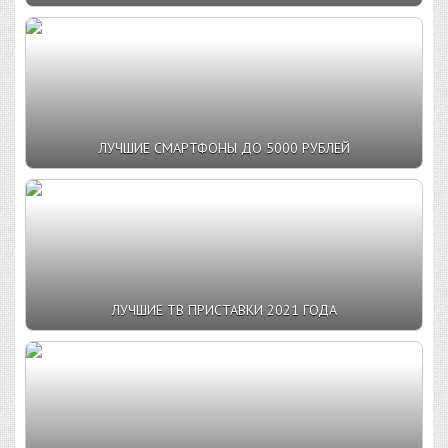
ЛУЧШИЕ СМАРТФОНЫ ДО 5000 РУБЛЕЙ
ЛУЧШИЕ ТВ ПРИСТАВКИ 2021 ГОДА