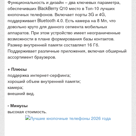
Функциональность и дизайн – два ключевых параметра,
обеспечивших BlackBerry Q10 место в Топ-10 лучших
кнопочных телефонов. Включает порты 3G и 4G,
поддерживает Bluetooth 4.0. Есть камера на 8 Мп, что
довольно круто для данного сегмента мобильных
аппаратов. При этом устройство имеет неограниченные
возможности в плане формирования базы контактов.
Размер внутренней памяти составляет 16 Гб.
Поддерживает различные приложения, включая обширный
ассортимент браузеров.
+ Плюсы
поддержка интернет-серфинга;
хороший объем внутренней памяти;
камера;
внешний вид.
- Минусы
высокая стоимость.