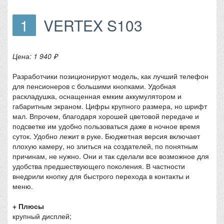
1
VERTEX S103
Цена: 1 940 ₽
Разработчики позиционируют модель, как лучший телефон
для пенсионеров с большими кнопками. Удобная
раскладушка, оснащенная емким аккумулятором и
габаритным экраном. Цифры крупного размера, но шрифт
мал. Впрочем, благодаря хорошей цветовой передаче и
подсветке им удобно пользоваться даже в ночное время
суток. Удобно лежит в руке. Бюджетная версия включает
плохую камеру, но злиться на создателей, по понятным
причинам, не нужно. Они и так сделали все возможное для
удобства предшествующего поколения. В частности
внедрили кнопку для быстрого перехода в контакты и
меню.
+ Плюсы
крупный дисплей;