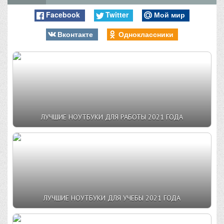
Facebook
Twitter
Мой мир
Вконтакте
Одноклассники
ЛУЧШИЕ НОУТБУКИ ДЛЯ РАБОТЫ 2021 ГОДА
ЛУЧШИЕ НОУТБУКИ ДЛЯ УЧЕБЫ 2021 ГОДА