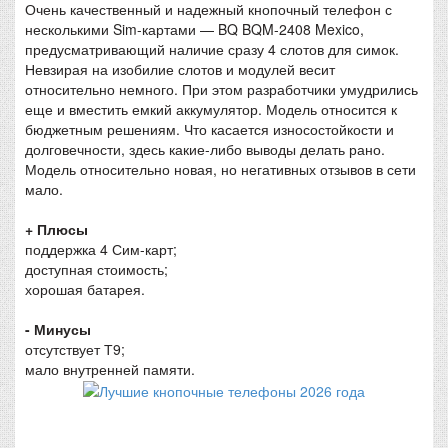
Очень качественный и надежный кнопочный телефон с
несколькими Sim-картами — BQ BQM-2408 Mexico,
предусматривающий наличие сразу 4 слотов для симок.
Невзирая на изобилие слотов и модулей весит
относительно немного. При этом разработчики умудрились
еще и вместить емкий аккумулятор. Модель относится к
бюджетным решениям. Что касается износостойкости и
долговечности, здесь какие-либо выводы делать рано.
Модель относительно новая, но негативных отзывов в сети
мало.
+ Плюсы
поддержка 4 Сим-карт;
доступная стоимость;
хорошая батарея.
- Минусы
отсутствует Т9;
мало внутренней памяти.