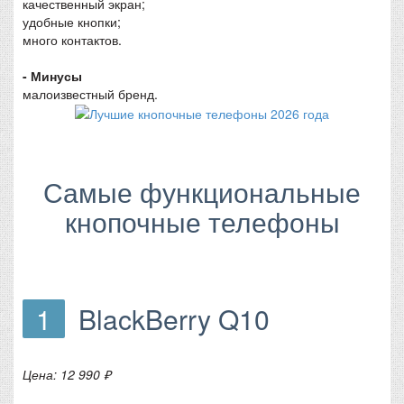
качественный экран;
удобные кнопки;
много контактов.
- Минусы
малоизвестный бренд.
Самые функциональные
кнопочные телефоны
1
BlackBerry Q10
Цена: 12 990 ₽