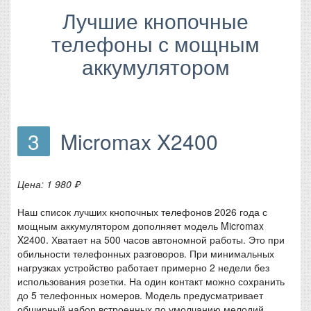
Лучшие кнопочные
телефоны с мощным
аккумулятором
3
Micromax X2400
Цена: 1 980 ₽
Наш список лучших кнопочных телефонов 2026 года с
мощным аккумулятором дополняет модель Micromax
X2400. Хватает на 500 часов автономной работы. Это при
обильности телефонных разговоров. При минимальных
нагрузках устройство работает примерно 2 недели без
использования розетки. На один контакт можно сохранить
до 5 телефонных номеров. Модель предусматривает
обширный набор встроенных по умолчанию мелодий.