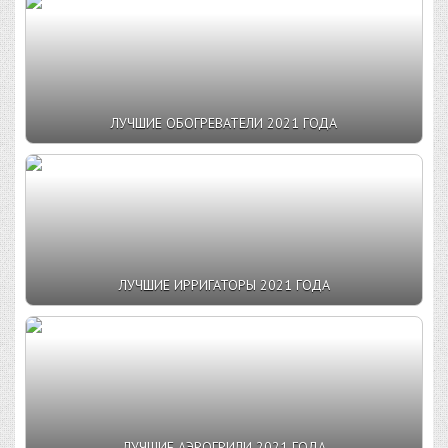
ЛУЧШИЕ ОБОГРЕВАТЕЛИ 2021 ГОДА
ЛУЧШИЕ ИРРИГАТОРЫ 2021 ГОДА
ЛУЧШИЕ АЭРОГРИЛИ 2021 ГОДА