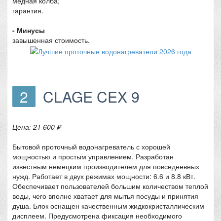
медная колба;
гарантия.
- Минусы
завышенная стоимость.
2
CLAGE CEX 9
Цена: 21 600 ₽
Бытовой проточный водонагреватель с хорошей
мощностью и простым управлением. Разработан
известным немецким производителем для повседневных
нужд. Работает в двух режимах мощности: 6.6 и 8.8 кВт.
Обеспечивает пользователей большим количеством теплой
воды, чего вполне хватает для мытья посуды и принятия
душа. Блок оснащен качественным жидкокристаллическим
дисплеем. Предусмотрена фиксация необходимого