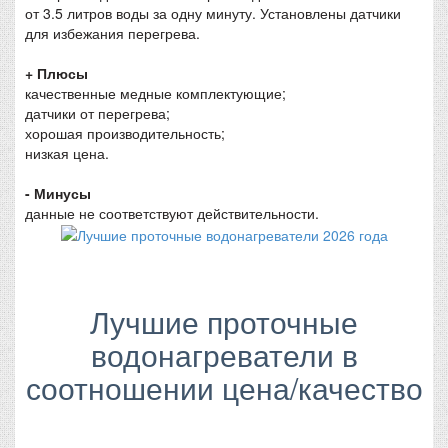
от 3.5 литров воды за одну минуту. Установлены датчики
для избежания перегрева.
+ Плюсы
качественные медные комплектующие;
датчики от перегрева;
хорошая производительность;
низкая цена.
- Минусы
данные не соответствуют действительности.
Лучшие проточные
водонагреватели в
соотношении цена/качество