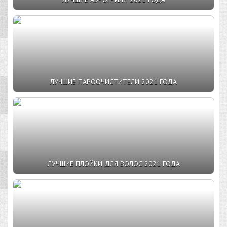
ЛУЧШИЕ ПАРООЧИСТИТЕЛИ 2021 ГОДА
ЛУЧШИЕ ПЛОЙКИ ДЛЯ ВОЛОС 2021 ГОДА