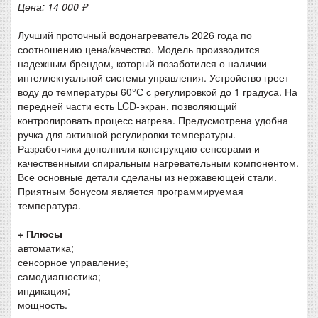
Цена: 14 000 ₽
Лучший проточный водонагреватель 2026 года по
соотношению цена/качество. Модель производится
надежным брендом, который позаботился о наличии
интеллектуальной системы управления. Устройство греет
воду до температуры 60°С с регулировкой до 1 градуса. На
передней части есть LCD-экран, позволяющий
контролировать процесс нагрева. Предусмотрена удобна
ручка для активной регулировки температуры.
Разработчики дополнили конструкцию сенсорами и
качественными спиральным нагревательным компонентом.
Все основные детали сделаны из нержавеющей стали.
Приятным бонусом является программируемая
температура.
+ Плюсы
автоматика;
сенсорное управление;
самодиагностика;
индикация;
мощность.