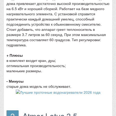
дома привлекает достаточно высокой производительностью
на 6.5 кВт и хорошей сборкой. Работает на базе медного
нагревательного элемента. С установкой справится
практически каждый домашний умелец, способный
подсоединить устройство к обыкновенному смесителю.
Стоит добавить, что аппарат греет теплоноситель в
размере 3.7 литров за 60 секунд. При этом максимальная
температура составляет 60 градусов. Тип регулировки:
гидравлика.
+ Плюсы
в комплект входит кран, душ;
оптимальная производительность;
маленькие размеры.
- Минусы
старые дома модель не обслуживает.
2
Atmor Lotus 3.5