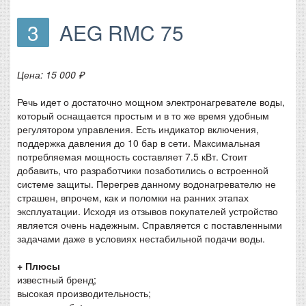
3
AEG RMC 75
Цена: 15 000 ₽
Речь идет о достаточно мощном электронагревателе воды,
который оснащается простым и в то же время удобным
регулятором управления. Есть индикатор включения,
поддержка давления до 10 бар в сети. Максимальная
потребляемая мощность составляет 7.5 кВт. Стоит
добавить, что разработчики позаботились о встроенной
системе защиты. Перегрев данному водонагревателю не
страшен, впрочем, как и поломки на ранних этапах
эксплуатации. Исходя из отзывов покупателей устройство
является очень надежным. Справляется с поставленными
задачами даже в условиях нестабильной подачи воды.
+ Плюсы
известный бренд;
высокая производительность;