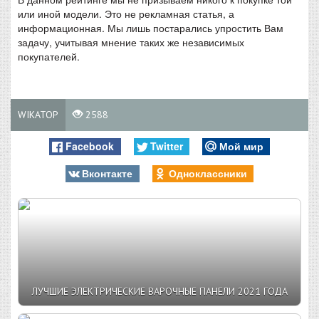
или иной модели. Это не рекламная статья, а
информационная. Мы лишь постарались упростить Вам
задачу, учитывая мнение таких же независимых
покупателей.
WIKATOP
2588
Facebook
Twitter
Мой мир
Вконтакте
Одноклассники
ЛУЧШИЕ ЭЛЕКТРИЧЕСКИЕ ВАРОЧНЫЕ ПАНЕЛИ 2021 ГОДА