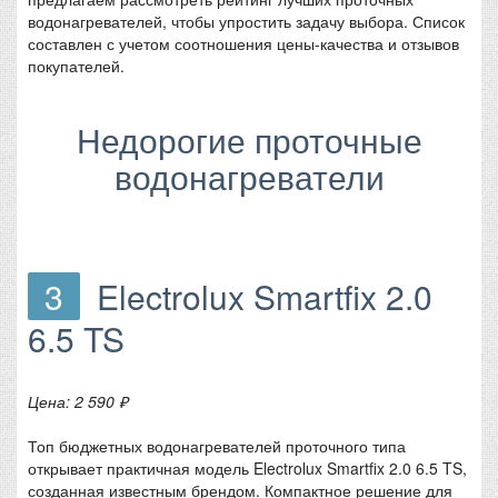
водонагревателей, чтобы упростить задачу выбора. Список
составлен с учетом соотношения цены-качества и отзывов
покупателей.
Недорогие проточные
водонагреватели
3
Electrolux Smartfix 2.0
6.5 TS
Цена: 2 590 ₽
Топ бюджетных водонагревателей проточного типа
открывает практичная модель Electrolux Smartfix 2.0 6.5 TS,
созданная известным брендом. Компактное решение для