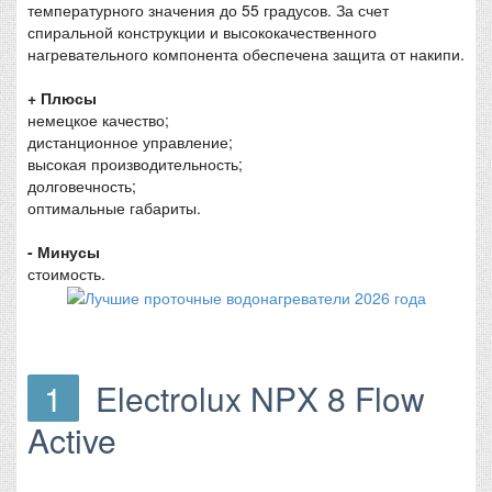
температурного значения до 55 градусов. За счет
спиральной конструкции и высококачественного
нагревательного компонента обеспечена защита от накипи.
+ Плюсы
немецкое качество;
дистанционное управление;
высокая производительность;
долговечность;
оптимальные габариты.
- Минусы
стоимость.
1
Electrolux NPX 8 Flow
Active