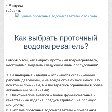
- Минусы
габариты.
Как выбрать проточный
водонагреватель?
Говоря о том, как выбрать проточный водонагреватель,
необходимо выделить следующие виды оборудования:
1. Безнапорные изделия – отличаются ограниченным
рабочим давлением, и не всегда объективной ценой. По
понятным причинам, мы постарались ограничиться более
актуальными решениями;
2. Электрические аналоги – более функциональные и
качественные изделия, предусматривающие большую
мощность;
3. Бытовые проточные водонагреватели – привлекают