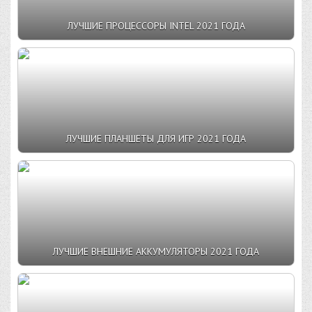
ЛУЧШИЕ ПРОЦЕССОРЫ INTEL 2021 ГОДА
ЛУЧШИЕ ПЛАНШЕТЫ ДЛЯ ИГР 2021 ГОДА
ЛУЧШИЕ ВНЕШНИЕ АККУМУЛЯТОРЫ 2021 ГОДА