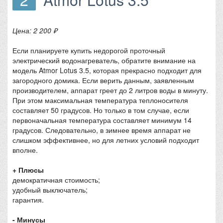
Цена: 2 200 ₽
Если планируете купить недорогой проточный
электрический водонагреватель, обратите внимание на
модель Atmor Lotus 3.5, которая прекрасно подходит для
загородного домика. Если верить данным, заявленным
производителем, аппарат греет до 2 литров воды в минуту.
При этом максимальная температура теплоносителя
составляет 50 градусов. Но только в том случае, если
первоначальная температура составляет минимум 14
градусов. Следовательно, в зимнее время аппарат не
слишком эффективнее, но для летних условий подходит
вполне.
+ Плюсы
демократичная стоимость;
удобный выключатель;
гарантия.
- Минусы