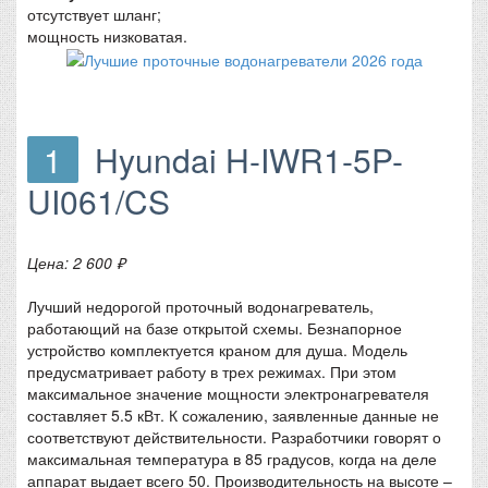
отсутствует шланг;
мощность низковатая.
1
Hyundai H-IWR1-5P-
UI061/CS
Цена: 2 600 ₽
Лучший недорогой проточный водонагреватель,
работающий на базе открытой схемы. Безнапорное
устройство комплектуется краном для душа. Модель
предусматривает работу в трех режимах. При этом
максимальное значение мощности электронагревателя
составляет 5.5 кВт. К сожалению, заявленные данные не
соответствуют действительности. Разработчики говорят о
максимальная температура в 85 градусов, когда на деле
аппарат выдает всего 50. Производительность на высоте –