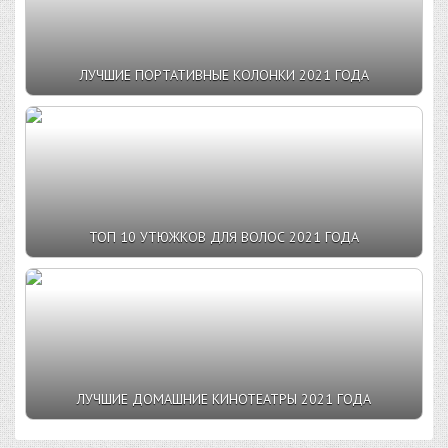
ЛУЧШИЕ ПОРТАТИВНЫЕ КОЛОНКИ 2021 ГОДА
ТОП 10 УТЮЖКОВ ДЛЯ ВОЛОС 2021 ГОДА
ЛУЧШИЕ ДОМАШНИЕ КИНОТЕАТРЫ 2021 ГОДА