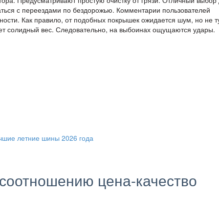
аться с переездами по бездорожью. Комментарии пользователей
ости. Как правило, от подобных покрышек ожидается шум, но не т
ает солидный вес. Следовательно, на выбоинах ощущаются удары.
соотношению цена-качество