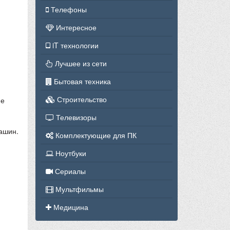
Телефоны
Интересное
iT технологии
Лучшее из сети
Бытовая техника
Строительство
ие
Телевизоры
машин.
Комплектующие для ПК
Ноутбуки
Сериалы
Мультфильмы
Медицина