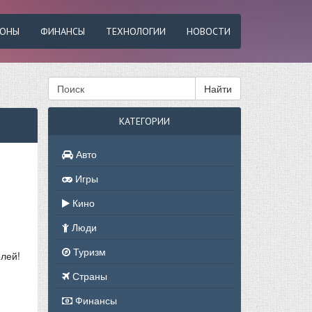
ФОНЫ
ФИНАНСЫ
ТЕХНОЛОГИИ
НОВОСТИ
Найти
КАТЕГОРИИ
Авто
Игры
Кино
Люди
Туризм
елей!
Страны
Финансы