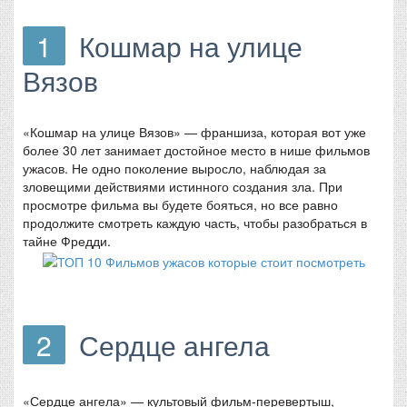
1
Кошмар на улице
Вязов
«Кошмар на улице Вязов» — франшиза, которая вот уже
более 30 лет занимает достойное место в нише фильмов
ужасов. Не одно поколение выросло, наблюдая за
зловещими действиями истинного создания зла. При
просмотре фильма вы будете бояться, но все равно
продолжите смотреть каждую часть, чтобы разобраться в
тайне Фредди.
2
Сердце ангела
«Сердце ангела» — культовый фильм-перевертыш,