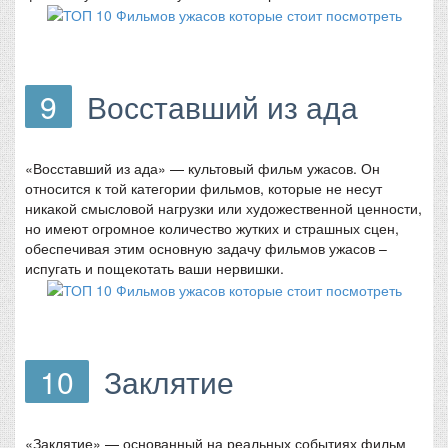
9
Восставший из ада
«Восставший из ада» — культовый фильм ужасов. Он
относится к той категории фильмов, которые не несут
никакой смысловой нагрузки или художественной ценности,
но имеют огромное количество жутких и страшных сцен,
обеспечивая этим основную задачу фильмов ужасов –
испугать и пощекотать ваши нервишки.
10
Заклятие
«Заклятие» — основанный на реальных событиях фильм