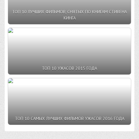
ТОП 10 ЛУЧШИХ ФИЛЬМОВ, СНЯТЫХ ПО КНИГАМ СТИВЕНА
КИНГА
ТОП 10 УЖАСОВ 2015 ГОДА
ТОП 10 САМЫХ ЛУЧШИХ ФИЛЬМОВ УЖАСОВ 2016 ГОДА