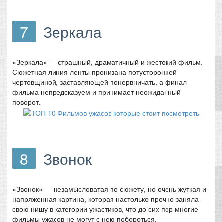
7
Зеркала
«Зеркала» — страшный, драматичный и жестокий фильм.
Сюжетная линия ленты пронизана потусторонней
чертовщиной, заставляющей понервничать, а финал
фильма непредсказуем и принимает неожиданный
поворот.
8
Звонок
«Звонок» — незамысловатая по сюжету, но очень жуткая и
напряженная картина, которая настолько прочно заняла
свою нишу в категории ужастиков, что до сих пор многие
фильмы ужасов не могут с нею побороться.