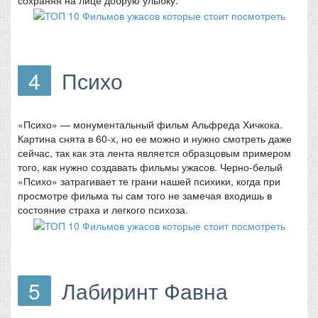
4
Психо
«Психо» — монументальный фильм Альфреда Хичкока.
Картина снята в 60-х, но ее можно и нужно смотреть даже
сейчас, так как эта лента является образцовым примером
того, как нужно создавать фильмы ужасов. Черно-белый
«Психо» затрагивает те грани нашей психики, когда при
просмотре фильма ты сам того не замечая входишь в
состояние страха и легкого психоза.
5
Лабиринт Фавна