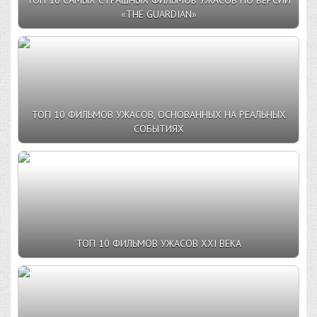
«THE GUARDIAN»
ТОП 10 ФИЛЬМОВ УЖАСОВ, ОСНОВАННЫХ НА РЕАЛЬНЫХ
СОБЫТИЯХ
ТОП 10 ФИЛЬМОВ УЖАСОВ XXI ВЕКА