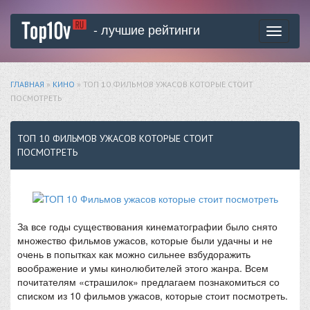
- лучшие рейтинги
Toggle
navigati
ГЛАВНАЯ
»
КИНО
» ТОП 10 ФИЛЬМОВ УЖАСОВ КОТОРЫЕ СТОИТ
ПОСМОТРЕТЬ
ТОП 10 ФИЛЬМОВ УЖАСОВ КОТОРЫЕ СТОИТ
ПОСМОТРЕТЬ
За все годы существования кинематографии было снято
множество фильмов ужасов, которые были удачны и не
очень в попытках как можно сильнее взбудоражить
воображение и умы кинолюбителей этого жанра. Всем
почитателям «страшилок» предлагаем познакомиться со
списком из 10 фильмов ужасов, которые стоит посмотреть.