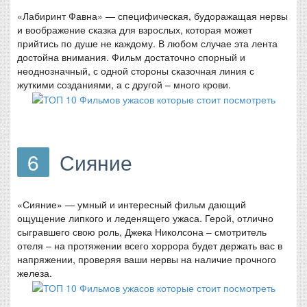
«Лабиринт Фавна» — специфическая, будоражащая нервы
и воображение сказка для взрослых, которая может
прийтись по душе не каждому. В любом случае эта лента
достойна внимания. Фильм достаточно спорный и
неоднозначный, с одной стороны сказочная линия с
жуткими созданиями, а с другой – много крови.
6
Сияние
«Сияние» — умный и интересный фильм дающий
ощущение липкого и леденящего ужаса. Герой, отлично
сыгравшего свою роль, Джека Николсона – смотритель
отеля – на протяжении всего хоррора будет держать вас в
напряжении, проверяя ваши нервы на наличие прочного
железа.