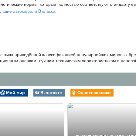
логические нормы, которые полностью соответствуют стандарту ев
ы с вышеприведённой классификацией популярнейших мировых бре
тационным оценкам, лучшим техническим характеристикам и ценово
Мой мир
Вконтакте
Одноклассники