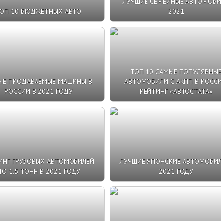
ЛУЧШИЕ СЕМЕЙНЫЕ АВТОМОБИ
ОП 10 БЮДЖЕТНЫХ АВТО
2021
ТОП 10 САМЫЕ ПОПУЛЯРНЫ
ЫЕ ПРОДАВАЕМЫЕ МАШИНЫ В
АВТОМОБИЛИ С АКПП В РОССИ
РОССИИ В 2021 ГОДУ
РЕЙТИНГ «АВТОСТАТА»
ИНГ ГРУЗОВЫХ АВТОМОБИЛЕЙ
ЛУЧШИЕ ЯПОНСКИЕ АВТОМОБИЛ
О 1,5 ТОНН В 2021 ГОДУ
2021 ГОДУ