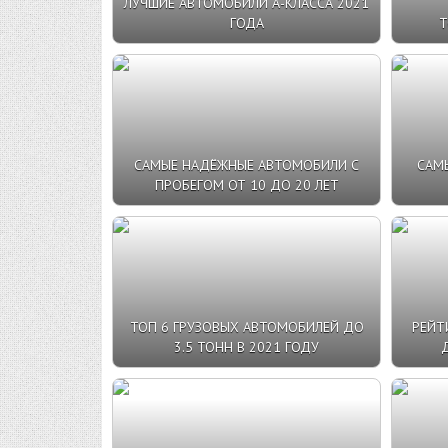
ЛУЧШИЕ АВТОМОБИЛИ А-КЛАССА 2021
ГОДА
Т
САМЫЕ НАДЁЖНЫЕ АВТОМОБИЛИ С
САМ
ПРОБЕГОМ ОТ 10 ДО 20 ЛЕТ
ТОП 6 ГРУЗОВЫХ АВТОМОБИЛЕЙ ДО
РЕЙТ
3.5 ТОНН В 2021 ГОДУ
Д