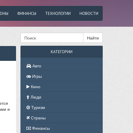
ФОНЫ
ФИНАНСЫ
ТЕХНОЛОГИИ
НОВОСТИ
Найти
КАТЕГОРИИ
Авто
Игры
Кино
Люди
ется
Туризм
ами и
Страны
Финансы