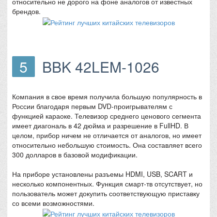
относительно не дорого на фоне аналогов от известных
брендов.
5
BBK 42LEM-1026
Компания в свое время получила большую популярность в
России благодаря первым DVD-проигрывателям с
функцией караоке. Телевизор среднего ценового сегмента
имеет диагональ в 42 дюйма и разрешение в FullHD. В
целом, прибор ничем не отличается от аналогов, но имеет
относительно небольшую стоимость. Она составляет всего
300 долларов в базовой модификации.
На приборе установлены разъемы HDMI, USB, SCART и
несколько компонентных. Функция смарт-тв отсутствует, но
пользователь может докупить соответствующую приставку
со всеми возможностями.