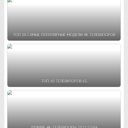
ТОП 10 САМЫЕ ПОПУЛЯРНЫЕ МОДЕЛИ 4К ТЕЛЕВИЗОРОВ
ТОП 10 ТЕЛЕВИЗОРОВ LG
ЛУЧШИЕ 4К-ТЕЛЕВИЗОРЫ 2021 ГОДА