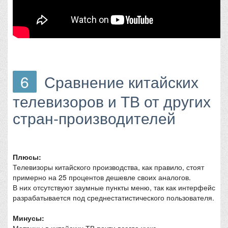
6
Сравнение китайских
телевизоров и ТВ от других
стран-производителей
Плюсы:
Телевизоры китайского производства, как правило, стоят
примерно на 25 процентов дешевле своих аналогов.
В них отсутствуют заумные пункты меню, так как интерфейс
разрабатывается под среднестатистического пользователя.
Минусы:
Матрицы в китайских ТВ почти всегда хуже.