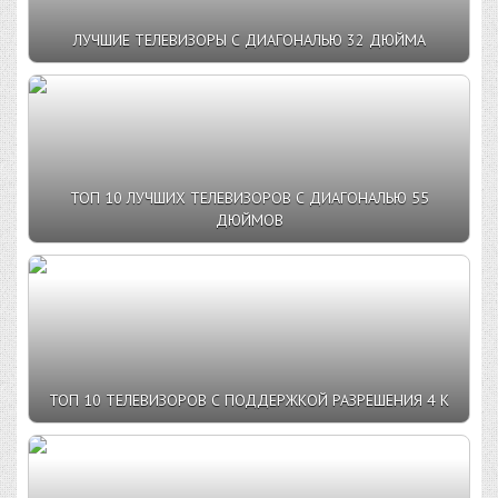
ЛУЧШИЕ ТЕЛЕВИЗОРЫ С ДИАГОНАЛЬЮ 32 ДЮЙМА
ТОП 10 ЛУЧШИХ ТЕЛЕВИЗОРОВ С ДИАГОНАЛЬЮ 55
ДЮЙМОВ
ТОП 10 ТЕЛЕВИЗОРОВ С ПОДДЕРЖКОЙ РАЗРЕШЕНИЯ 4 К