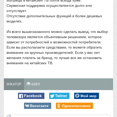
Сервисная поддержка осуществляется долго или
отсутствует.
Отсутствие дополнительных функций в более дешевых
моделях.
Из всего вышесказанного можно сделать вывод, что выбор
телевизора является объективным решением, которое
зависит от потребностей и возможностей потребителя.
Если вы располагаете средствами, то можете обратить
внимание на крупных производителей. Если у вас нет
желания платить за бренд, то лучше все же остановить
внимание на китайских ТВ.
WIKATOP
6089
Facebook
Twitter
Мой мир
Вконтакте
Одноклассники