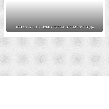
ТОП 10 ЛУЧШИХ НОВЫХ ТЕЛЕВИЗОРОВ 2019 ГОДА