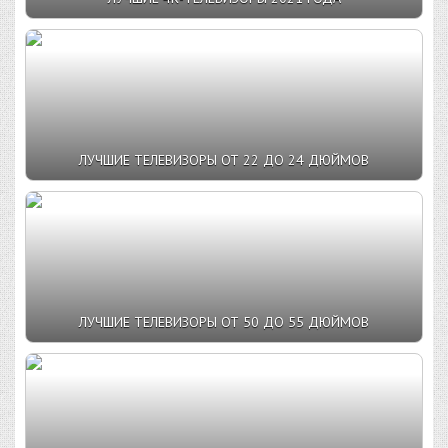
ЛУЧШИЕ ТЕЛЕВИЗОРЫ ОТ 22 ДО 24 ДЮЙМОВ
ЛУЧШИЕ ТЕЛЕВИЗОРЫ ОТ 50 ДО 55 ДЮЙМОВ