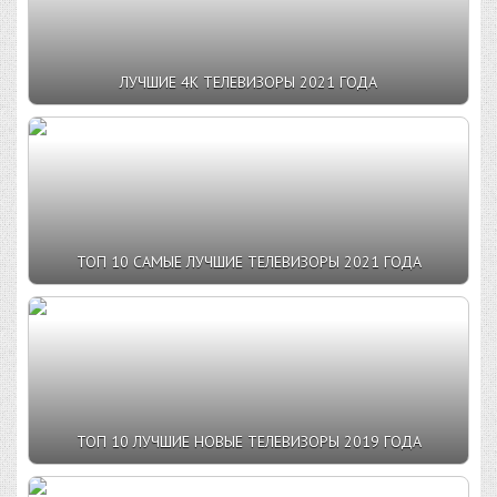
ЛУЧШИЕ 4К ТЕЛЕВИЗОРЫ 2021 ГОДА
ТОП 10 САМЫЕ ЛУЧШИЕ ТЕЛЕВИЗОРЫ 2021 ГОДА
ТОП 10 ЛУЧШИЕ НОВЫЕ ТЕЛЕВИЗОРЫ 2019 ГОДА