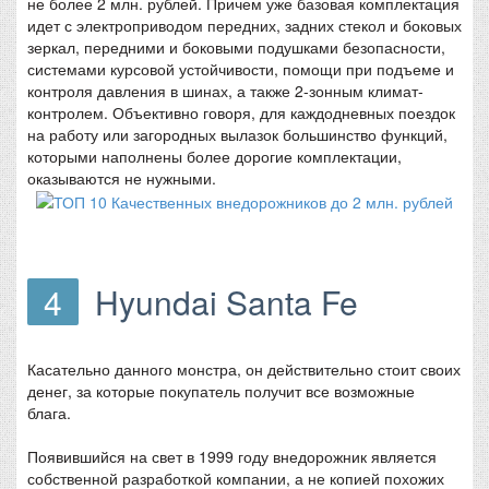
не более 2 млн. рублей. Причем уже базовая комплектация
идет с электроприводом передних, задних стекол и боковых
зеркал, передними и боковыми подушками безопасности,
системами курсовой устойчивости, помощи при подъеме и
контроля давления в шинах, а также 2-зонным климат-
контролем. Объективно говоря, для каждодневных поездок
на работу или загородных вылазок большинство функций,
которыми наполнены более дорогие комплектации,
оказываются не нужными.
4
Hyundai Santa Fe
Касательно данного монстра, он действительно стоит своих
денег, за которые покупатель получит все возможные
блага.
Появившийся на свет в 1999 году внедорожник является
собственной разработкой компании, а не копией похожих