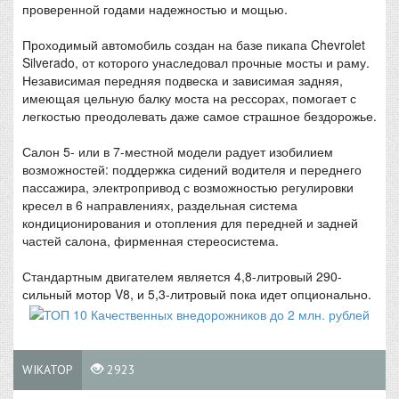
проверенной годами надежностью и мощью.
Проходимый автомобиль создан на базе пикапа Chevrolet
Silverado, от которого унаследовал прочные мосты и раму.
Независимая передняя подвеска и зависимая задняя,
имеющая цельную балку моста на рессорах, помогает с
легкостью преодолевать даже самое страшное бездорожье.
Салон 5- или в 7-местной модели радует изобилием
возможностей: поддержка сидений водителя и переднего
пассажира, электропривод с возможностью регулировки
кресел в 6 направлениях, раздельная система
кондиционирования и отопления для передней и задней
частей салона, фирменная стереосистема.
Стандартным двигателем является 4,8-литровый 290-
сильный мотор V8, и 5,3-литровый пока идет опционально.
WIKATOP
2923