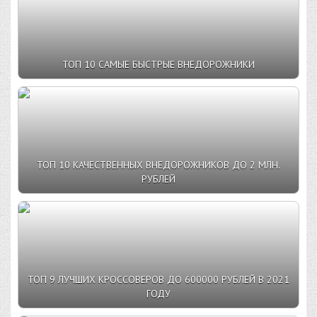
ТОП 10 САМЫЕ БЫСТРЫЕ ВНЕДОРОЖНИКИ
ТОП 10 КАЧЕСТВЕННЫХ ВНЕДОРОЖНИКОВ ДО 2 МЛН.
РУБЛЕЙ
ТОП 9 ЛУЧШИХ КРОССОВЕРОВ ДО 600000 РУБЛЕЙ В 2021
ГОДУ