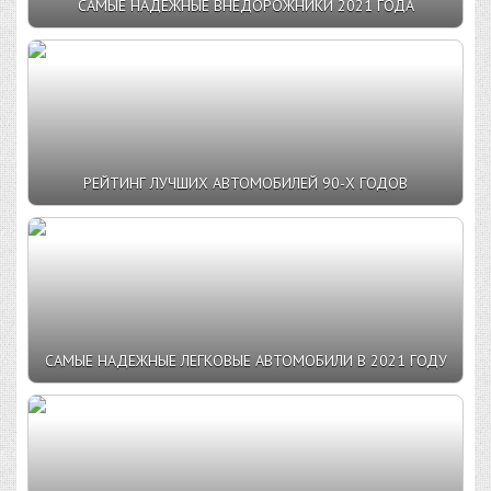
САМЫЕ НАДЕЖНЫЕ ВНЕДОРОЖНИКИ 2021 ГОДА
РЕЙТИНГ ЛУЧШИХ АВТОМОБИЛЕЙ 90-Х ГОДОВ
САМЫЕ НАДЕЖНЫЕ ЛЕГКОВЫЕ АВТОМОБИЛИ В 2021 ГОДУ