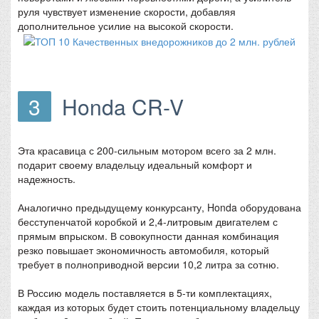
руля чувствует изменение скорости, добавляя
дополнительное усилие на высокой скорости.
3
Honda CR-V
Эта красавица с 200-сильным мотором всего за 2 млн.
подарит своему владельцу идеальный комфорт и
надежность.
Аналогично предыдущему конкурсанту, Honda оборудована
бесступенчатой коробкой и 2,4-литровым двигателем с
прямым впрыском. В совокупности данная комбинация
резко повышает экономичность автомобиля, который
требует в полноприводной версии 10,2 литра за сотню.
В Россию модель поставляется в 5-ти комплектациях,
каждая из которых будет стоить потенциальному владельцу