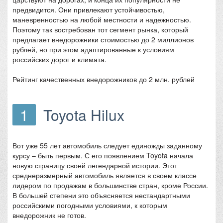
предвидится. Они привлекают устойчивостью,
маневренностью на любой местности и надежностью.
Поэтому так востребован тот сегмент рынка, который
предлагает внедорожники стоимостью до 2 миллионов
рублей, но при этом адаптированные к условиям
российских дорог и климата.
Рейтинг качественных внедорожников до 2 млн. рублей
1
Toyota Hilux
Вот уже 55 лет автомобиль следует единожды заданному
курсу – быть первым. С его появлением Toyota начала
новую страницу своей легендарной истории. Этот
среднеразмерный автомобиль является в своем классе
лидером по продажам в большинстве стран, кроме России.
В большей степени это объясняется нестандартными
российскими погодными условиями, к которым
внедорожник не готов.