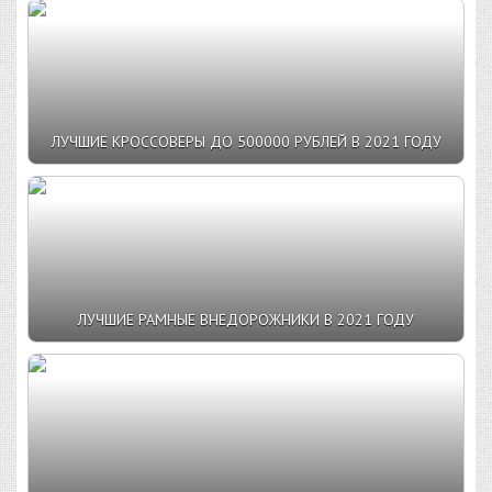
ЛУЧШИЕ КРОССОВЕРЫ ДО 500000 РУБЛЕЙ В 2021 ГОДУ
ЛУЧШИЕ РАМНЫЕ ВНЕДОРОЖНИКИ В 2021 ГОДУ