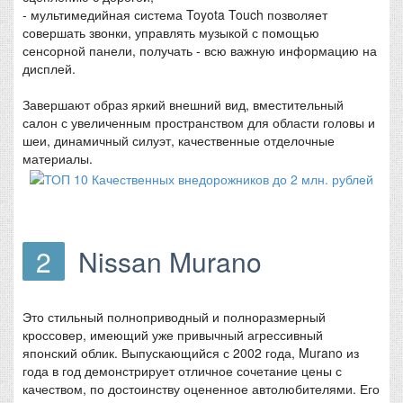
- мультимедийная система Toyota Touch позволяет
совершать звонки, управлять музыкой с помощью
сенсорной панели, получать - всю важную информацию на
дисплей.
Завершают образ яркий внешний вид, вместительный
салон с увеличенным пространством для области головы и
шеи, динамичный силуэт, качественные отделочные
материалы.
2
Nissan Murano
Это стильный полноприводный и полноразмерный
кроссовер, имеющий уже привычный агрессивный
японский облик. Выпускающийся с 2002 года, Murano из
года в год демонстрирует отличное сочетание цены с
качеством, по достоинству оцененное автолюбителями. Его