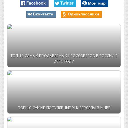
Facebook
Twitter
Мой мир
Вконтакте
Одноклассники
ТОП 10 САМЫХ ПРОДАВАЕМЫХ КРОССОВЕРОВ В РОССИИ В
2021 ГОДУ
ТОП 10 САМЫЕ ПОПУЛЯРНЫЕ УНИВЕРСАЛЫ В МИРЕ