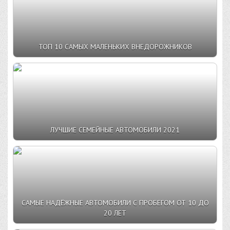
ТОП 10 САМЫХ МАЛЕНЬКИХ ВНЕДОРОЖНИКОВ
ЛУЧШИЕ СЕМЕЙНЫЕ АВТОМОБИЛИ 2021
САМЫЕ НАДЁЖНЫЕ АВТОМОБИЛИ С ПРОБЕГОМ ОТ 10 ДО
20 ЛЕТ