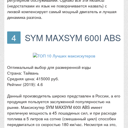
(недостатками их язык не поворачивается назвать) с
лихвой компенсирует самый мощный двигатель и лучшая
динамика разгона.
4
SYM MAXSYM 600I ABS
Оптимальный выбор для размеренной езды
Страна: Тайвань
Средняя цена: 415000 руб.
Рейтинг (2019): 4.6
Данный производитель широко представлен в России, а его
продукция пользуется заслуженной популярностью на
рынке. Максискутер SYM MAXSYM 600i ABS имеет
приличную мощность в 45 лошадиных сил, и при расходе
топлива в 5 литров на сотню (смешанный цикл) способен
передвигаться со скоростью 180 км/час. Несмотря на это,