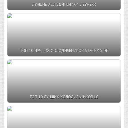
ЛУЧШИЕ ХОЛОДИЛЬНИКИ LIEBHERR
ТОП 10 ЛУЧШИХ ХОЛОДИЛЬНИКОВ SIDE-BY-SIDE
ТОП 10 ЛУЧШИХ ХОЛОДИЛЬНИКОВ LG