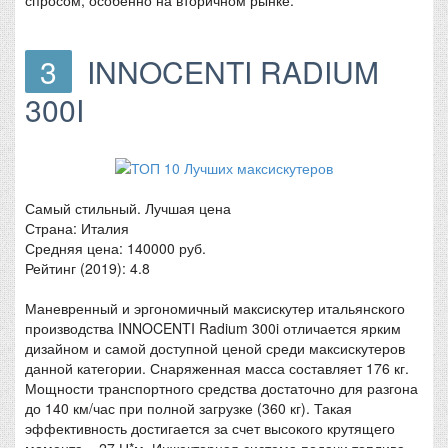
3
INNOCENTI RADIUM
300I
Самый стильный. Лучшая цена
Страна: Италия
Средняя цена: 140000 руб.
Рейтинг (2019): 4.8
Маневренный и эргономичный максискутер итальянского
производства INNOCENTI Radium 300i отличается ярким
дизайном и самой доступной ценой среди максискутеров
данной категории. Снаряженная масса составляет 176 кг.
Мощности транспортного средства достаточно для разгона
до 140 км/час при полной загрузке (360 кг). Такая
эффективность достигается за счет высокого крутящего