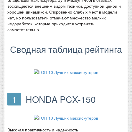
восхищаются внешним видом техники, доступной ценой и
хорошей динамикой. Откровенно слабых мест в модели
нет, но пользователи отмечают множество мелких
недоработок, которые приходится устранять
самостоятельно.
Сводная таблица рейтинга
1
HONDA PCX-150
Высокая практичность и надежность