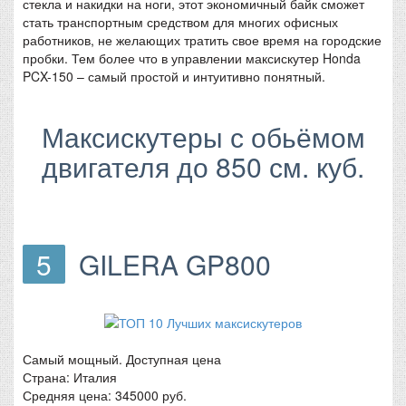
стекла и накидки на ноги, этот экономичный байк сможет
стать транспортным средством для многих офисных
работников, не желающих тратить свое время на городские
пробки. Тем более что в управлении максискутер Honda
PCX-150 – самый простой и интуитивно понятный.
Максискутеры с обьёмом
двигателя до 850 см. куб.
5
GILERA GP800
Самый мощный. Доступная цена
Страна: Италия
Средняя цена: 345000 руб.