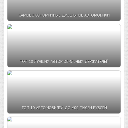
САМЫЕ ЭКОНОМИЧНЫЕ ДИЗЕЛЬНЫЕ АВТОМОБИЛИ
ТОП 10 ЛУЧШИХ АВТОМОБИЛЬНЫХ ДЕРЖАТЕЛЕЙ
ТОП 10 АВТОМОБИЛЕЙ ДО 400 ТЫСЯЧ РУБЛЕЙ