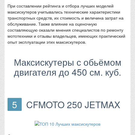
При составлении рейтинга и отбора лучших моделей
максискутеров учитывались технические характеристики
транспортных средств, их стоимость и величина затрат на
обслуживание. Также влияние на оценочную
составляющую оказали мнения специалистов по ремонту
мототехники и отзывы владельцев, имеющих практический
опыт эксплуатации этих максискутеров.
Максискутеры с обьёмом
двигателя до 450 см. куб.
5
CFMOTO 250 JETMAX