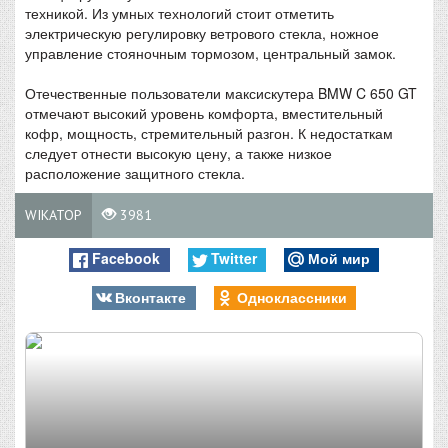
техникой. Из умных технологий стоит отметить
электрическую регулировку ветрового стекла, ножное
управление стояночным тормозом, центральный замок.
Отечественные пользователи максискутера BMW C 650 GT
отмечают высокий уровень комфорта, вместительный
кофр, мощность, стремительный разгон. К недостаткам
следует отнести высокую цену, а также низкое
расположение защитного стекла.
WIKATOP
3981
Facebook
Twitter
Мой мир
Вконтакте
Одноклассники