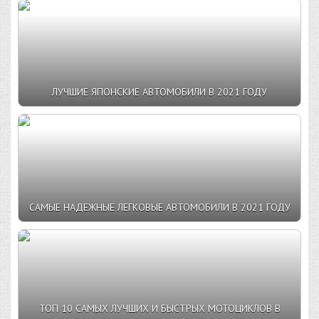
ЛУЧШИЕ ЯПОНСКИЕ АВТОМОБИЛИ В 2021 ГОДУ
САМЫЕ НАДЕЖНЫЕ ЛЕГКОВЫЕ АВТОМОБИЛИ В 2021 ГОДУ
ТОП 10 САМЫХ ЛУЧШИХ И БЫСТРЫХ МОТОЦИКЛОВ В