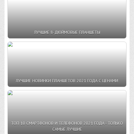
ЛУЧШИЕ 8-ДЮЙМОВЫЕ ПЛАНШЕТЫ
ЛУЧШИЕ НОВИНКИ ПЛАНШЕТОВ 2021 ГОДА С ЦЕНАМИ
ТОП 10 CМАРТФОНОВ И ТЕЛЕФОНОВ 2021 ГОДА - ТОЛЬКО
САМЫЕ ЛУЧШИЕ