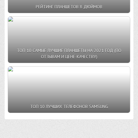
РЕЙТИНГ ПЛАНШЕТОВ 8 ДЮЙМОВ
ТОП 10 CАМЫЕ ЛУЧШИЕ ПЛАНШЕТЫ НА 2021 ГОД (ПО
ОТЗЫВАМ И ЦЕНЕ-КАЧЕСТВУ)
ТОП 10 ЛУЧШИХ ТЕЛЕФОНОВ SAMSUNG