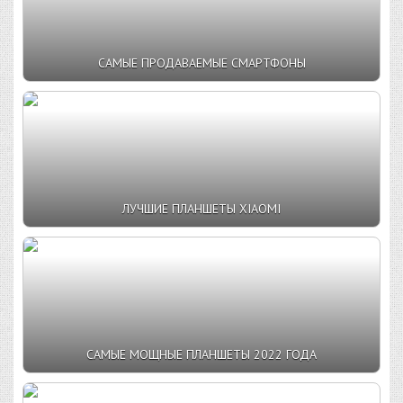
САМЫЕ ПРОДАВАЕМЫЕ СМАРТФОНЫ
ЛУЧШИЕ ПЛАНШЕТЫ XIAOMI
САМЫЕ МОЩНЫЕ ПЛАНШЕТЫ 2022 ГОДА