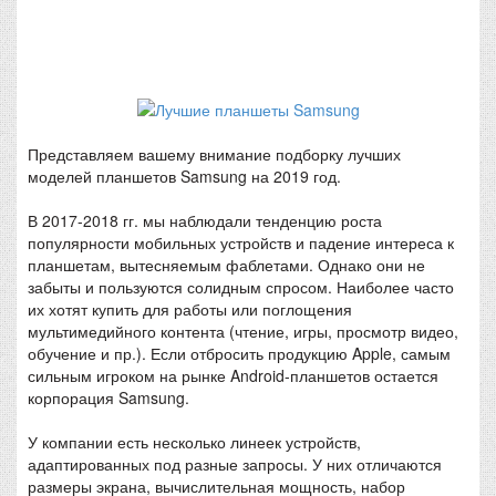
Представляем вашему внимание подборку лучших
моделей планшетов Samsung на 2019 год.
В 2017-2018 гг. мы наблюдали тенденцию роста
популярности мобильных устройств и падение интереса к
планшетам, вытесняемым фаблетами. Однако они не
забыты и пользуются солидным спросом. Наиболее часто
их хотят купить для работы или поглощения
мультимедийного контента (чтение, игры, просмотр видео,
обучение и пр.). Если отбросить продукцию Apple, самым
сильным игроком на рынке Android-планшетов остается
корпорация Samsung.
У компании есть несколько линеек устройств,
адаптированных под разные запросы. У них отличаются
размеры экрана, вычислительная мощность, набор