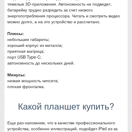
тяжелые 3D-приложения. Автономность не подведет,
батарейку трудно разрядить за счет низкого
энергопотребления процессора. Читать и смотреть видео
можно долго, а на это устройство и рассчитано.
Плюсы:
небольшие габариты;
хороший корпус из металла;
приятная матрица;
порт USB Type-C;
автономность до нескольких дней.
Минусы:
низкая мощность чипсета;
плохая фронталка.
Какой планшет купить?
Еще раз напомним, что в качестве профессионального
устройства, особенно иллюстраций, подойдет iPad из-за