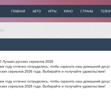
ГЛАВНАЯ
АВТО
ИГРЫ
КИНО
СТРАНЫ
ТЕЛЕ
026
ем году отлично потрудились, чтобы скрасить наш домашний досуг.
ких сериалов 2026 года. Выбирайте и получайте удовольствие!
ем году отлично потрудились, чтобы скрасить наш домашний досуг.
ких сериалов 2026 года. Выбирайте и получайте удовольствие!