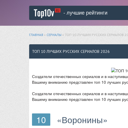
- лучшие рейтинги
ГЛАВНАЯ
»
СЕРИАЛЫ
» ТОП 10 ЛУЧШИХ РУССКИХ СЕРИАЛОВ 2
ТОП 10 ЛУЧШИХ РУССКИХ СЕРИАЛОВ 2026
Создатели отечественных сериалов и в наступивш
Вашему вниманию представлен топ 10 лучших русс
Создатели отечественных сериалов и в наступивш
Вашему вниманию представлен топ 10 лучших русс
10
«Воронины»