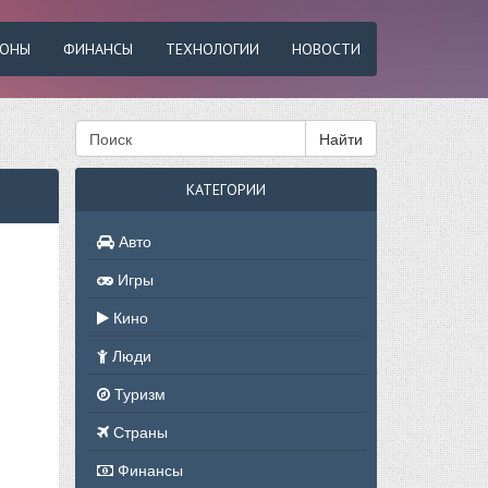
ФОНЫ
ФИНАНСЫ
ТЕХНОЛОГИИ
НОВОСТИ
Найти
КАТЕГОРИИ
Авто
Игры
Кино
Люди
Туризм
Страны
Финансы