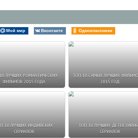
Мой мир
Вконтакте
Одноклассники
10 ЛУЧШИХ РОМАНТИЧЕСКИХ
ТОП 10 САМЫХ ЛУЧШИХ ФИЛЬМО
ФИЛЬМОВ 2015 ГОДА
2015 ГОД
П 10 ЛУЧШИХ ИНДИЙСКИХ
ТОП 10 ЛУЧШИХ ДЕТЕКТИВН
СЕРИАЛОВ
СЕРИАЛОВ