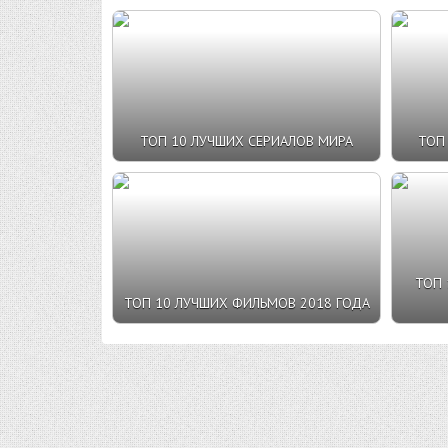
ТОП 10 ЛУЧШИХ СЕРИАЛОВ МИРА
ТОП
ТОП 
ТОП 10 ЛУЧШИХ ФИЛЬМОВ 2018 ГОДА