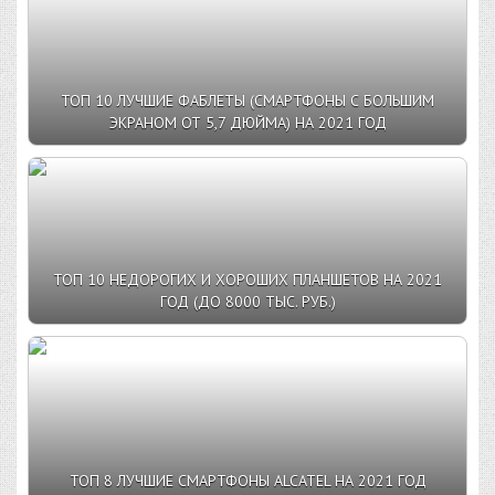
ТОП 10 ЛУЧШИЕ ФАБЛЕТЫ (СМАРТФОНЫ С БОЛЬШИМ
ЭКРАНОМ ОТ 5,7 ДЮЙМА) НА 2021 ГОД
ТОП 10 НЕДОРОГИХ И ХОРОШИХ ПЛАНШЕТОВ НА 2021
ГОД (ДО 8000 ТЫС. РУБ.)
ТОП 8 ЛУЧШИЕ СМАРТФОНЫ ALCATEL НА 2021 ГОД