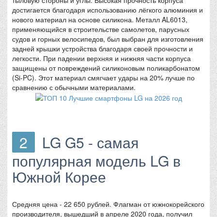
достигается благодаря использованию лёгкого алюминия и
нового материал на основе силикона. Металл AL6013,
применяющийся в строительстве самолетов, парусных
судов и горных велосипедов, был выбран для изготовления
задней крышки устройства благодаря своей прочности и
легкости. При падении верхняя и нижняя части корпуса
защищены от повреждений силиконовым поликарбонатом
(Si-PC). Этот материал смягчает удары на 20% лучше по
сравнению с обычными материалами.
2
LG G5 - самая
популярная модель LG в
Южной Корее
Средняя цена - 22 650 рублей. Флагман от южнокорейского
производителя, вышедший в апреле 2020 года, получил