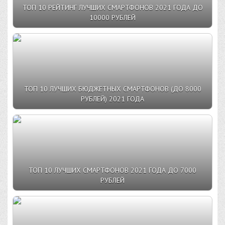
ТОП 10 РЕЙТИНГ ЛУЧШИХ СМАРТФОНОВ 2021 ГОДА ДО
10000 РУБЛЕЙ
ТОП 10 ЛУЧШИХ БЮДЖЕТНЫХ СМАРТФОНОВ (ДО 8000
РУБЛЕЙ) 2021 ГОДА
ТОП 10 ЛУЧШИХ СМАРТФОНОВ 2021 ГОДА ДО 7000
РУБЛЕЙ