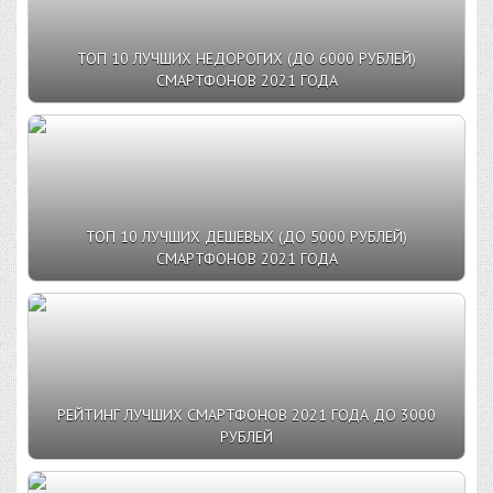
ТОП 10 ЛУЧШИХ НЕДОРОГИХ (ДО 6000 РУБЛЕЙ)
СМАРТФОНОВ 2021 ГОДА
ТОП 10 ЛУЧШИХ ДЕШЕВЫХ (ДО 5000 РУБЛЕЙ)
СМАРТФОНОВ 2021 ГОДА
РЕЙТИНГ ЛУЧШИХ СМАРТФОНОВ 2021 ГОДА ДО 3000
РУБЛЕЙ