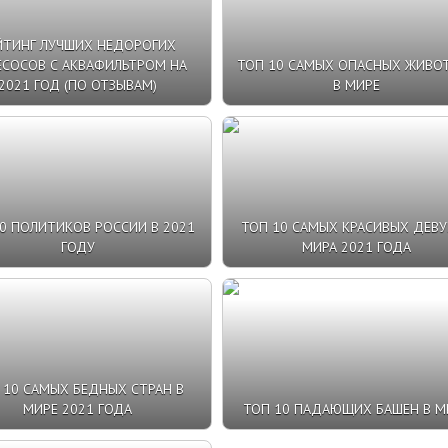
ЙТИНГ ЛУЧШИХ НЕДОРОГИХ
ЕСОСОВ С АКВАФИЛЬТРОМ НА
ТОП 10 САМЫХ ОПАСНЫХ ЖИВО
2021 ГОД (ПО ОТЗЫВАМ)
В МИРЕ
0 ПОЛИТИКОВ РОССИИ В 2021
ТОП 10 САМЫХ КРАСИВЫХ ДЕВ
ГОДУ
МИРА 2021 ГОДА
 10 САМЫХ БЕДНЫХ СТРАН В
МИРЕ 2021 ГОДА
ТОП 10 ПАДАЮЩИХ БАШЕН В М