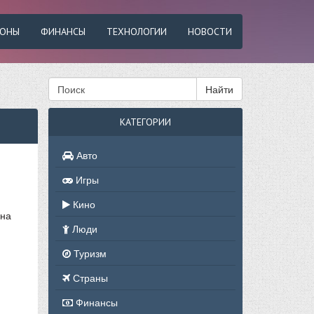
ФОНЫ
ФИНАНСЫ
ТЕХНОЛОГИИ
НОВОСТИ
Найти
КАТЕГОРИИ
Авто
Игры
Кино
(на
Люди
Туризм
Страны
Финансы