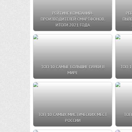
РЕЙТИНГ КОМПАНИЙ-
РЕ
ПРОИЗВОДИТЕЛЕЙ СМАРТФОНОВ.
ПЫЛ
ИТОГИ 2021 ГОДА
ТОП 10 САМЫЕ БОЛЬШИЕ ПАУКИ В
ТОП 1
МИРЕ
ТОП 10 САМЫХ МИСТИЧЕСКИХ МЕСТ
ТОП
РОССИИ