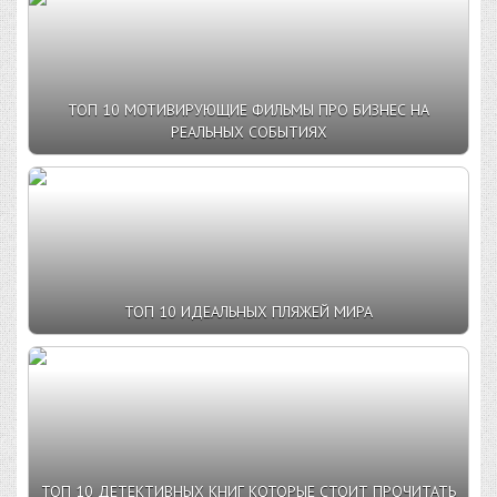
ТОП 10 МОТИВИРУЮЩИЕ ФИЛЬМЫ ПРО БИЗНЕС НА
РЕАЛЬНЫХ СОБЫТИЯХ
ТОП 10 ИДЕАЛЬНЫХ ПЛЯЖЕЙ МИРА
ТОП 10 ДЕТЕКТИВНЫХ КНИГ КОТОРЫЕ СТОИТ ПРОЧИТАТЬ