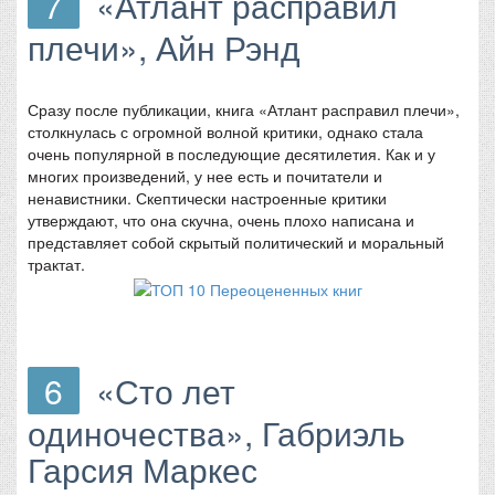
7
«Атлант расправил
плечи», Айн Рэнд
Сразу после публикации, книга «Атлант расправил плечи»,
столкнулась с огромной волной критики, однако стала
очень популярной в последующие десятилетия. Как и у
многих произведений, у нее есть и почитатели и
ненавистники. Скептически настроенные критики
утверждают, что она скучна, очень плохо написана и
представляет собой скрытый политический и моральный
трактат.
6
«Сто лет
одиночества», Габриэль
Гарсия Маркес