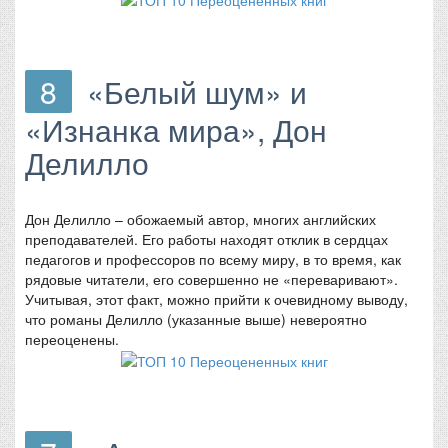
8
«Белый шум» и
«Изнанка мира», Дон
Делилло
Дон Делилло – обожаемый автор, многих английских
преподавателей. Его работы находят отклик в сердцах
педагогов и профессоров по всему миру, в то время, как
рядовые читатели, его совершенно не «переваривают».
Учитывая, этот факт, можно прийти к очевидному выводу,
что романы Делилло (указанные выше) невероятно
переоценены.