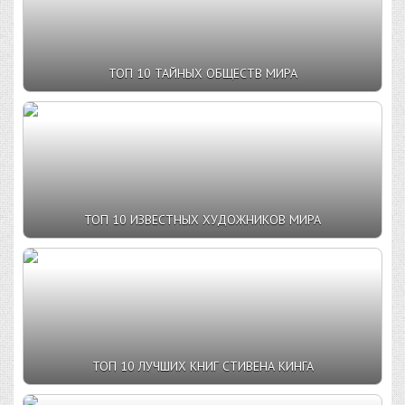
ТОП 10 ТАЙНЫХ ОБЩЕСТВ МИРА
ТОП 10 ИЗВЕСТНЫХ ХУДОЖНИКОВ МИРА
ТОП 10 ЛУЧШИХ КНИГ СТИВЕНА КИНГА