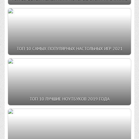
ТОП 10 САМЫХ ПОПУЛЯРНЫХ НАСТОЛЬНЫХ ИГР 2021
ТОП 10 ЛУЧШИЕ НОУТБУКОВ 2019 ГОДА