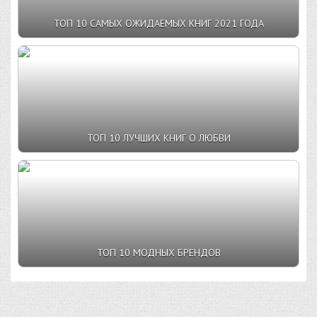
ТОП 10 САМЫХ ОЖИДАЕМЫХ КНИГ 2021 ГОДА
ТОП 10 ЛУЧШИХ КНИГ О ЛЮБВИ
ТОП 10 МОДНЫХ БРЕНДОВ