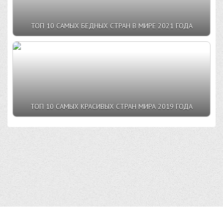
ТОП 10 САМЫХ БЕДНЫХ СТРАН В МИРЕ 2021 ГОДА
ТОП 10 САМЫХ КРАСИВЫХ СТРАН МИРА 2019 ГОДА