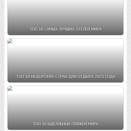
ТОП 10 САМЫХ ЛУЧШИХ ОТЕЛЕЙ МИРА
ТОП 10 НЕДОРОГИХ СТРАН ДЛЯ ОТДЫХА 2021 ГОДА
ТОП 10 ИДЕАЛЬНЫХ ПЛЯЖЕЙ МИРА