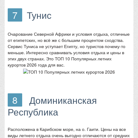
7
Тунис
Очарование Северной Африки и условия отдыха, отличные
от египетских, но всё же с большим процентом сходства.
Сервис Туниса не уступает Египту, но туристов почему-то
меньше. Интересно сравнивать условия отдыха и цены в
этих двух странах. Это ТОП 10 Популярных летних
курортов 2026 года для вас.
8
Доминиканская
Республика
Расположена в Карибском море, на о. Гаити. Цены на все
виды летнего отдыха очень выгодно отличаются от средних