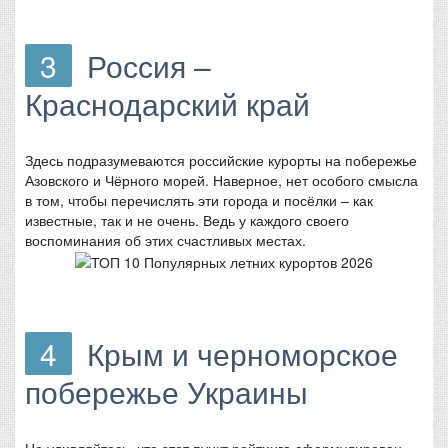
3
Россия –
Краснодарский край
Здесь подразумеваются российские курорты на побережье
Азовского и Чёрного морей. Наверное, нет особого смысла
в том, чтобы перечислять эти города и посёлки – как
известные, так и не очень. Ведь у каждого своего
воспоминания об этих счастливых местах.
4
Крым и черноморское
побережье Украины