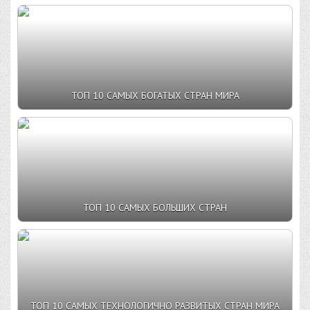
ТОП 10 САМЫХ БОГАТЫХ СТРАН МИРА
ТОП 10 САМЫХ БОЛЬШИХ СТРАН
ТОП 10 САМЫХ ТЕХНОЛОГИЧНО РАЗВИТЫХ СТРАН МИРА