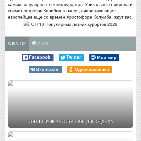
самых популярных летних курортов! Уникальные природа и
климат островов Карибского моря, очаровывающие
европейцев ещё со времён Христофора Колумба, ждут вас.
WIKATOP
7579
Facebook
Twitter
Мой мир
Вконтакте
Одноклассники
ТОП 10 ЛУЧШИХ ОСТРОВОВ ДЛЯ ОТДЫХА