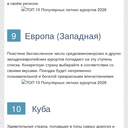
в своём регионе.
9
Европа (Западная)
Поистине бесчисленное число средиземноморских и других
западноевропейских курортов попадают на эту ступень
списка. Конкретную страну выбирайте в соответствии со
своими вкусами. Поездка будет непременно
познавательной и богатой прекрасными впечатлениями.
10
Куба
Удивительная страна, попавшая в топы самых дорогих и