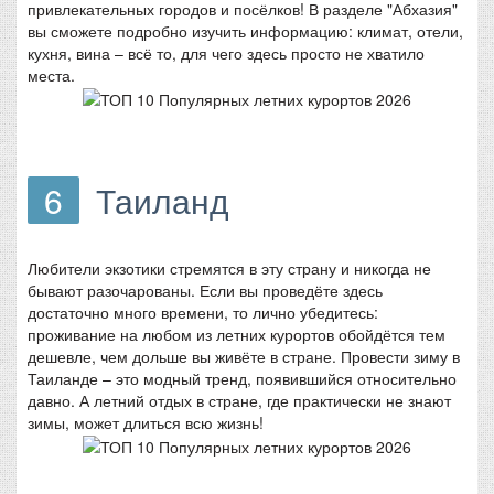
привлекательных городов и посёлков! В разделе "Абхазия"
вы сможете подробно изучить информацию: климат, отели,
кухня, вина – всё то, для чего здесь просто не хватило
места.
6
Таиланд
Любители экзотики стремятся в эту страну и никогда не
бывают разочарованы. Если вы проведёте здесь
достаточно много времени, то лично убедитесь:
проживание на любом из летних курортов обойдётся тем
дешевле, чем дольше вы живёте в стране. Провести зиму в
Таиланде – это модный тренд, появившийся относительно
давно. А летний отдых в стране, где практически не знают
зимы, может длиться всю жизнь!