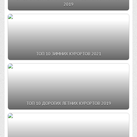
2019
ТОП 10 ЗИМНИХ КУРОРТОВ 2021
ТОП 10 ДОРОГИХ ЛЕТНИХ КУРОРТОВ 2019