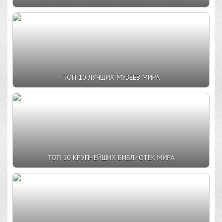
ТОП 10 ЛУЧШИХ МУЗЕЕВ МИРА
ТОП 10 КРУПНЕЙШИХ БИБЛИОТЕК МИРА