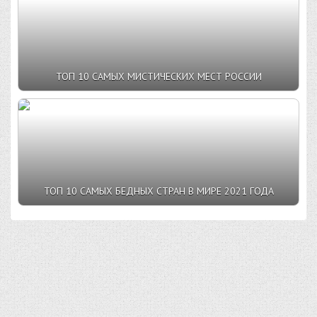
ТОП 10 САМЫХ МИСТИЧЕСКИХ МЕСТ РОССИИ
ТОП 10 САМЫХ БЕДНЫХ СТРАН В МИРЕ 2021 ГОДА