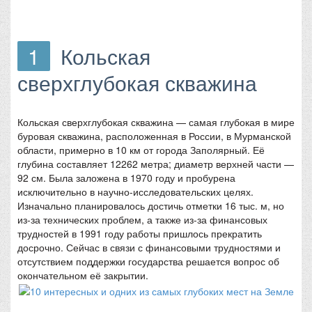
1
Кольская
сверхглубокая скважина
Кольская сверхглубокая скважина — самая глубокая в мире
буровая скважина, расположенная в России, в Мурманской
области, примерно в 10 км от города Заполярный. Её
глубина составляет 12262 метра; диаметр верхней части —
92 см. Была заложена в 1970 году и пробурена
исключительно в научно-исследовательских целях.
Изначально планировалось достичь отметки 16 тыс. м, но
из-за технических проблем, а также из-за финансовых
трудностей в 1991 году работы пришлось прекратить
досрочно. Сейчас в связи с финансовыми трудностями и
отсутствием поддержки государства решается вопрос об
окончательном её закрытии.