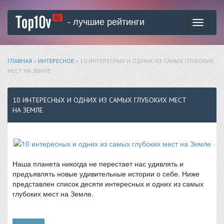
- лучшие рейтинги
Toggle
navigati
ГЛАВНАЯ
»
ИНТЕРЕСНОЕ
» 10 ИНТЕРЕСНЫХ И ОДНИХ ИЗ САМЫХ ГЛУБОКИХ
МЕСТ НА ЗЕМЛЕ
10 ИНТЕРЕСНЫХ И ОДНИХ ИЗ САМЫХ ГЛУБОКИХ МЕСТ
НА ЗЕМЛЕ
Наша планета никогда не перестает нас удивлять и
предъявлять новые удивительные истории о себе. Ниже
представлен список десяти интересных и одних из самых
глубоких мест на Земле.