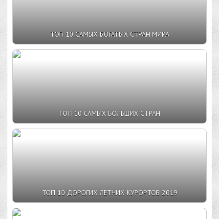
ТОП 10 САМЫХ БОГАТЫХ СТРАН МИРА
ТОП 10 САМЫХ БОЛЬШИХ СТРАН
ТОП 10 ДОРОГИХ ЛЕТНИХ КУРОРТОВ 2019