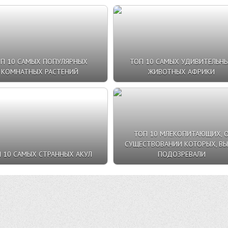
П 10 САМЫХ ПОПУЛЯРНЫХ
ТОП 10 САМЫХ УДИВИТЕЛЬН
КОМНАТНЫХ РАСТЕНИЙ
ЖИВОТНЫХ АФРИКИ
ТОП 10 МЛЕКОПИТАЮЩИХ, 
СУЩЕСТВОВАНИИ КОТОРЫХ, ВЫ
 10 САМЫХ СТРАННЫХ АКУЛ
ПОДОЗРЕВАЛИ