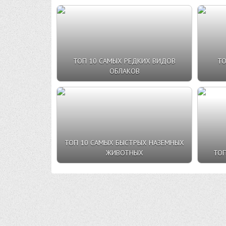
ТОП 10 САМЫХ РЕДКИХ ВИДОВ
ТО
ОБЛАКОВ
ТОП 10 САМЫХ БЫСТРЫХ НАЗЕМНЫХ
ЖИВОТНЫХ
ТОП