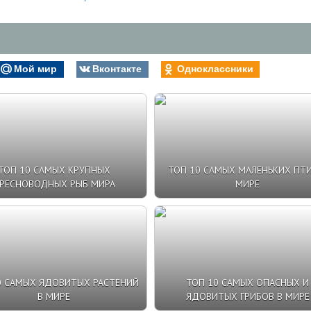
Мой мир
Вконтакте
Одноклассники
ТОП 10 САМЫХ КРУПНЫХ
ТОП 10 САМЫХ МАЛЕНЬКИХ ПТИ
РЕСНОВОДНЫХ РЫБ МИРА
МИРЕ
0 САМЫХ ЯДОВИТЫХ РАСТЕНИЙ
ТОП 10 САМЫХ ОПАСНЫХ И
В МИРЕ
ЯДОВИТЫХ ГРИБОВ В МИРЕ