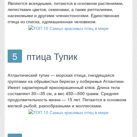
Являются всеядными, питаются в основном растениями,
лепестками цветов, семенами, а также рептилиями,
насекомыми и другими членистоногими. Единственная
птица из списка, одомашненная человеком.
5
птица Тупик
Атлантический тупик — морская птица, гнездящаяся
группами на обрывистых берегах у побережья Атлантики.
Имеет характерный яркоокрашенный клюв. Длина тела
составляет 30—35 см, а вес 450—500 грамм. Средняя
продолжительность жизни — 15 лет. Питаются в основном
мелкой рыбой, ракообразными и моллюсками.