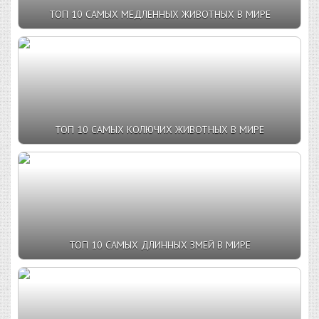
ТОП 10 САМЫХ МЕДЛЕННЫХ ЖИВОТНЫХ В МИРЕ
ТОП 10 САМЫХ КОЛЮЧИХ ЖИВОТНЫХ В МИРЕ
ТОП 10 САМЫХ ДЛИННЫХ ЗМЕЙ В МИРЕ