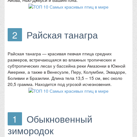
2
Райская танагра
Райская танагра — красивая певчая птица средних
размеров, встречающаяся во влажных тропических и
субтропических лесах у бассейна реки Амазонки в Южной
Америке, а также в Венесуэле, Перу, Колумбии, Эквадоре,
Боливии и Бразилии. Длина тела 13,5 – 15 см, вес около
20,5 грамма. Находится под угрозой исчезновения.
1
Обыкновенный
зимородок