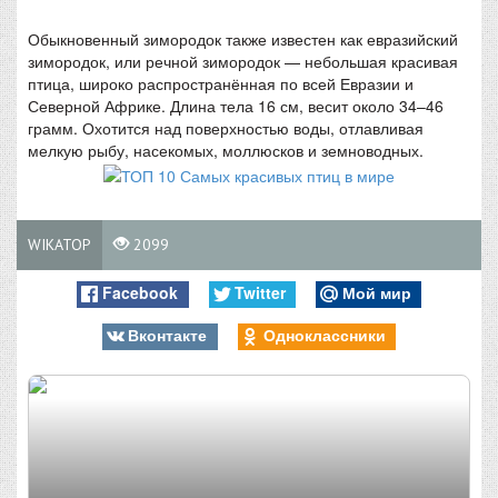
Обыкновенный зимородок также известен как евразийский
зимородок, или речной зимородок — небольшая красивая
птица, широко распространённая по всей Евразии и
Северной Африке. Длина тела 16 см, весит около 34–46
грамм. Охотится над поверхностью воды, отлавливая
мелкую рыбу, насекомых, моллюсков и земноводных.
WIKATOP
2099
Facebook
Twitter
Мой мир
Вконтакте
Одноклассники