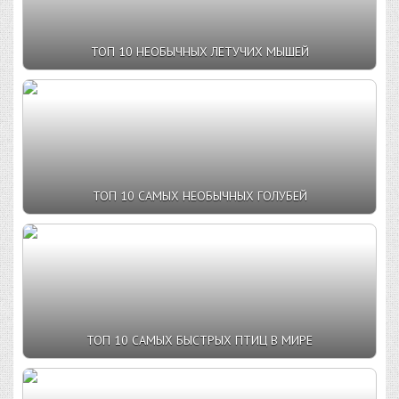
ТОП 10 НЕОБЫЧНЫХ ЛЕТУЧИХ МЫШЕЙ
ТОП 10 САМЫХ НЕОБЫЧНЫХ ГОЛУБЕЙ
ТОП 10 САМЫХ БЫСТРЫХ ПТИЦ В МИРЕ