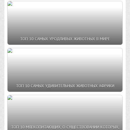
ТОП 10 САМЫХ УРОДЛИВЫХ ЖИВОТНЫХ В МИРЕ
ТОП 10 САМЫХ УДИВИТЕЛЬНЫХ ЖИВОТНЫХ АФРИКИ
ТОП 10 МЛЕКОПИТАЮЩИХ, О СУЩЕСТВОВАНИИ КОТОРЫХ,