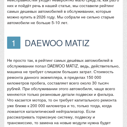
них и пойдёт речь в нашей статье, мы составили рейтинг
самых дешевых автомобилей в обслуживании, которые
можно купить в 2026 году. Мы собрали не сильно старые
автомобили не больше 5-10 лет.
1
DAEWOO MATIZ
Не просто так, в рейтинг самых дешёвых автомобилей в
обслуживании попал DAEWOO MATIZ, ведь, действительно,
машина не требует слишком больших затрат. Стоимость
ремонта данного экземпляра, в пределах 150 000
километров пробега, составляет всего около 30 тысяч
рублей. При обслуживании этого автомобиля, чаще всего
меняются только резиновые детали подвески и фильтра.
Что касается мотора, то он требует капитального ремонта
уже ближе к 200 000 километра и то, только тогда, когда
ломается каталитический нейтрализатор. Если
рассматривать тормозную систему, подвеску и
трансмиссию, то замена на новые модули нужна будет