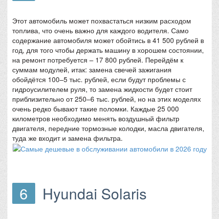
Этот автомобиль может похвастаться низким расходом
топлива, что очень важно для каждого водителя. Само
содержание автомобиля может обойтись в 41 500 рублей в
год, для того чтобы держать машину в хорошем состоянии,
на ремонт потребуется – 17 800 рублей. Перейдём к
суммам модулей, итак: замена свечей зажигания
обойдётся 100–5 тыс. рублей, если будут проблемы с
гидроусилителем руля, то замена жидкости будет стоит
приблизительно от 250–6 тыс. рублей, но на этих моделях
очень редко бывают такие поломки. Каждые 25 000
километров необходимо менять воздушный фильтр
двигателя, передние тормозные колодки, масла двигателя,
туда же входит и замена фильтра.
6
Hyundai Solaris