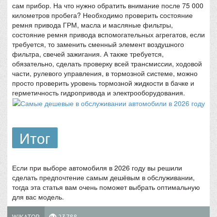
сам прибор. На что нужно обратить внимание после 75 000
километров пробега? Необходимо проверить состояние
ремня привода ГРМ, масла и масляные фильтры,
состояние ремня привода вспомогательных агрегатов, если
требуется, то заменить сменный элемент воздушного
фильтра, свечей зажигания. А также требуется,
обязательно, сделать проверку всей трансмиссии, ходовой
части, рулевого управления, в тормозной системе, можно
просто проверить уровень тормозной жидкости в бачке и
герметичность гидропривода и электрооборудования.
Итог
Если при выборе автомобиля в 2026 году вы решили
сделать предпочтение самым дешёвым в обслуживании,
тогда эта статья вам очень поможет выбрать оптимальную
для вас модель.