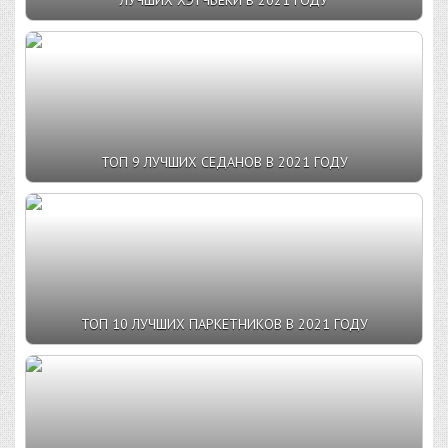
ЛУЧШИХ ХЭТЧБЕКИ В 2021 ГОДУ
ТОП 9 ЛУЧШИХ СЕДАНОВ В 2021 ГОДУ
ТОП 10 ЛУЧШИХ ПАРКЕТНИКОВ В 2021 ГОДУ