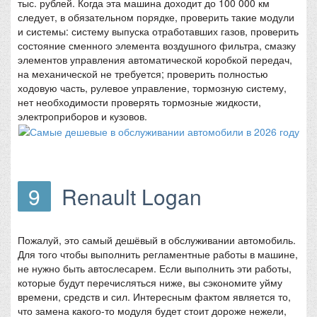
тыс. рублей. Когда эта машина доходит до 100 000 км
следует, в обязательном порядке, проверить такие модули
и системы: систему выпуска отработавших газов, проверить
состояние сменного элемента воздушного фильтра, смазку
элементов управления автоматической коробкой передач,
на механической не требуется; проверить полностью
ходовую часть, рулевое управление, тормозную систему,
нет необходимости проверять тормозные жидкости,
электроприборов и кузовов.
9
Renault Logan
Пожалуй, это самый дешёвый в обслуживании автомобиль.
Для того чтобы выполнить регламентные работы в машине,
не нужно быть автослесарем. Если выполнить эти работы,
которые будут перечисляться ниже, вы сэкономите уйму
времени, средств и сил. Интересным фактом является то,
что замена какого-то модуля будет стоит дороже нежели,