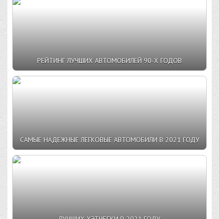
РЕЙТИНГ ЛУЧШИХ АВТОМОБИЛЕЙ 90-Х ГОДОВ
САМЫЕ НАДЕЖНЫЕ ЛЕГКОВЫЕ АВТОМОБИЛИ В 2021 ГОДУ