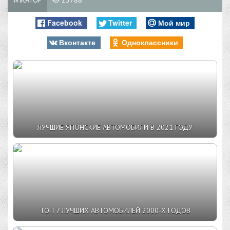
WIKATOP
23788
Facebook
Twitter
Мой мир
Вконтакте
Одноклассники
ЛУЧШИЕ ЯПОНСКИЕ АВТОМОБИЛИ В 2021 ГОДУ
ТОП 7 ЛУЧШИХ АВТОМОБИЛЕЙ 2000-Х ГОДОВ