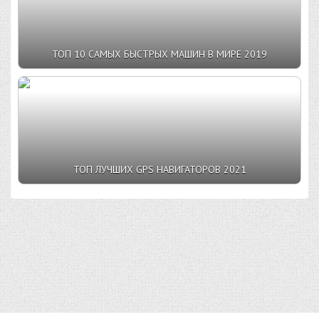
ТОП 10 САМЫХ БЫСТРЫХ МАШИН В МИРЕ 2019
ТОП ЛУЧШИХ GPS НАВИГАТОРОВ 2021