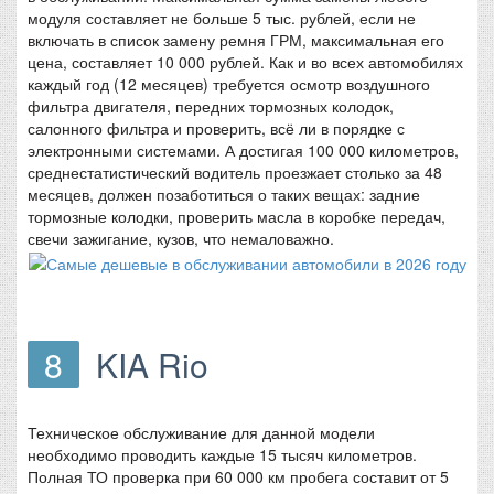
модуля составляет не больше 5 тыс. рублей, если не
включать в список замену ремня ГРМ, максимальная его
цена, составляет 10 000 рублей. Как и во всех автомобилях
каждый год (12 месяцев) требуется осмотр воздушного
фильтра двигателя, передних тормозных колодок,
салонного фильтра и проверить, всё ли в порядке с
электронными системами. А достигая 100 000 километров,
среднестатистический водитель проезжает столько за 48
месяцев, должен позаботиться о таких вещах: задние
тормозные колодки, проверить масла в коробке передач,
свечи зажигание, кузов, что немаловажно.
8
KIA Rio
Техническое обслуживание для данной модели
необходимо проводить каждые 15 тысяч километров.
Полная ТО проверка при 60 000 км пробега составит от 5