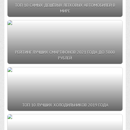
ТОП 10 САМЫХ ДЕШЁВЫХ ЛЕГКОВЫХ АВТОМОБИЛЕЙ В
МИРЕ
РЕЙТИНГ ЛУЧШИХ СМАРТФОНОВ 2021 ГОДА ДО 3000
РУБЛЕЙ
ТОП 10 ЛУЧШИХ ХОЛОДИЛЬНИКОВ 2019 ГОДА