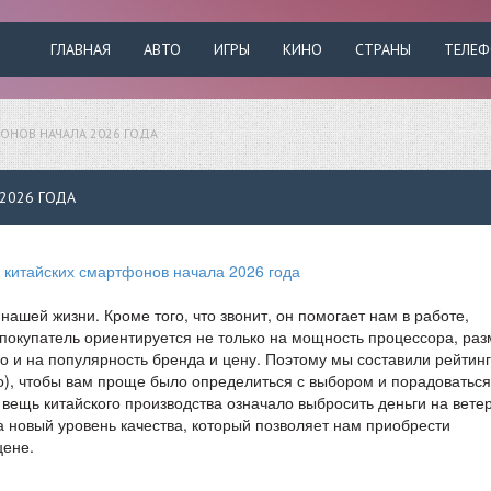
ГЛАВНАЯ
АВТО
ИГРЫ
КИНО
СТРАНЫ
ТЕЛЕ
ОНОВ НАЧАЛА 2026 ГОДА
2026 ГОДА
ашей жизни. Кроме того, что звонит, он помогает нам в работе,
 покупатель ориентируется не только на мощность процессора, ра
но и на популярность бренда и цену. Поэтому мы составили рейтинг
о), чтобы вам проще было определиться с выбором и порадоваться
 вещь китайского производства означало выбросить деньги на ветер
 новый уровень качества, который позволяет нам приобрести
цене.