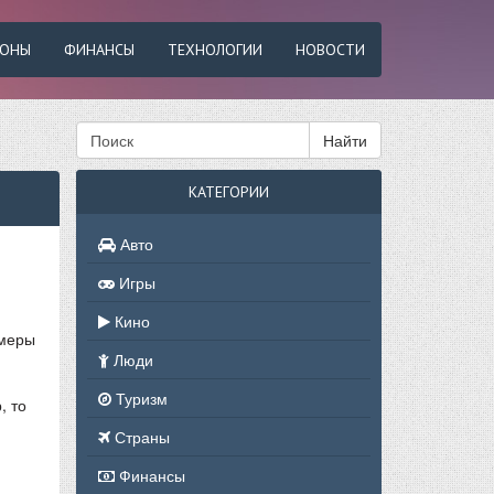
ФОНЫ
ФИНАНСЫ
ТЕХНОЛОГИИ
НОВОСТИ
Найти
КАТЕГОРИИ
Авто
Игры
Кино
змеры
Люди
Туризм
, то
Страны
Финансы