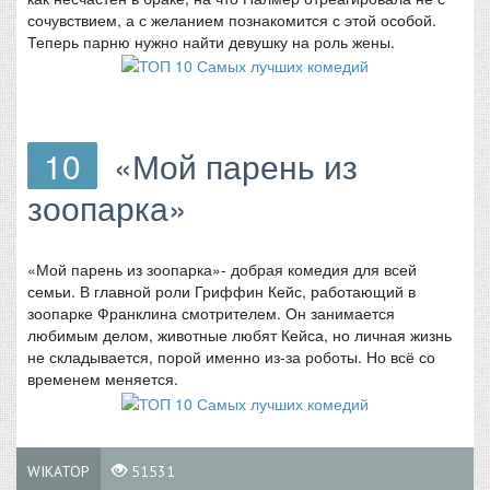
сочувствием, а с желанием познакомится с этой особой.
Теперь парню нужно найти девушку на роль жены.
10
«Мой парень из
зоопарка»
«Мой парень из зоопарка»- добрая комедия для всей
семьи. В главной роли Гриффин Кейс, работающий в
зоопарке Франклина смотрителем. Он занимается
любимым делом, животные любят Кейса, но личная жизнь
не складывается, порой именно из-за роботы. Но всё со
временем меняется.
WIKATOP
51531