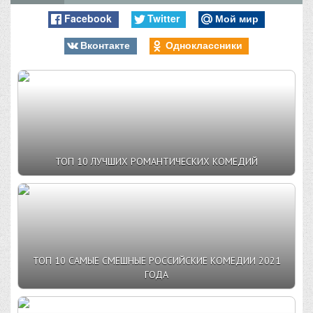
Facebook
Twitter
Мой мир
Вконтакте
Одноклассники
ТОП 10 ЛУЧШИХ РОМАНТИЧЕСКИХ КОМЕДИЙ
ТОП 10 САМЫЕ СМЕШНЫЕ РОССИЙСКИЕ КОМЕДИИ 2021
ГОДА