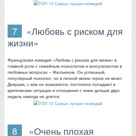
7
«Любовь с риском для
жизни»
Французская комедия «Любовь с риском для жизни» в
главной роли с семейным психологом и консультантом в
любовных вопросах – Жюльеном. Он успешный,
популярный психолог, но в личной жизни герою не везет.
Девушки, с кем он знакомится, постоянно попадают в
критические ситуации и отношения с ними дольше двух
недель никогда не длятся.
8
«Очень плохая