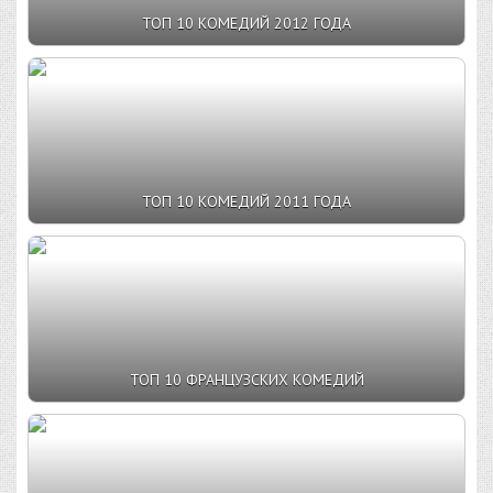
ТОП 10 КОМЕДИЙ 2012 ГОДА
ТОП 10 КОМЕДИЙ 2011 ГОДА
ТОП 10 ФРАНЦУЗСКИХ КОМЕДИЙ