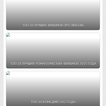
ТОП 10 ЛУЧШИХ ФИЛЬМОВ ПРО ЛЮБОВЬ
ТОП 10 ЛУЧШИХ РОМАНТИЧЕСКИХ ФИЛЬМОВ 2015 ГОДА
ТОП 10 КОМЕДИЙ 2017 ГОДА