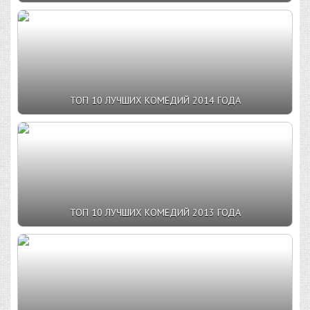
ТОП 10 ЛУЧШИХ КОМЕДИЙ 2014 ГОДА
ТОП 10 ЛУЧШИХ КОМЕДИЙ 2013 ГОДА