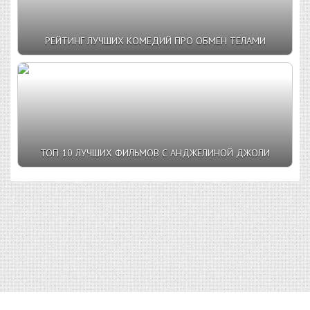
РЕЙТИНГ ЛУЧШИХ КОМЕДИЙ ПРО ОБМЕН ТЕЛАМИ
ТОП 10 ЛУЧШИХ ФИЛЬМОВ С АНДЖЕЛИНОЙ ДЖОЛИ