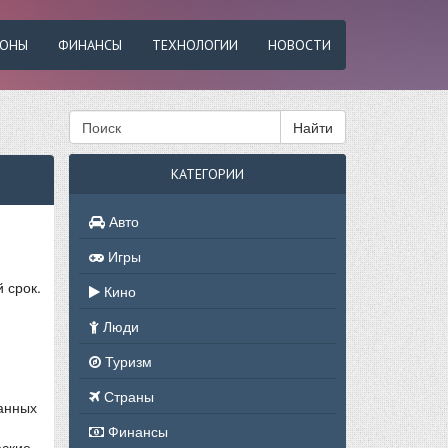
ФОНЫ
ФИНАНСЫ
ТЕХНОЛОГИИ
НОВОСТИ
Найти
КАТЕГОРИИ
Авто
Игры
 срок.
Кино
Люди
Туризм
Страны
ванных
Финансы
еские