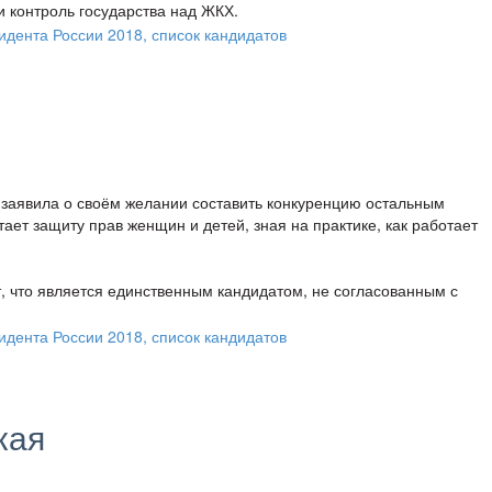
 контроль государства над ЖКХ.
 заявила о своём желании составить конкуренцию остальным
ет защиту прав женщин и детей, зная на практике, как работает
, что является единственным кандидатом, не согласованным с
кая