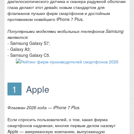
дактилоскопического датчика и сканера радужной оболочки
глаза делают этот девайс новым стандартом для
флагманов лучших фирм смартфонов и достойным
противником новейшего iPhone 7 Plus.
Популярными моделями мобильных телефонов Samsung
являются:
- Samsung Galaxy S7;
- Galaxy A3;
- Samsung Galaxy C5.
1
Apple
Флагман 2026 года — iPhone 7 Plus.
Если спросить пользователей, о том, какая фирма
смартфонов надежная, многие первым делом назовут
Apple — американскую компанию, выпускающую