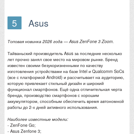
5
Asus
Топовая новинка 2026 года — Asus ZenFone 3 Zoom.
Тайваньский производитель Asus за последние несколько
лет прочно занял свое место на мировом рынке. Бренд
известен своими безукоризненными по качеству
изготовления устройствами на базе Intel и Qualcomm SoCs
(все с платформой Android) и рассчитывает на аудиторию,
которую привлекает стильный дизайн и широкий
функционал смартфонов. Ещё одна отличительная черта
бренда, производство смартфонов с хорошим
аккумулятором, способным обеспечить время автономной
работы до 2-х дней активного использования.
Наиболее известные модели:
- ZenFone Go;
- Asus Zenfone 3;