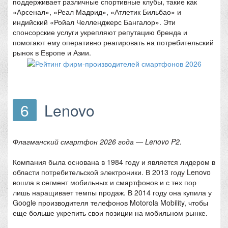
поддерживает различные спортивные клубы, такие как
«Арсенал», «Реал Мадрид», «Атлетик Бильбао» и
индийский «Ройал Челленджерс Бангалор». Эти
спонсорские услуги укрепляют репутацию бренда и
помогают ему оперативно реагировать на потребительский
рынок в Европе и Азии.
6
Lenovo
Флагманский смартфон 2026 года — Lenovo P2.
Компания была основана в 1984 году и является лидером в
области потребительской электроники. В 2013 году Lenovo
вошла в сегмент мобильных и смартфонов и с тех пор
лишь наращивает темпы продаж. В 2014 году она купила у
Google производителя телефонов Motorola Mobility, чтобы
еще больше укрепить свои позиции на мобильном рынке.