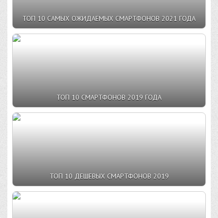
ТОП 10 САМЫХ ОЖИДАЕМЫХ СМАРТФОНОВ 2021 ГОДА
ТОП 10 СМАРТФОНОВ 2019 ГОДА
ТОП 10 ДЕШЕВЫХ СМАРТФОНОВ 2019