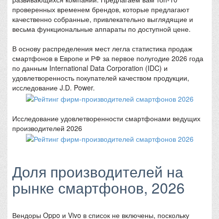
проверенных временем брендов, которые предлагают
качественно собранные, привлекательно выглядящие и
весьма функциональные аппараты по доступной цене.
В основу распределения мест легла статистика продаж
смартфонов в Европе и РФ за первое полугодие 2026 года
по данным International Data Corporation (IDC) и
удовлетворенность покупателей качеством продукции,
исследование J.D. Power.
Исследование удовлетворенности смартфонами ведущих
производителей 2026
Доля производителей на
рынке смартфонов, 2026
Вендоры Oppo и Vivo в список не включены, поскольку