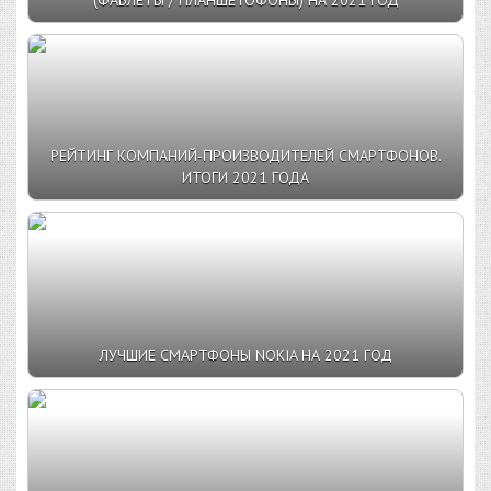
РЕЙТИНГ КОМПАНИЙ-ПРОИЗВОДИТЕЛЕЙ СМАРТФОНОВ.
ИТОГИ 2021 ГОДА
ЛУЧШИЕ СМАРТФОНЫ NOKIA НА 2021 ГОД