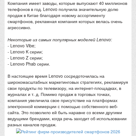
Компания имеет заводы, которые выпускают 40 миллионов
телефонов в год. Lenovo получила значительную долю
продаж в Китае благодаря новому ассортименту
смартфонов, рекламная компания которых велась очень
агрессивно.
Некоторые из самых популярных моделей Lenovo:
- Lenovo Vibe;
- Lenovo K серии;
- Lenovo Z серии;
- Lenovo Phab серии.
В настоящее время Lenovo сосредоточилась на
широкомасштабных маркетинговых стратегиях, рекламируя
свои продукты по телевизору, на интернет-площадках, в
журналах и т. д. Помимо продаж в торговых точках,
компания увеличила свое присутствие на платформах
электронной коммерции с помощью собственного веб-
сайта. Это позволило ей быть наравне со всеми другими
ведущими брендами, когда речь заходит об использовании
разных каналов продаж.