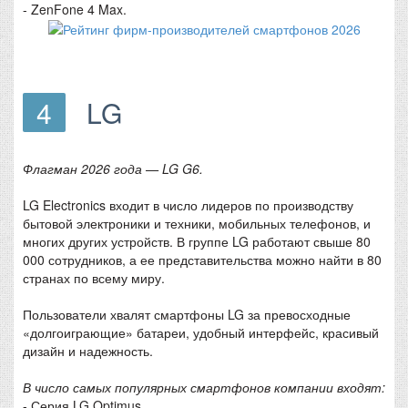
- ZenFone 4 Max.
4
LG
Флагман 2026 года — LG G6.
LG Electronics входит в число лидеров по производству
бытовой электроники и техники, мобильных телефонов, и
многих других устройств. В группе LG работают свыше 80
000 сотрудников, а ее представительства можно найти в 80
странах по всему миру.
Пользователи хвалят смартфоны LG за превосходные
«долгоиграющие» батареи, удобный интерфейс, красивый
дизайн и надежность.
В число самых популярных смартфонов компании входят:
- Серия LG Optimus.