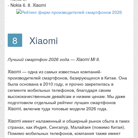
- Nokia 6. 8. Xiaomi
8
Xiaomi
Лучший смартфон 2026 года — Xiaomi Mi 6.
Xiaomi — одна из самых известных компаний-
производителей смартфонов, базирующихся в Китае. Она
была основана в 2010 году, и прочно закрепилась в
сегменте мобильных телефонов, благодаря своим
высококачественным девайсам и низким ценам. Мы даже
подготовили отдельный рейтинг лучших смартфонов
Xiaomi, включив туда топовые модели 2026 года.
Xiaomi имеет налаженный и обширный рынок сбыта в таких
странах, как Индия, Сингапур, Малайзия (помимо Китая).
Помимо мобильных телефонов, компания также имеет