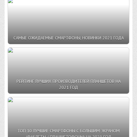
САМЫЕ ОЖИДАЕМЫЕ СМАРТФОНЫ, НОВИНКИ 2021 ГОДА
РЕЙТИНГ ЛУЧШИХ ПРОИЗВОДИТЕЛЕЙ ПЛАНШЕТОВ НА
2021 ГОД
ТОП 10 ЛУЧШИЕ СМАРТФОНЫ С БОЛЬШИМ ЭКРАНОМ
(ФАБЛЕТЫ / ПЛАНШЕТОФОНЫ) НА 2021 ГОД