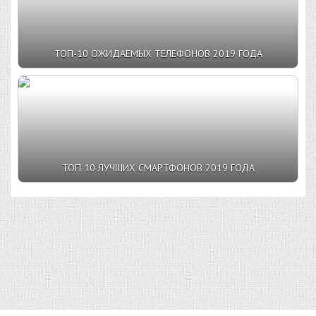
ТОП-10 ОЖИДАЕМЫХ ТЕЛЕФОНОВ 2019 ГОДА
ТОП 10 ЛУЧШИХ СМАРТФОНОВ 2019 ГОДА