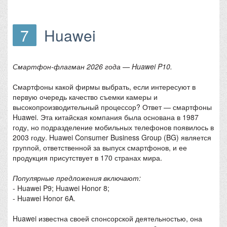
7
Huawei
Смартфон-флагман 2026 года — Huawei P10.
Смартфоны какой фирмы выбрать, если интересуют в
первую очередь качество съемки камеры и
высокопроизводительный процессор? Ответ — смартфоны
Huawei. Эта китайская компания была основана в 1987
году, но подразделение мобильных телефонов появилось в
2003 году. Huawei Consumer Business Group (BG) является
группой, ответственной за выпуск смартфонов, и ее
продукция присутствует в 170 странах мира.
Популярные предложения включают:
- Huawei P9; Huawei Honor 8;
- Huawei Honor 6A.
Huawei известна своей спонсорской деятельностью, она