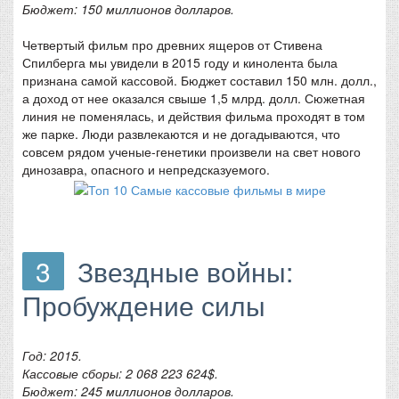
Бюджет: 150 миллионов долларов.
Четвертый фильм про древних ящеров от Стивена
Спилберга мы увидели в 2015 году и кинолента была
признана самой кассовой. Бюджет составил 150 млн. долл.,
а доход от нее оказался свыше 1,5 млрд. долл. Сюжетная
линия не поменялась, и действия фильма проходят в том
же парке. Люди развлекаются и не догадываются, что
совсем рядом ученые-генетики произвели на свет нового
динозавра, опасного и непредсказуемого.
3
Звездные войны:
Пробуждение силы
Год: 2015.
Кассовые сборы: 2 068 223 624$.
Бюджет: 245 миллионов долларов.