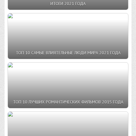
ИТОГИ 2021 ГОДА
ТОП 10 САМЫЕ ВЛИЯТЕЛЬНЫЕ ЛЮДИ МИРА 2021 ГОДА
ТОП 10 ЛУЧШИХ РОМАНТИЧЕСКИХ ФИЛЬМОВ 2015 ГОДА