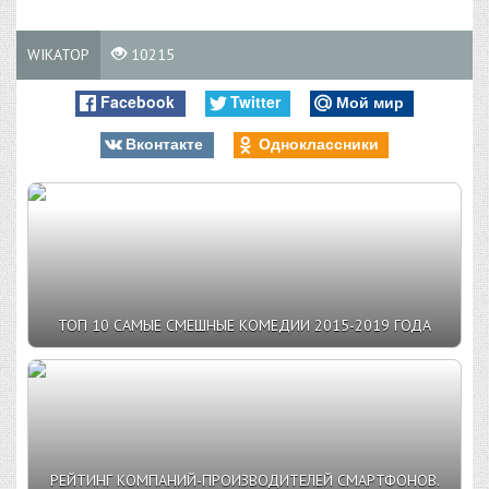
WIKATOP
10215
Facebook
Twitter
Мой мир
Вконтакте
Одноклассники
ТОП 10 САМЫЕ СМЕШНЫЕ КОМЕДИИ 2015-2019 ГОДА
РЕЙТИНГ КОМПАНИЙ-ПРОИЗВОДИТЕЛЕЙ СМАРТФОНОВ.