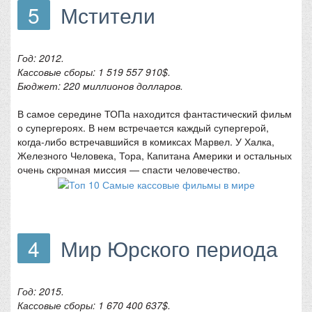
5
Мстители
Год: 2012.
Кассовые сборы: 1 519 557 910$.
Бюджет: 220 миллионов долларов.
В самое середине ТОПа находится фантастический фильм
о супергероях. В нем встречается каждый супергерой,
когда-либо встречавшийся в комиксах Марвел. У Халка,
Железного Человека, Тора, Капитана Америки и остальных
очень скромная миссия — спасти человечество.
4
Мир Юрского периода
Год: 2015.
Кассовые сборы: 1 670 400 637$.