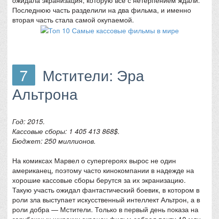
Последнюю часть разделили на два фильма, и именно
вторая часть стала самой окупаемой.
7
Мстители: Эра
Альтрона
Год: 2015.
Кассовые сборы: 1 405 413 868$.
Бюджет: 250 миллионов.
На комиксах Марвел о супергероях вырос не один
американец, поэтому часто кинокомпании в надежде на
хорошие кассовые сборы берутся за их экранизацию.
Такую участь ожидал фантастический боевик, в котором в
роли зла выступает искусственный интеллект Альтрон, а в
роли добра — Мстители. Только в первый день показа на