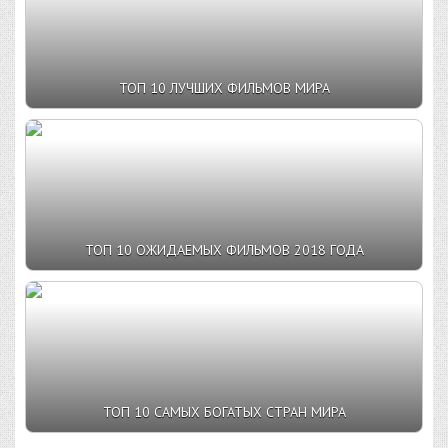
ТОП 10 ЛУЧШИХ ФИЛЬМОВ МИРА
ТОП 10 ОЖИДАЕМЫХ ФИЛЬМОВ 2018 ГОДА
ТОП 10 САМЫХ БОГАТЫХ СТРАН МИРА