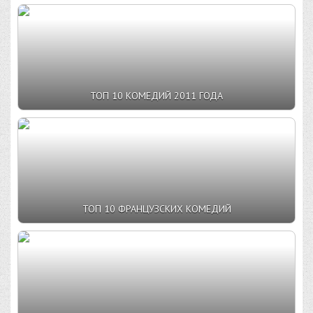
ТОП 10 КОМЕДИЙ 2011 ГОДА
ТОП 10 ФРАНЦУЗСКИХ КОМЕДИЙ