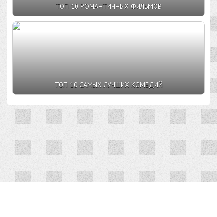
ТОП 10 РОМАНТИЧНЫХ ФИЛЬМОВ
ТОП 10 САМЫХ ЛУЧШИХ КОМЕДИЙ