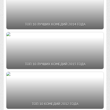
ТОП 10 ЛУЧШИХ КОМЕДИЙ 2014 ГОДА
ТОП 10 ЛУЧШИХ КОМЕДИЙ 2013 ГОДА
ТОП 10 КОМЕДИЙ 2012 ГОДА