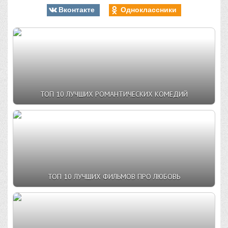
Вконтакте
Одноклассники
ТОП 10 ЛУЧШИХ РОМАНТИЧЕСКИХ КОМЕДИЙ
ТОП 10 ЛУЧШИХ ФИЛЬМОВ ПРО ЛЮБОВЬ