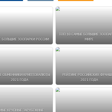
ТОП 10 САМЫЕ БОЛЬШИЕ ЗООПАР
 БОЛЬШИЕ ЗООПАРКИ РОССИИ
МИРЕ
Е ОБМЕННИКИ КРИПТОВАЛЮТЫ
РЕЙТИНГ РОССИЙСКИХ ФРАНШ
2021 ГОДА
2021 ГОДА
МЫЕ КРУПНЫЕ ЗАРУБЕЖНЫЕ