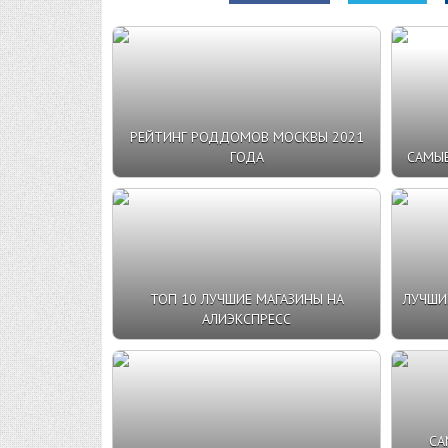
РЕЙТИНГ РОДДОМОВ МОСКВЫ 2021
ГОДА
САМЫЕ
ТОП 10 ЛУЧШИЕ МАГАЗИНЫ НА
ЛУЧШИ
АЛИЭКСПРЕСС
СА