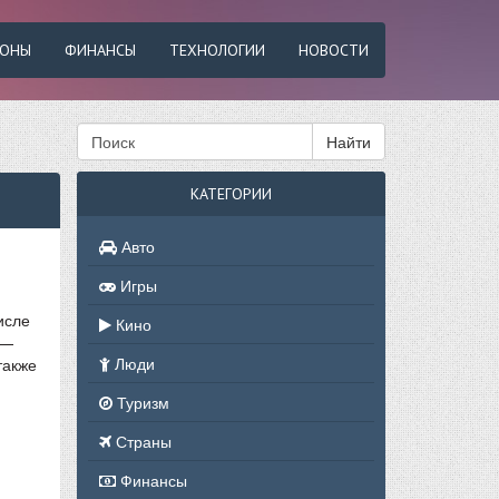
ФОНЫ
ФИНАНСЫ
ТЕХНОЛОГИИ
НОВОСТИ
Найти
КАТЕГОРИИ
Авто
Игры
исле
Кино
 —
Люди
также
Туризм
Страны
Финансы