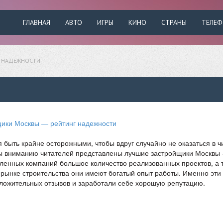
ГЛАВНАЯ
АВТО
ИГРЫ
КИНО
СТРАНЫ
ТЕЛЕ
Г НАДЕЖНОСТИ
быть крайне осторожными, чтобы вдруг случайно не оказаться в ч
ды вниманию читателей представлены лучшие застройщики Москвы
вленных компаний большое количество реализованных проектов, а 
 рынке строительства они имеют богатый опыт работы. Именно эти
ложительных отзывов и заработали себе хорошую репутацию.