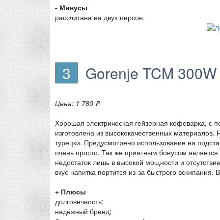
- Минусы
рассчитана на двух персон.
3
Gorenje TCM 300W
Цена: 1 780 ₽
Хорошая электрическая гейзерная кофеварка, с п
изготовлена из высококачественных материалов. 
турецки. Предусмотрено использование на подстав
очень просто. Так же приятным бонусом является
недостаток лишь в высокой мощности и отсутстви
вкус напитка портится из-за быстрого вскипания.
+ Плюсы
долговечность;
надёжный бренд;