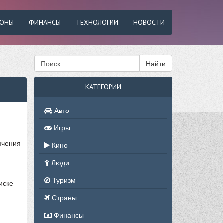
ФОНЫ
ФИНАНСЫ
ТЕХНОЛОГИИ
НОВОСТИ
Найти
КАТЕГОРИИ
Авто
Игры
ячения
Кино
Люди
Туризм
иске
Страны
Финансы