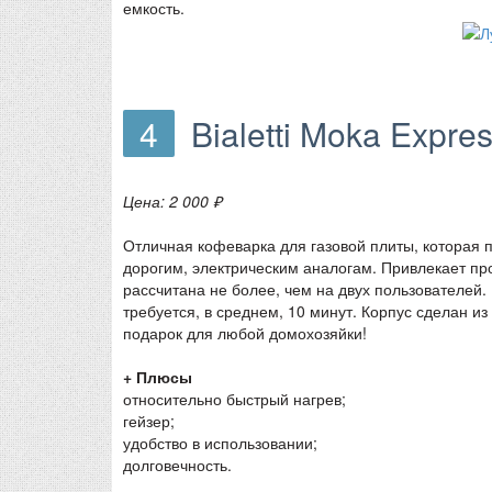
емкость.
4
Bialetti Moka Expre
Цена: 2 000 ₽
Отличная кофеварка для газовой плиты, которая 
дорогим, электрическим аналогам. Привлекает пр
рассчитана не более, чем на двух пользователей.
требуется, в среднем, 10 минут. Корпус сделан 
подарок для любой домохозяйки!
+ Плюсы
относительно быстрый нагрев;
гейзер;
удобство в использовании;
долговечность.