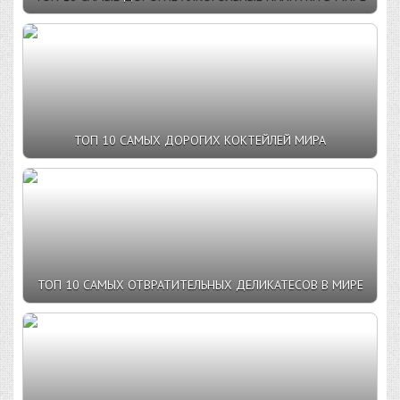
ТОП 10 САМЫХ ДОРОГИХ КОКТЕЙЛЕЙ МИРА
ТОП 10 САМЫХ ОТВРАТИТЕЛЬНЫХ ДЕЛИКАТЕСОВ В МИРЕ