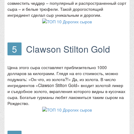
совместить чеддер – популярный и распространенный сорт
сыра – и белые трюфели. Такой дорогостоящий
ингредиент сделал сыр уникальным и дорогим.
5
Clawson Stilton Gold
Цена этого сыра составляет приблизительно 1000
долларов за килограмм. Глядя на его стоимость, можно
подумать: «Он что, из золота?!» Да, из золота. В число
ингредиентов «Clawson Stilton Gold» входит золотой ликер
и съедобное золото, вкрапления которого видны в кусочках
сыра. Богатые гурманы любят лакомиться таким сыром на
Рождество.