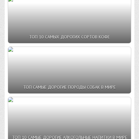
ТОП 10 САМЫХ ДОРОГИХ СОРТОВ КОФЕ
ТОП САМЫЕ ДОРОГИЕ ПОРОДЫ СОБАК В МИРЕ
ТОП 10 САМЫЕ ДОРОГИЕ АЛКОГОЛЬНЫЕ НАПИТКИ В МИРЕ