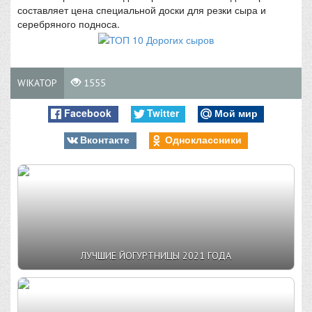
составляет цена специальной доски для резки сыра и
серебряного подноса.
WIKATOP
1555
Facebook
Twitter
Мой мир
Вконтакте
Одноклассники
ЛУЧШИЕ ЙОГУРТНИЦЫ 2021 ГОДА