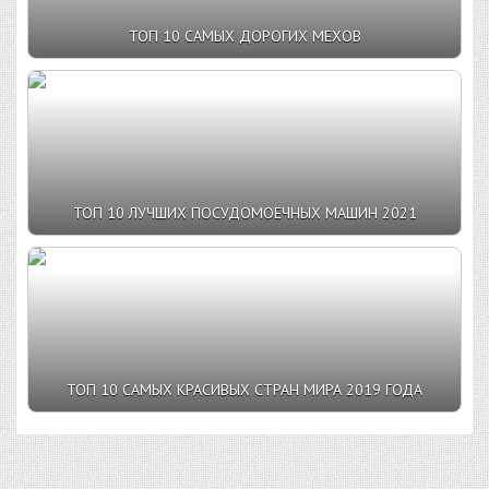
ТОП 10 САМЫХ ДОРОГИХ МЕХОВ
ТОП 10 ЛУЧШИХ ПОСУДОМОЕЧНЫХ МАШИН 2021
ТОП 10 САМЫХ КРАСИВЫХ СТРАН МИРА 2019 ГОДА