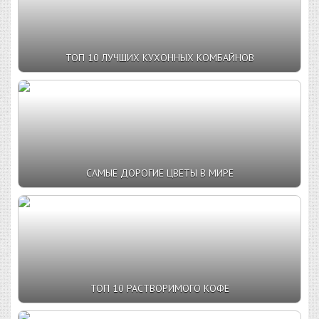
ТОП 10 ЛУЧШИХ КУХОННЫХ КОМБАЙНОВ
САМЫЕ ДОРОГИЕ ЦВЕТЫ В МИРЕ
ТОП 10 РАСТВОРИМОГО КОФЕ