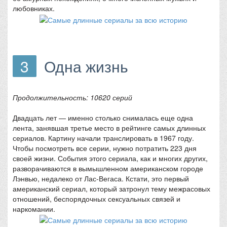
любовниках.
3
Одна жизнь
Продолжительность: 10620 серий
Двадцать лет — именно столько снималась еще одна
лента, занявшая третье место в рейтинге самых длинных
сериалов. Картину начали транслировать в 1967 году.
Чтобы посмотреть все серии, нужно потратить 223 дня
своей жизни. События этого сериала, как и многих других,
разворачиваются в вымышленном американском городе
Лэнвью, недалеко от Лас-Вегаса. Кстати, это первый
американский сериал, который затронул тему межрасовых
отношений, беспорядочных сексуальных связей и
наркомании.