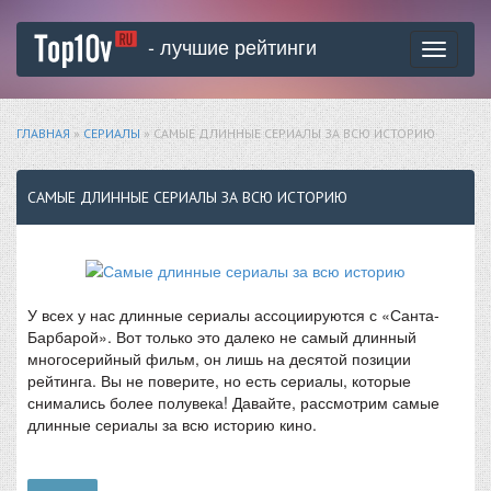
- лучшие рейтинги
Toggle
navigati
ГЛАВНАЯ
»
СЕРИАЛЫ
» САМЫЕ ДЛИННЫЕ СЕРИАЛЫ ЗА ВСЮ ИСТОРИЮ
САМЫЕ ДЛИННЫЕ СЕРИАЛЫ ЗА ВСЮ ИСТОРИЮ
У всех у нас длинные сериалы ассоциируются с «Санта-
Барбарой». Вот только это далеко не самый длинный
многосерийный фильм, он лишь на десятой позиции
рейтинга. Вы не поверите, но есть сериалы, которые
снимались более полувека! Давайте, рассмотрим самые
длинные сериалы за всю историю кино.