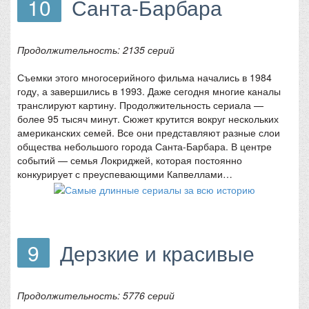
10
Санта-Барбара
Продолжительность: 2135 серий
Съемки этого многосерийного фильма начались в 1984
году, а завершились в 1993. Даже сегодня многие каналы
транслируют картину. Продолжительность сериала —
более 95 тысяч минут. Сюжет крутится вокруг нескольких
американских семей. Все они представляют разные слои
общества небольшого города Санта-Барбара. В центре
событий — семья Локриджей, которая постоянно
конкурирует с преуспевающими Капвеллами…
9
Дерзкие и красивые
Продолжительность: 5776 серий