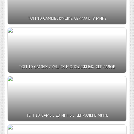
ТОП 10 САМЫЕ ЛУЧШИЕ СЕРИАЛЫ В МИРЕ
ТОП 10 САМЫХ ЛУЧШИХ МОЛОДЕЖНЫХ СЕРИАЛОВ
ТОП 10 САМЫЕ ДЛИННЫЕ СЕРИАЛЫ В МИРЕ