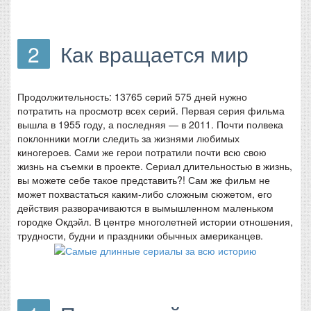
2
Как вращается мир
Продолжительность: 13765 серий 575 дней нужно
потратить на просмотр всех серий. Первая серия фильма
вышла в 1955 году, а последняя — в 2011. Почти полвека
поклонники могли следить за жизнями любимых
киногероев. Сами же герои потратили почти всю свою
жизнь на съемки в проекте. Сериал длительностью в жизнь,
вы можете себе такое представить?! Сам же фильм не
может похвастаться каким-либо сложным сюжетом, его
действия разворачиваются в вымышленном маленьком
городке Окдэйл. В центре многолетней истории отношения,
трудности, будни и праздники обычных американцев.