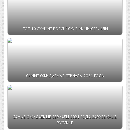
ТОП 10 ЛУЧШИЕ РОССИЙСКИЕ МИНИ-СЕРИАЛЫ
САМЫЕ ОЖИДАЕМЫЕ СЕРИАЛЫ 2021 ГОДА
САМЫЕ ОЖИДАЕМЫЕ СЕРИАЛЫ 2021 ГОДА: ЗАРУБЕЖНЫЕ,
РУССКИЕ