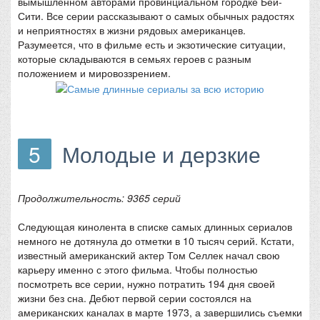
вымышленном авторами провинциальном городке Бей-
Сити. Все серии рассказывают о самых обычных радостях
и неприятностях в жизни рядовых американцев.
Разумеется, что в фильме есть и экзотические ситуации,
которые складываются в семьях героев с разным
положением и мировоззрением.
5
Молодые и дерзкие
Продолжительность: 9365 серий
Следующая кинолента в списке самых длинных сериалов
немного не дотянула до отметки в 10 тысяч серий. Кстати,
известный американский актер Том Селлек начал свою
карьеру именно с этого фильма. Чтобы полностью
посмотреть все серии, нужно потратить 194 дня своей
жизни без сна. Дебют первой серии состоялся на
американских каналах в марте 1973, а завершились съемки