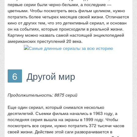
первые серии были черно-белыми, а последние —
цветными. Чтобы посмотреть весь фильм целиком, нужно
потратить более четырех месяцев своей жизни. Отличается
кино от других тем, что это детективный сериал, и основан
он на событиях, которые происходили в реальной жизни.
Картину можно назвать самой настоящей энциклопедией
американских преступлений 20 века.
6
Другой мир
Продолжительность: 8875 серий
Еще один сериал, который снимался несколько
десятилетий. Съемки фильма начались в 1963 году, а
последняя серия вышла на экраны в 1999 году. Чтобы
посмотреть все серии, нужно потратить 372 тысячи часов
своей жизни. Действие этой саги разворачивается в