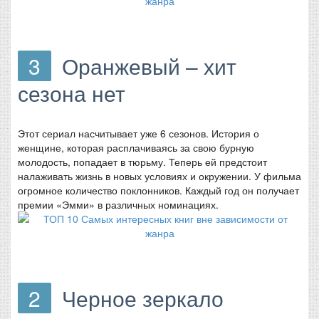
3
Оранжевый – хит
сезона нет
Этот сериал насчитывает уже 6 сезонов. История о
женщине, которая расплачиваясь за свою бурную
молодость, попадает в тюрьму. Теперь ей предстоит
налаживать жизнь в новых условиях и окружении. У фильма
огромное количество поклонников. Каждый год он получает
премии «Эмми» в различных номинациях.
2
Черное зеркало