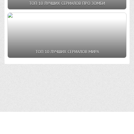
ТОП 10 ЛУЧШИХ СЕРИАЛОВ ПРО ЗОМБИ
ТОП 10 ЛУЧШИХ СЕРИАЛОВ МИРА