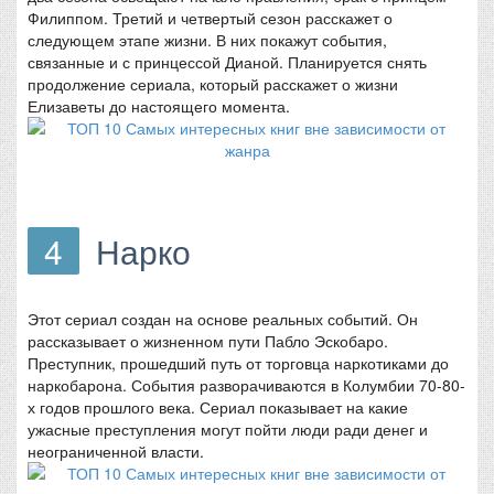
Филиппом. Третий и четвертый сезон расскажет о
следующем этапе жизни. В них покажут события,
связанные и с принцессой Дианой. Планируется снять
продолжение сериала, который расскажет о жизни
Елизаветы до настоящего момента.
4
Нарко
Этот сериал создан на основе реальных событий. Он
рассказывает о жизненном пути Пабло Эскобаро.
Преступник, прошедший путь от торговца наркотиками до
наркобарона. События разворачиваются в Колумбии 70-80-
х годов прошлого века. Сериал показывает на какие
ужасные преступления могут пойти люди ради денег и
неограниченной власти.