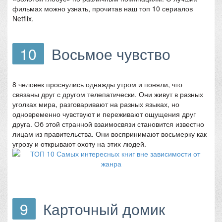
фильмах можно узнать, прочитав наш топ 10 сериалов
Netflix.
10
Восьмое чувство
8 человек проснулись однажды утром и поняли, что
связаны друг с другом телепатически. Они живут в разных
уголках мира, разговаривают на разных языках, но
одновременно чувствуют и переживают ощущения друг
друга. Об этой странной взаимосвязи становится известно
лицам из правительства. Они воспринимают восьмерку как
угрозу и открывают охоту на этих людей.
9
Карточный домик