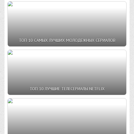
ТОП 10 САМЫХ ЛУЧШИХ МОЛОДЕЖНЫХ СЕРИАЛОВ
ТОП 10 ЛУЧШИЕ ТЕЛЕСЕРИАЛЫ NETFLIX