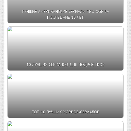
ЛУЧШИЕ АМЕРИКАНСКИЕ СЕРИАЛЫ ПРО ФБР ЗА
ПОСЛЕДНИЕ 10 ЛЕТ
10 ЛУЧШИХ СЕРИАЛОВ ДЛЯ ПОДРОСТКОВ
ТОП 10 ЛУЧШИХ ХОРРОР-СЕРИАЛОВ