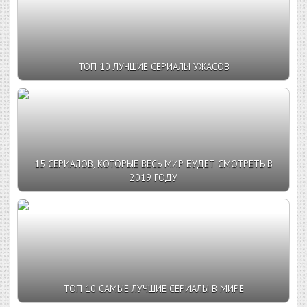
ТОП 10 ЛУЧШИЕ СЕРИАЛЫ УЖАСОВ
15 СЕРИАЛОВ, КОТОРЫЕ ВЕСЬ МИР БУДЕТ СМОТРЕТЬ В
2019 ГОДУ
ТОП 10 САМЫЕ ЛУЧШИЕ СЕРИАЛЫ В МИРЕ