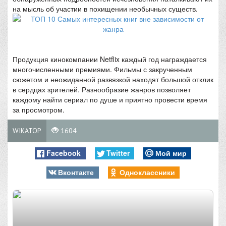
на мысль об участии в похищении необычных существ.
Продукция кинокомпании Netflix каждый год награждается
многочисленными премиями. Фильмы с закрученным
сюжетом и неожиданной развязкой находят большой отклик
в сердцах зрителей. Разнообразие жанров позволяет
каждому найти сериал по душе и приятно провести время
за просмотром.
WIKATOP
1604
Facebook
Twitter
Мой мир
Вконтакте
Одноклассники