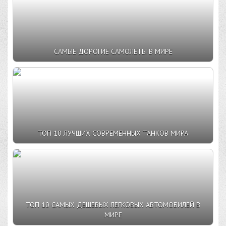
САМЫЕ ДОРОГИЕ САМОЛЕТЫ В МИРЕ
ТОП 10 ЛУЧШИХ СОВРЕМЕННЫХ ТАНКОВ МИРА
ТОП 10 САМЫХ ДЕШЁВЫХ ЛЕГКОВЫХ АВТОМОБИЛЕЙ В
МИРЕ