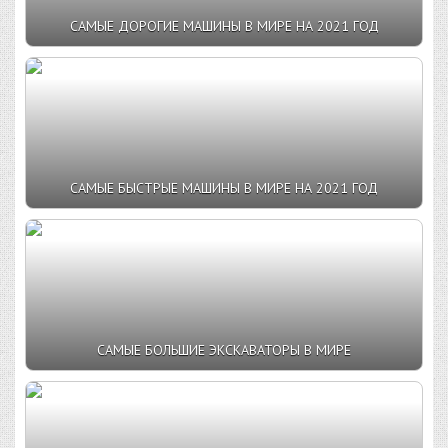
САМЫЕ ДОРОГИЕ МАШИНЫ В МИРЕ НА 2021 ГОД
САМЫЕ БЫСТРЫЕ МАШИНЫ В МИРЕ НА 2021 ГОД
САМЫЕ БОЛЬШИЕ ЭКСКАВАТОРЫ В МИРЕ