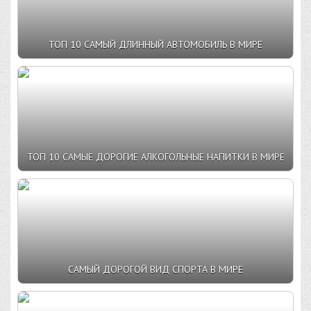
ТОП 10 САМЫЙ ДЛИННЫЙ АВТОМОБИЛЬ В МИРЕ
ТОП 10 САМЫЕ ДОРОГИЕ АЛКОГОЛЬНЫЕ НАПИТКИ В МИРЕ
САМЫЙ ДОРОГОЙ ВИД СПОРТА В МИРЕ