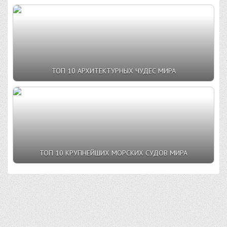
ТОП 10 АРХИТЕКТУРНЫХ ЧУДЕС МИРА
ТОП 10 КРУПНЕЙШИХ МОРСКИХ СУДОВ МИРА