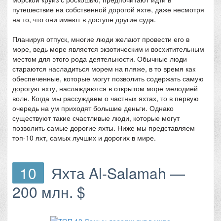
путешествие на собственной дорогой яхте, даже несмотря
на то, что они имеют в доступе другие суда.
Планируя отпуск, многие люди желают провести его в
море, ведь море является экзотическим и восхитительным
местом для этого рода деятельности. Обычные люди
стараются насладиться морем на пляже, в то время как
обеспеченные, которые могут позволить содержать самую
дорогую яхту, наслаждаются в открытом море мелодией
волн. Когда мы рассуждаем о частных яхтах, то в первую
очередь на ум приходят большие деньги. Однако
существуют такие счастливые люди, которые могут
позволить самые дорогие яхты. Ниже мы представляем
топ-10 яхт, самых лучших и дорогих в мире.
10
Яхта Al-Salamah —
200 млн. $