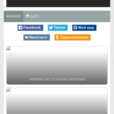
WIKATOP
1675
Facebook
Twitter
Мой мир
Вконтакте
Одноклассники
ФИЛЬМЫ ПРО КОРАБЛИ-ПРИЗРАКИ