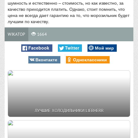
шумность и естественно – стоимость, но как известно, за
качество приходится платить. Однако, стоит помнить, что
цена не всегда дает гарантию на то, что морозильник будет
лучшим по качеству.
WIKATOP
1664
Facebook
Twitter
Мой мир
Вконтакте
Одноклассники
ЛУЧШИЕ ХОЛОДИЛЬНИКИ LIEBHERR