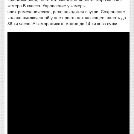
камера В класса. Управление у камеры
электромеханическое, реле находится внутри. Сохранение
холода выключенной у нее просто потрясающее, вплоть до
36-ти часов. А замораживать можно до 14-ти кг за сутки.