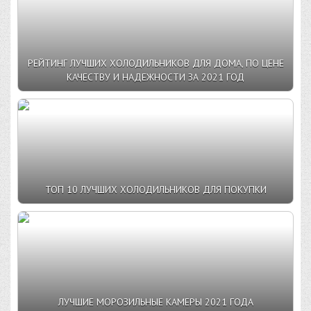
РЕЙТИНГ ЛУЧШИХ ХОЛОДИЛЬНИКОВ ДЛЯ ДОМА, ПО ЦЕНЕ
КАЧЕСТВУ И НАДЕЖНОСТИ ЗА 2021 ГОД
ТОП 10 ЛУЧШИХ ХОЛОДИЛЬНИКОВ ДЛЯ ПОКУПКИ
ЛУЧШИЕ МОРОЗИЛЬНЫЕ КАМЕРЫ 2021 ГОДА