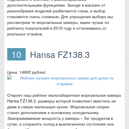
дополнительными функциями. Заходя в магазин от
разнообразия моделей разбегаются глаза, и выбор
становится очень сложным. Для упрощения выбора мы
рассмотрим те морозильные камеры, какие лучше по
рейтингу покупателей в 2019 году и отталкиваясь от
реальных отзывов.
10
Hansa FZ138.3
Цена: 14900 рублей
Откроет наш рейтинг малогабаритная морозильная камера
Hansa FZ138.3, размеры которой позволяют вместить ее
даже в самую маленькую кухню. Морозильник скорее
станет дополнением к основному холодильнику.
Замораживаемая мощность у камеры – 5кг продуктов в
сутки, а сохранять холод в выключенном состоянии она