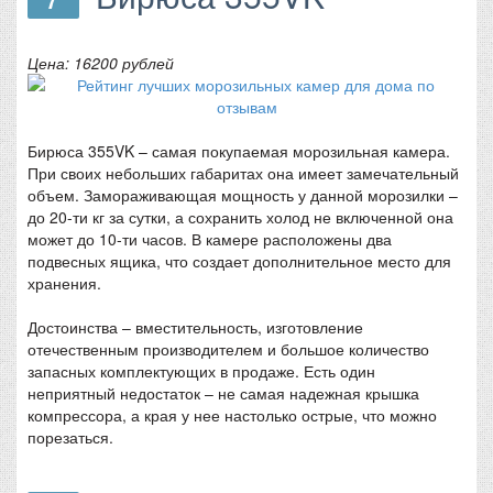
Цена: 16200 рублей
Бирюса 355VK – самая покупаемая морозильная камера.
При своих небольших габаритах она имеет замечательный
объем. Замораживающая мощность у данной морозилки –
до 20-ти кг за сутки, а сохранить холод не включенной она
может до 10-ти часов. В камере расположены два
подвесных ящика, что создает дополнительное место для
хранения.
Достоинства – вместительность, изготовление
отечественным производителем и большое количество
запасных комплектующих в продаже. Есть один
неприятный недостаток – не самая надежная крышка
компрессора, а края у нее настолько острые, что можно
порезаться.