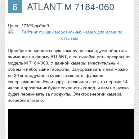
6
ATLANT М 7184-060
Цена: 17300 рублей
Приобретая морозильную камеру, рекомендуем обратить
внимание на фирму ATLANT, в ее линейке есть прекрасная
модель М 7184-060. У данной камеры вместительный
объем и небольшие габариты. Замораживать в ней можно
до 20 кг продуктов в сутки, также есть функция
суперзаморозки. Если вдруг отключили свет, то первые 14
часов морозильник будет сохранять холод, и вам не нужно
будет переживать за продукты. Электроэнергии камера
потребляет мало.