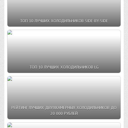
ТОП 10 ЛУЧШИХ ХОЛОДИЛЬНИКОВ SIDE-BY-SIDE
ТОП 10 ЛУЧШИХ ХОЛОДИЛЬНИКОВ LG
РЕЙТИНГ ЛУЧШИХ ДВУХКАМЕРНЫХ ХОЛОДИЛЬНИКОВ ДО
20 000 РУБЛЕЙ