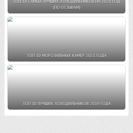
ТОП 10 САМЫХ ЛУЧШИХ ХОЛОДИЛЬНИКОВ НА 2021 ГОД
(ПО ОТЗЫВАМ)
ТОП 10 МОРОЗИЛЬНЫХ КАМЕР 2021 ГОДА
ТОП 10 ЛУЧШИХ ХОЛОДИЛЬНИКОВ 2019 ГОДА