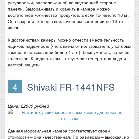
регулировки, расположенной во внутренней стороне
панели. Замораживать и хранить в камере можно
достаточное количество продуктов, а если точнее, то 18 кг.
Она сохранит холод в выключенном состоянии до 16-ти
часов.
К достоинствам камеры можно отнести вместительность
ящиков, надежность (что отмечают пользователи, у которых
камера в пользовании более 4 лет), бесшумность, наличие
колесиков. К недостаткам – отсутствие генератора льда и
детской защиты.
4
Shivaki FR-1441NFS
Цена: 22800 рублей
Данная морозильная камера соответствует своей
стоимости – она качественная. По размерам – высокая, но