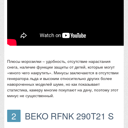
Плюсы морозилки – удобность, отсутствие нарастания
снега, наличие функции защиты от детей, которые могут
«много чего накрутить». Минусы заключаются в отсутствии
генератора льда и высоким относительно других более
навороченных моделей шуме, но как показывает
статистика, камеру многие покупают на дачу, поэтому этот
минус не существенный.
2
BEKO RFNK 290T21 S