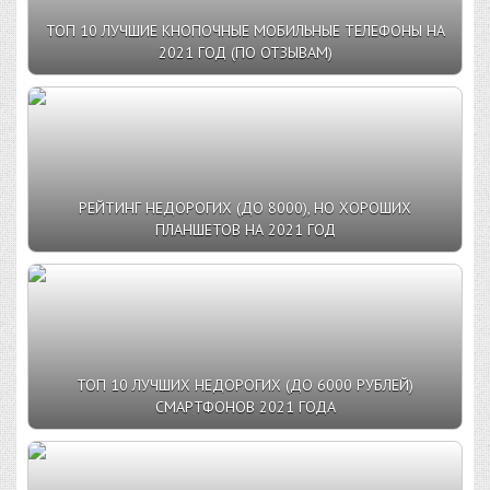
ТОП 10 ЛУЧШИЕ КНОПОЧНЫЕ МОБИЛЬНЫЕ ТЕЛЕФОНЫ НА
2021 ГОД (ПО ОТЗЫВАМ)
РЕЙТИНГ НЕДОРОГИХ (ДО 8000), НО ХОРОШИХ
ПЛАНШЕТОВ НА 2021 ГОД
ТОП 10 ЛУЧШИХ НЕДОРОГИХ (ДО 6000 РУБЛЕЙ)
СМАРТФОНОВ 2021 ГОДА