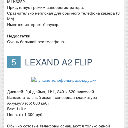
MTK6252.
Присутствует режим видеорегистратора.
Сравнительно неплохая для обычного телефона камера (3
Мп).
Имеется интернет-браузер.
Недостатки
Очень большой вес телефона.
5
LEXAND A2 FLIP
Дисплей: 2,4 дюйма, TFT, 240 × 320 пикселей
Вспомогательный экран: сенсорная клавиатура
Аккумулятор: 800 мАч
Вес: 110 г
Цена: от 1 300 руб.
Обычно сотовые телефоны оснащаются только одной