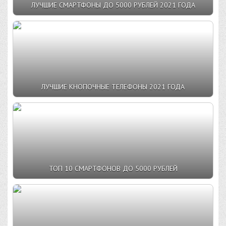
ЛУЧШИЕ СМАРТФОНЫ ДО 5000 РУБЛЕЙ 2021 ГОДА
ЛУЧШИЕ КНОПОЧНЫЕ ТЕЛЕФОНЫ 2021 ГОДА
ТОП 10 СМАРТФОНОВ ДО 5000 РУБЛЕЙ