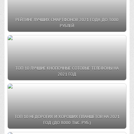
РЕЙТИНГ ЛУЧШИХ СМАРТФОНОВ 2021 ГОДА ДО 3000
РУБЛЕЙ
ТОП 10 ЛУЧШИЕ КНОПОЧНЫЕ СОТОВЫЕ ТЕЛЕФОНЫ НА
2021 ГОД
ТОП 10 НЕДОРОГИХ И ХОРОШИХ ПЛАНШЕТОВ НА 2021
ГОД (ДО 8000 ТЫС. РУБ.)