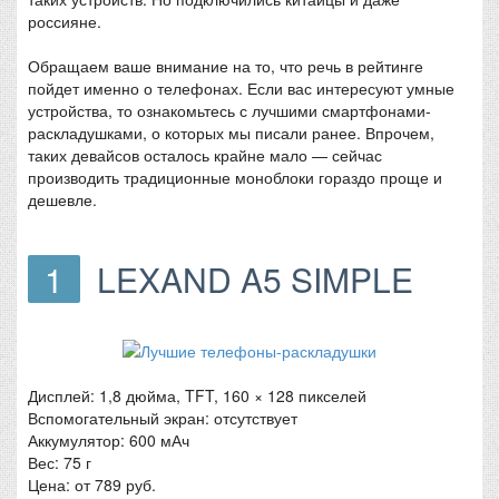
россияне.
Обращаем ваше внимание на то, что речь в рейтинге
пойдет именно о телефонах. Если вас интересуют умные
устройства, то ознакомьтесь с лучшими смартфонами-
раскладушками, о которых мы писали ранее. Впрочем,
таких девайсов осталось крайне мало — сейчас
производить традиционные моноблоки гораздо проще и
дешевле.
1
LEXAND A5 SIMPLE
Дисплей: 1,8 дюйма, TFT, 160 × 128 пикселей
Вспомогательный экран: отсутствует
Аккумулятор: 600 мАч
Вес: 75 г
Цена: от 789 руб.