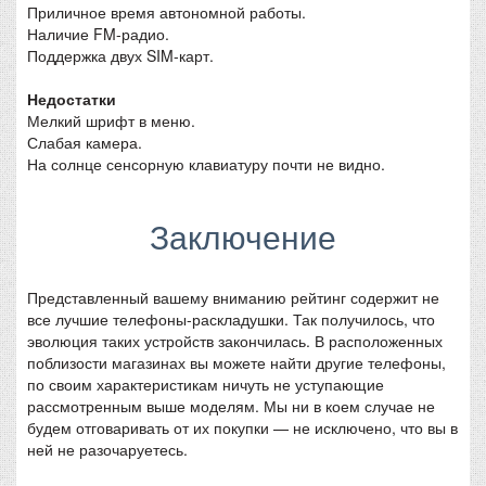
Приличное время автономной работы.
Наличие FM-радио.
Поддержка двух SIM-карт.
Недостатки
Мелкий шрифт в меню.
Слабая камера.
На солнце сенсорную клавиатуру почти не видно.
Заключение
Представленный вашему вниманию рейтинг содержит не
все лучшие телефоны-раскладушки. Так получилось, что
эволюция таких устройств закончилась. В расположенных
поблизости магазинах вы можете найти другие телефоны,
по своим характеристикам ничуть не уступающие
рассмотренным выше моделям. Мы ни в коем случае не
будем отговаривать от их покупки — не исключено, что вы в
ней не разочаруетесь.