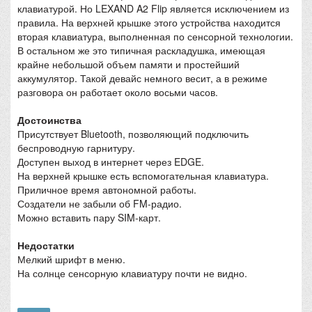
клавиатурой. Но LEXAND A2 Flip является исключением из
правила. На верхней крышке этого устройства находится
вторая клавиатура, выполненная по сенсорной технологии.
В остальном же это типичная раскладушка, имеющая
крайне небольшой объем памяти и простейший
аккумулятор. Такой девайс немного весит, а в режиме
разговора он работает около восьми часов.
Достоинства
Присутствует Bluetooth, позволяющий подключить
беспроводную гарнитуру.
Доступен выход в интернет через EDGE.
На верхней крышке есть вспомогательная клавиатура.
Приличное время автономной работы.
Создатели не забыли об FM-радио.
Можно вставить пару SIM-карт.
Недостатки
Мелкий шрифт в меню.
На солнце сенсорную клавиатуру почти не видно.