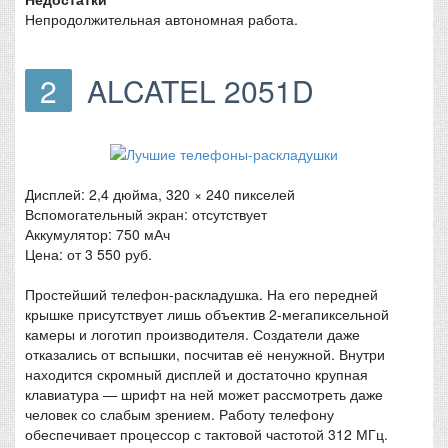
Непродолжительная автономная работа.
2
ALCATEL 2051D
Дисплей: 2,4 дюйма, 320 × 240 пикселей
Вспомогательный экран: отсутствует
Аккумулятор: 750 мАч
Цена: от 3 550 руб.
Простейший телефон-раскладушка. На его передней
крышке присутствует лишь объектив 2-мегапиксельной
камеры и логотип производителя. Создатели даже
отказались от вспышки, посчитав её ненужной. Внутри
находится скромный дисплей и достаточно крупная
клавиатура — шрифт на ней может рассмотреть даже
человек со слабым зрением. Работу телефону
обеспечивает процессор с тактовой частотой 312 МГц.