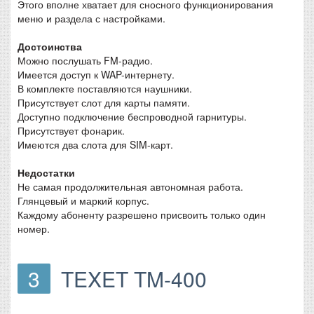
Этого вполне хватает для сносного функционирования
меню и раздела с настройками.
Достоинства
Можно послушать FM-радио.
Имеется доступ к WAP-интернету.
В комплекте поставляются наушники.
Присутствует слот для карты памяти.
Доступно подключение беспроводной гарнитуры.
Присутствует фонарик.
Имеются два слота для SIM-карт.
Недостатки
Не самая продолжительная автономная работа.
Глянцевый и маркий корпус.
Каждому абоненту разрешено присвоить только один
номер.
3
TEXET TM-400