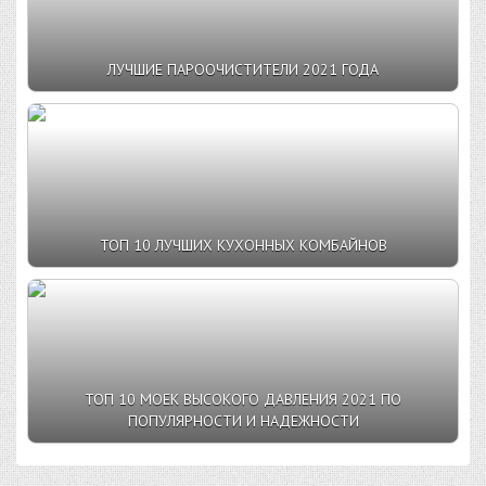
ЛУЧШИЕ ПАРООЧИСТИТЕЛИ 2021 ГОДА
ТОП 10 ЛУЧШИХ КУХОННЫХ КОМБАЙНОВ
ТОП 10 МОЕК ВЫСОКОГО ДАВЛЕНИЯ 2021 ПО
ПОПУЛЯРНОСТИ И НАДЕЖНОСТИ