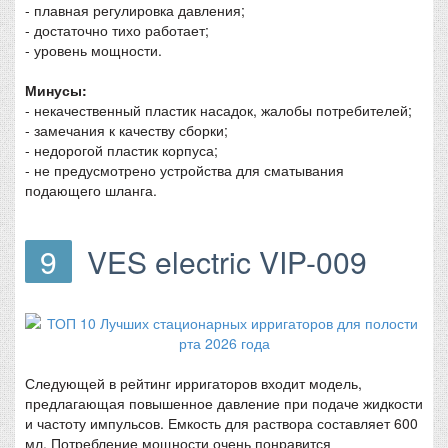
- плавная регулировка давления;
- достаточно тихо работает;
- уровень мощности.
Минусы:
- некачественный пластик насадок, жалобы потребителей;
- замечания к качеству сборки;
- недорогой пластик корпуса;
- не предусмотрено устройства для сматывания
подающего шланга.
9
VES electric VIP-009
Следующей в рейтинг ирригаторов входит модель,
предлагающая повышенное давление при подаче жидкости
и частоту импульсов. Емкость для раствора составляет 600
мл. Потребление мощности очень понравится