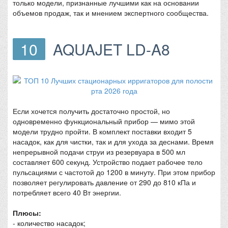
только модели, признанные лучшими как на основании
объемов продаж, так и мнением экспертного сообщества.
10
AQUAJET LD-A8
Если хочется получить достаточно простой, но
одновременно функциональный прибор — мимо этой
модели трудно пройти. В комплект поставки входит 5
насадок, как для чистки, так и для ухода за деснами. Время
непрерывной подачи струи из резервуара в 500 мл
составляет 600 секунд. Устройство подает рабочее тело
пульсациями с частотой до 1200 в минуту. При этом прибор
позволяет регулировать давление от 290 до 810 кПа и
потребляет всего 40 Вт энергии.
Плюсы:
- количество насадок;