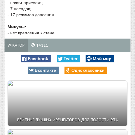
- ножки-присоски;
- 7 насадок;
- 17 режимов давления.
Минусы:
- нет крепления к стене.
WIKATOP
14111
Facebook
Twitter
Мой мир
Вконтакте
Одноклассники
РЕЙТИНГ ЛУЧШИХ ИРРИГАТОРОВ ДЛЯ ПОЛОСТИ РТА