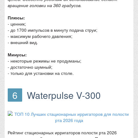
вращение головки на 360 градусов.
Плюсы:
- ценник;
- до 1700 импульсов в минуту подача струи;
- максимум рабочего давления;
- внешний вид.
Минусы:
- некоторые режимы не продуманы;
- достаточно шумный;
- только для установки на столе.
6
Waterpulse V-300
Рейтинг стационарных ирригаторов полости рта 2026