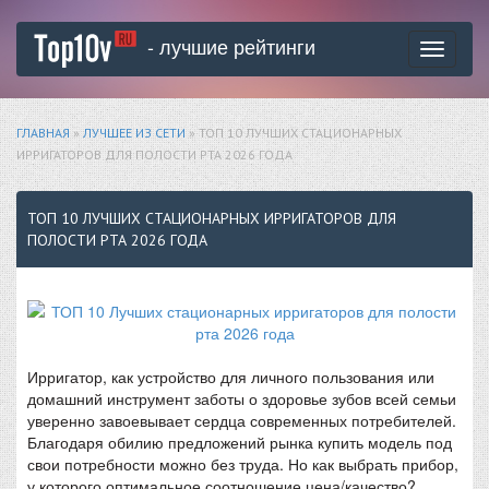
- лучшие рейтинги
Toggle
navigati
ГЛАВНАЯ
»
ЛУЧШЕЕ ИЗ СЕТИ
» ТОП 10 ЛУЧШИХ СТАЦИОНАРНЫХ
ИРРИГАТОРОВ ДЛЯ ПОЛОСТИ РТА 2026 ГОДА
ТОП 10 ЛУЧШИХ СТАЦИОНАРНЫХ ИРРИГАТОРОВ ДЛЯ
ПОЛОСТИ РТА 2026 ГОДА
Ирригатор, как устройство для личного пользования или
домашний инструмент заботы о здоровье зубов всей семьи
уверенно завоевывает сердца современных потребителей.
Благодаря обилию предложений рынка купить модель под
свои потребности можно без труда. Но как выбрать прибор,
у которого оптимальное соотношение цена/качество?