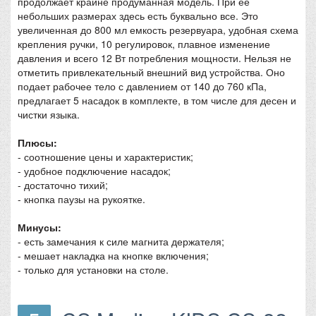
продолжает крайне продуманная модель. При ее
небольших размерах здесь есть буквально все. Это
увеличенная до 800 мл емкость резервуара, удобная схема
крепления ручки, 10 регулировок, плавное изменение
давления и всего 12 Вт потребления мощности. Нельзя не
отметить привлекательный внешний вид устройства. Оно
подает рабочее тело с давлением от 140 до 760 кПа,
предлагает 5 насадок в комплекте, в том числе для десен и
чистки языка.
Плюсы:
- соотношение цены и характеристик;
- удобное подключение насадок;
- достаточно тихий;
- кнопка паузы на рукоятке.
Минусы:
- есть замечания к силе магнита держателя;
- мешает накладка на кнопке включения;
- только для установки на столе.