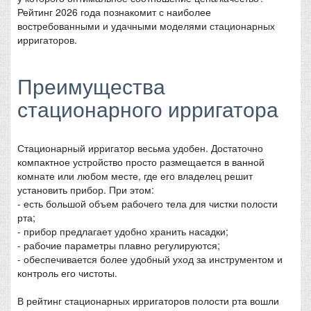
Рейтинг 2026 года познакомит с наиболее
востребованными и удачными моделями стационарных
ирригаторов.
Преимущества
стационарного ирригатора
Стационарный ирригатор весьма удобен. Достаточно
компактное устройство просто размещается в ванной
комнате или любом месте, где его владелец решит
установить прибор. При этом:
- есть большой объем рабочего тела для чистки полости
рта;
- прибор предлагает удобно хранить насадки;
- рабочие параметры плавно регулируются;
- обеспечивается более удобный уход за инструментом и
контроль его чистоты.
В рейтинг стационарных ирригаторов полости рта вошли