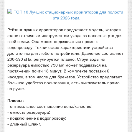
Рейтинг лучших ирригаторов продолжает модель, которая
станет отличным инструментом ухода за полостью рта для
всей семьи. Она может подключаться прямо к
водопроводу. Технические характеристики устройства
достаточны для любого потребителя. Давление составляет
200-590 кПа, регулируется плавно. Струя воды из
резервуара емкостью 750 мл может подаваться на
протяжении почти 18 минут. В комплекте поставки 6
насадок, в том числе для брекетов. Устройство предлагает
большое удобство пользования, есть выключатель прямо
на ручке.
Плюсы:
- оптимальное соотношение цена/качество;
- емкость резервуара;
- подключение к водопроводу;
- длинный шланг.