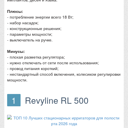
Плюсы:
- потребление энергии всего 18 Вт;
- набор насадок;
- конструкционные решения;
- параметры мощности;
- выключатель на ручке.
Минусы:
- плохая разметка регулятора;
- нужно отключать от сети после использования;
- провод питания короткий;
- нестандартный способ включения, колесиком регулировки
мощности.
1
Revyline RL 500