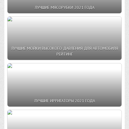
ЛУЧШИЕ МЯСОРУБКИ 2021 ГОДА
ЛУЧШИЕ МОЙКИ ВЫСОКОГО ДАВЛЕНИЯ ДЛЯ АВТОМОБИЛЯ
РЕЙТИНГ
ЛУЧШИЕ ИРРИГАТОРЫ 2021 ГОДА