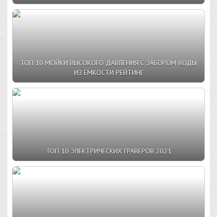
ТОП 10 МОЙКИ ВЫСОКОГО ДАВЛЕНИЯ С ЗАБОРОМ ВОДЫ
ИЗ ЕМКОСТИ РЕЙТИНГ
ТОП 10 ЭЛЕКТРИЧЕСКИХ ГРАВЕРОВ 2021