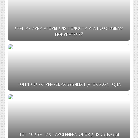
ЛУЧШИЕ ИРРИГАТОРЫ ДЛЯ ПОЛОСТИ РТА ПО ОТЗЫВАМ
ПОКУПАТЕЛЕЙ
ТОП 10 ЭЛЕКТРИЧЕСКИХ ЗУБНЫХ ЩЕТОК 2021 ГОДА
ТОП 10 ЛУЧШИХ ПАРОГЕНЕРАТОРОВ ДЛЯ ОДЕЖДЫ