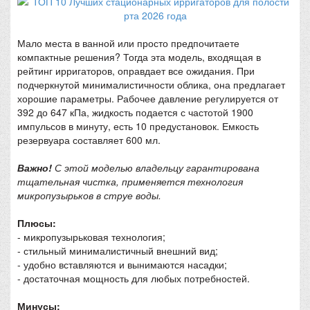
Мало места в ванной или просто предпочитаете
компактные решения? Тогда эта модель, входящая в
рейтинг ирригаторов, оправдает все ожидания. При
подчеркнутой минималистичности облика, она предлагает
хорошие параметры. Рабочее давление регулируется от
392 до 647 кПа, жидкость подается с частотой 1900
импульсов в минуту, есть 10 предустановок. Емкость
резервуара составляет 600 мл.
Важно!
С этой моделью владельцу гарантирована
тщательная чистка, применяется технология
микропузырьков в струе воды.
Плюсы:
- микропузырьковая технология;
- стильный минималистичный внешний вид;
- удобно вставляются и вынимаются насадки;
- достаточная мощность для любых потребностей.
Минусы: