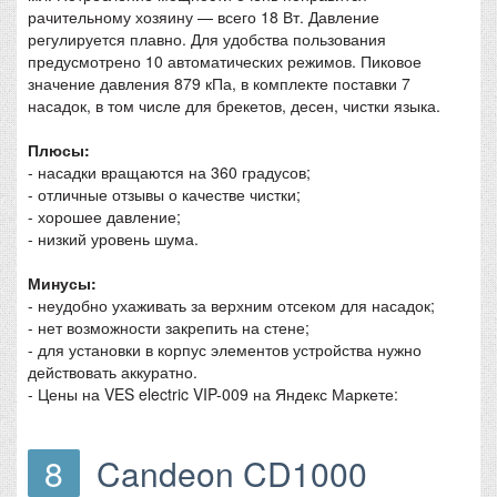
рачительному хозяину — всего 18 Вт. Давление
регулируется плавно. Для удобства пользования
предусмотрено 10 автоматических режимов. Пиковое
значение давления 879 кПа, в комплекте поставки 7
насадок, в том числе для брекетов, десен, чистки языка.
Плюсы:
- насадки вращаются на 360 градусов;
- отличные отзывы о качестве чистки;
- хорошее давление;
- низкий уровень шума.
Минусы:
- неудобно ухаживать за верхним отсеком для насадок;
- нет возможности закрепить на стене;
- для установки в корпус элементов устройства нужно
действовать аккуратно.
- Цены на VES electric VIP-009 на Яндекс Маркете:
8
Candeon CD1000