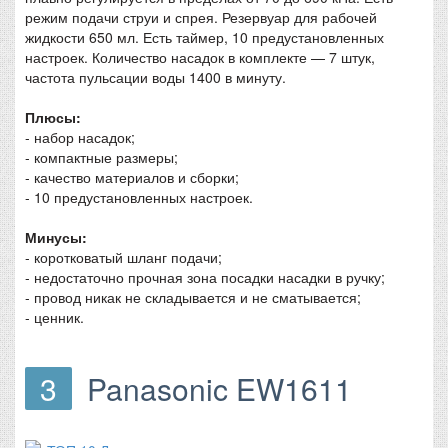
режим подачи струи и спрея. Резервуар для рабочей
жидкости 650 мл. Есть таймер, 10 предустановленных
настроек. Количество насадок в комплекте — 7 штук,
частота пульсации воды 1400 в минуту.
Плюсы:
- набор насадок;
- компактные размеры;
- качество материалов и сборки;
- 10 предустановленных настроек.
Минусы:
- коротковатый шланг подачи;
- недостаточно прочная зона посадки насадки в ручку;
- провод никак не складывается и не сматывается;
- ценник.
3
Panasonic EW1611