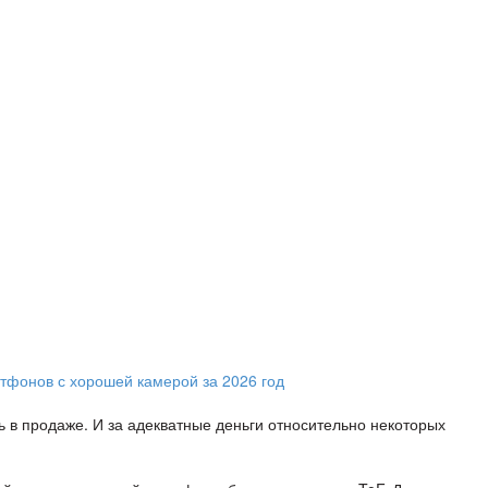
ь в продаже. И за адекватные деньги относительно некоторых