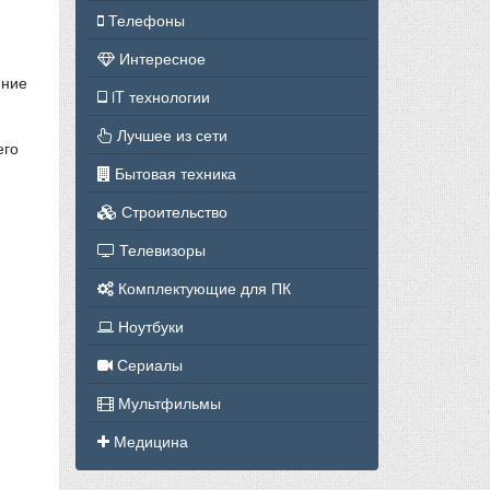
Телефоны
Интересное
ение
iT технологии
Лучшее из сети
его
Бытовая техника
Строительство
Телевизоры
Комплектующие для ПК
Ноутбуки
Сериалы
Мультфильмы
Медицина