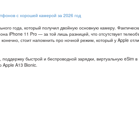
ьного года, который получил двойную основную камеру. Фактическ
она iPhone 11 Pro — за той лишь разницей, что отсутствует телеоб
 конечно, стоит напомнить про ночной режим, который у Apple отл
, поддержку быстрой и беспроводной зарядки, виртуальную eSim в
Apple A13 Bionic.