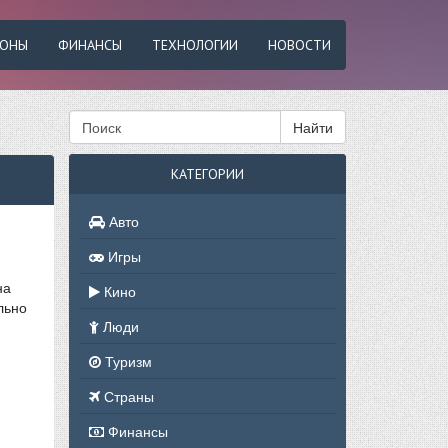
ФОНЫ
ФИНАНСЫ
ТЕХНОЛОГИИ
НОВОСТИ
Найти
КАТЕГОРИИ
Авто
Игры
на
Кино
льно
Люди
Туризм
Страны
Финансы