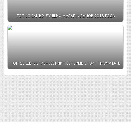
ТОП 10 САМЫХ ЛУЧШИХ МУЛЬТФИЛЬМОВ 2018 ГОДА
ТОП 10 ДЕТЕКТИВНЫХ КНИГ КОТОРЫЕ СТОИТ ПРОЧИТАТЬ