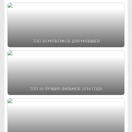
ТОП 10 МУЛЬТИКОВ ДЛЯ МАЛЫШЕЙ
ТОП 10 ЛУЧШИХ ФИЛЬМОВ 2016 ГОДА