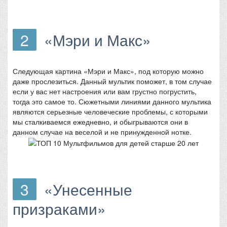
2
«Мэри и Макс»
Следующая картина «Мэри и Макс», под которую можно
даже прослезиться. Данный мультик поможет, в том случае
если у вас нет настроения или вам грустно погрустить,
тогда это самое то. Сюжетными линиями данного мультика
являются серьезные человеческие проблемы, с которыми
мы сталкиваемся ежедневно, и обыгрываются они в
данном случае на веселой и не принужденной нотке.
3
«Унесенные
призраками»