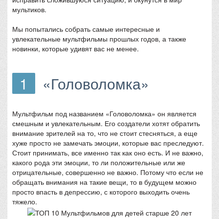
мультиков.
Мы попытались собрать самые интересные и
увлекательные мультфильмы прошлых годов, а также
новинки, которые удивят вас не менее.
1
«Головоломка»
Мультфильм под названием «Головоломка» он является
смешным и увлекательным. Его создатели хотят обратить
внимание зрителей на то, что не стоит стесняться, а еще
хуже просто не замечать эмоции, которые вас преследуют.
Стоит принимать, все именно так как оно есть. И не важно,
какого рода эти эмоции, то ли положительные или же
отрицательные, совершенно не важно. Потому что если не
обращать внимания на такие вещи, то в будущем можно
просто впасть в депрессию, с которого выходить очень
тяжело.