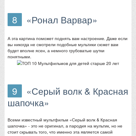
8
«Ронал Варвар»
А эта картина поможет поднять вам настроение. Даже если
вы никогда не смотрели подобные мультики сюжет вам
будет вполне ясен, а немного грубоватые шутки
понятными.
9
«Серый волк & Красная
шапочка»
Всеми известный мультфильм «Серый волк & Красная
шапочка» - это не оригинал, а пародия на мультик, но не
стоит скрывать того, что именно эта является самой