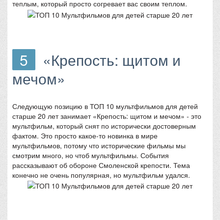
теплым, который просто согревает вас своим теплом.
5
«Крепость: щитом и
мечом»
Следующую позицию в ТОП 10 мультфильмов для детей
старше 20 лет занимает «Крепость: щитом и мечом» - это
мультфильм, который снят по исторически достоверным
фактом. Это просто какое-то новинка в мире
мультфильмов, потому что исторические фильмы мы
смотрим много, но чтоб мультфильмы. События
рассказывают об обороне Смоленской крепости. Тема
конечно не очень популярная, но мультфильм удался.