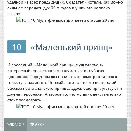
удачной из всех предыдущих. Создатели хотели, как можно
сильнее передать дух 90-х годов и у них это неплохо
вышло.
10
«Маленький принц»
И последний, «Маленький принц», мультик очень
интересный, он заставляет задуматься о глубоких
ценностях. Перед тем как начинать просмотр стоит знать
только два момента. Первый – это то что это не простой
рассказ про маленького принца. Здесь еще присутствуют и
другие персонажи. А второе то, что мультик действительно
стоит посмотреть.
WIKATOP
6337