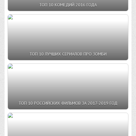
ТОП 10 КОМЕДИЙ 2016 ГОДА
ТОП 10 ЛУЧШИХ СЕРИАЛОВ ПРО ЗОМБИ
ТОП 10 РОССИЙСКИХ ФИЛЬМОВ ЗА 2017-2019 ГОД