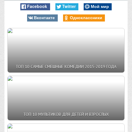
Facebook
Twitter
Мой мир
Вконтакте
Одноклассники
ТОП 10 САМЫЕ СМЕШНЫЕ КОМЕДИИ 2015-2019 ГОДА
ТОП 10 МУЛЬТИКОВ ДЛЯ ДЕТЕЙ И ВЗРОСЛЫХ