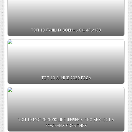
ТОП 10 ЛУЧШИХ ВОЕННЫХ ФИЛЬМОВ
ТОП 10 АНИМЕ 2020 ГОДА
ТОП 10 МОТИВИРУЮЩИЕ ФИЛЬМЫ ПРО БИЗНЕС НА
РЕАЛЬНЫХ СОБЫТИЯХ