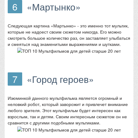
6
«Мартынко»
Следующая картина «Мартынко» - это именно тот мультик,
которые не надоест своим сюжетом никогда. Его можно
смотреть большое количество раз, он заставляет улыбаться
и смеяться над знаменитыми выражениями и шутками.
7
«Город героев»
Изюминкой данного мультфильма является огромный и
неловкий робот, который заворожит и привлечет внимание
любого зрителя. Этот мультфильм будет интересен как
взрослым, так и детям. Своим интересным сюжетом он не
сравнится с другими подобными мультиками.