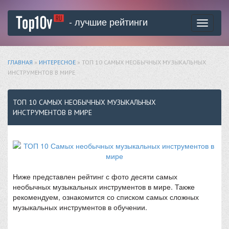
- лучшие рейтинги
Toggle
navigati
ГЛАВНАЯ
»
ИНТЕРЕСНОЕ
» ТОП 10 САМЫХ НЕОБЫЧНЫХ МУЗЫКАЛЬНЫХ
ИНСТРУМЕНТОВ В МИРЕ
ТОП 10 САМЫХ НЕОБЫЧНЫХ МУЗЫКАЛЬНЫХ
ИНСТРУМЕНТОВ В МИРЕ
Ниже представлен рейтинг с фото десяти самых
необычных музыкальных инструментов в мире. Также
рекомендуем, ознакомится со списком самых сложных
музыкальных инструментов в обучении.