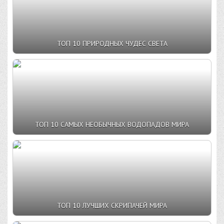
ТОП 10 ПРИРОДНЫХ ЧУДЕС СВЕТА
ТОП 10 САМЫХ НЕОБЫЧНЫХ ВОДОПАДОВ МИРА
ТОП 10 ЛУЧШИХ СКРИПАЧЕЙ МИРА