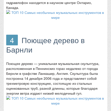
гидравлофон находится в научном центре Онтарио,
Канада.
4
Поющее дерево в
Барнли
Поющее дерево — уникальная музыкальная скульптура,
расположенная в Пеннинских горах недалеко от города
Бернли в графстве Ланкашир, Англия. Скульптура была
построена 14 декабря 2006 года и представляет собой
трехметровую конструкцию, состоящую из стальных
оцинкованных труб, разной длинны, которые благодаря
энергии ветра издают низкий мелодичный гул.