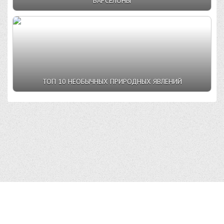
БАРСЕЛОНЫ
ТОП 10 НЕОБЫЧНЫХ ПРИРОДНЫХ ЯВЛЕНИЙ