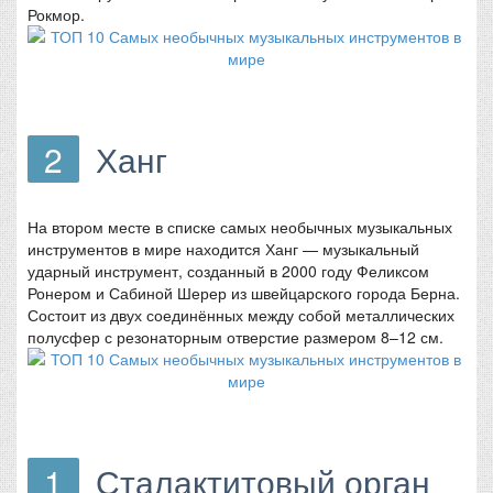
Рокмор.
2
Ханг
На втором месте в списке самых необычных музыкальных
инструментов в мире находится Ханг — музыкальный
ударный инструмент, созданный в 2000 году Феликсом
Ронером и Сабиной Шерер из швейцарского города Берна.
Состоит из двух соединённых между собой металлических
полусфер с резонаторным отверстие размером 8–12 см.
1
Сталактитовый орган