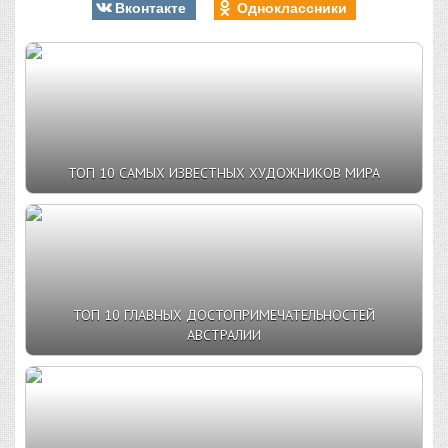
Вконтакте
Одноклассники
ТОП 10 САМЫХ ИЗВЕСТНЫХ ХУДОЖНИКОВ МИРА
ТОП 10 ГЛАВНЫХ ДОСТОПРИМЕЧАТЕЛЬНОСТЕЙ
АВСТРАЛИИ