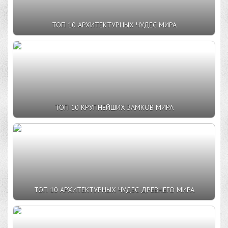
ТОП 10 АРХИТЕКТУРНЫХ ЧУДЕС МИРА
ТОП 10 КРУПНЕЙШИХ ЗАМКОВ МИРА
ТОП 10 АРХИТЕКТУРНЫХ ЧУДЕС ДРЕВНЕГО МИРА