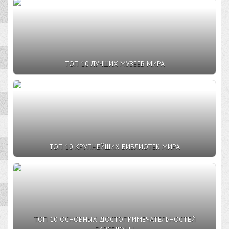
ТОП 10 ЛУЧШИХ МУЗЕЕВ МИРА
ТОП 10 КРУПНЕЙШИХ БИБЛИОТЕК МИРА
ТОП 10 ОСНОВНЫХ ДОСТОПРИМЕЧАТЕЛЬНОСТЕЙ