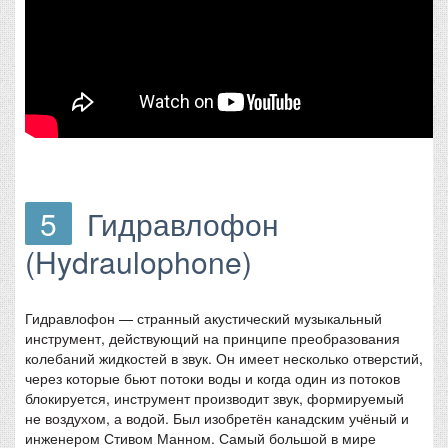
5
Гидравлофон
(Hydraulophone)
Гидравлофон — странный акустический музыкальный
инструмент, действующий на принципе преобразования
колебаний жидкостей в звук. Он имеет несколько отверстий,
через которые бьют потоки воды и когда один из потоков
блокируется, инструмент производит звук, формируемый
не воздухом, а водой. Был изобретён канадским учёный и
инженером Стивом Манном. Самый большой в мире