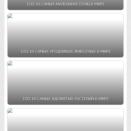
ТОП 10 САМЫХ МАЛЕНЬКИХ ПТИЦ В МИРЕ
ТОП 10 САМЫХ УРОДЛИВЫХ ЖИВОТНЫХ В МИРЕ
ТОП 10 САМЫХ ЯДОВИТЫХ РАСТЕНИЙ В МИРЕ