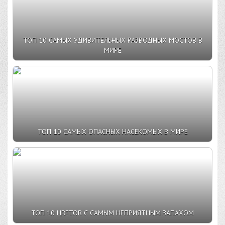
ТОП 10 САМЫХ УДИВИТЕЛЬНЫХ РАЗВОДНЫХ МОСТОВ В
МИРЕ
ТОП 10 САМЫХ ОПАСНЫХ НАСЕКОМЫХ В МИРЕ
ТОП 10 ЦВЕТОВ С САМЫМ НЕПРИЯТНЫМ ЗАПАХОМ