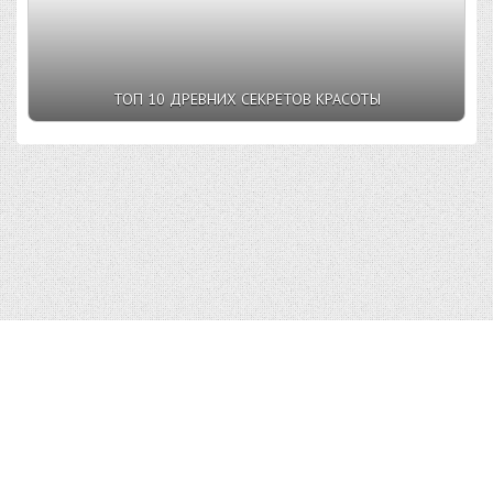
ТОП 10 ДРЕВНИХ СЕКРЕТОВ КРАСОТЫ