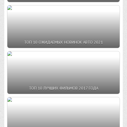
ТОП 10 ОЖИДАЕМЫХ НОВИНОК АВТО 2021
ТОП 10 ЛУЧШИХ ФИЛЬМОВ 2017 ГОДА