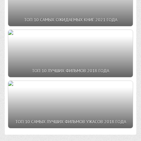
ТОП 10 САМЫХ ОЖИДАЕМЫХ КНИГ 2021 ГОДА
ТОП 10 ЛУЧШИХ ФИЛЬМОВ 2018 ГОДА
ТОП 10 САМЫХ ЛУЧШИХ ФИЛЬМОВ УЖАСОВ 2018 ГОДА