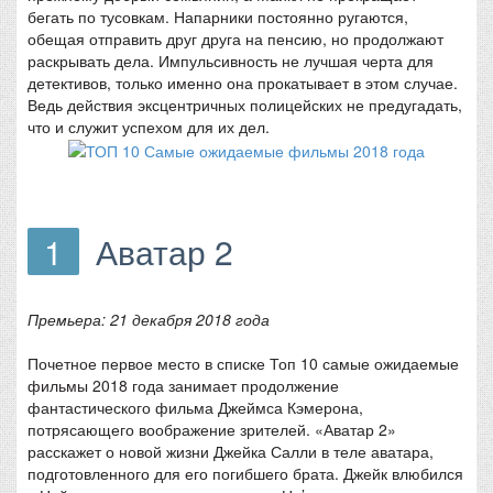
бегать по тусовкам. Напарники постоянно ругаются,
обещая отправить друг друга на пенсию, но продолжают
раскрывать дела. Импульсивность не лучшая черта для
детективов, только именно она прокатывает в этом случае.
Ведь действия эксцентричных полицейских не предугадать,
что и служит успехом для их дел.
1
Аватар 2
Премьера: 21 декабря 2018 года
Почетное первое место в списке Топ 10 самые ожидаемые
фильмы 2018 года занимает продолжение
фантастического фильма Джеймса Кэмерона,
потрясающего воображение зрителей. «Аватар 2»
расскажет о новой жизни Джейка Салли в теле аватара,
подготовленного для его погибшего брата. Джейк влюбился