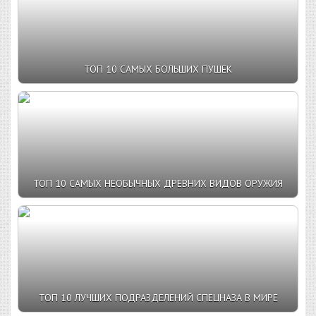
ТОП 10 САМЫХ БОЛЬШИХ ПУШЕК
ТОП 10 САМЫХ НЕОБЫЧНЫХ ДРЕВНИХ ВИДОВ ОРУЖИЯ
ТОП 10 ЛУЧШИХ ПОДРАЗДЕЛЕНИЙ СПЕЦНАЗА В МИРЕ