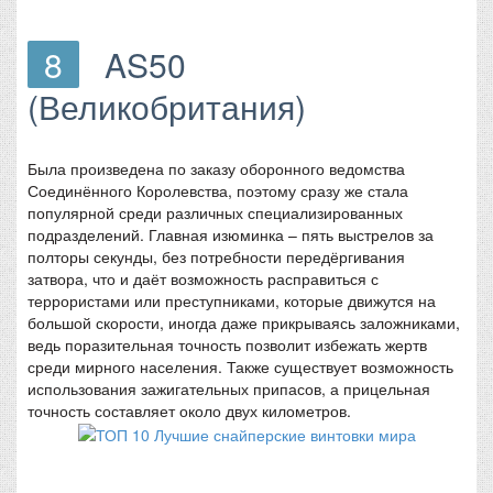
8
AS50
(Великобритания)
Была произведена по заказу оборонного ведомства
Соединённого Королевства, поэтому сразу же стала
популярной среди различных специализированных
подразделений. Главная изюминка – пять выстрелов за
полторы секунды, без потребности передёргивания
затвора, что и даёт возможность расправиться с
террористами или преступниками, которые движутся на
большой скорости, иногда даже прикрываясь заложниками,
ведь поразительная точность позволит избежать жертв
среди мирного населения. Также существует возможность
использования зажигательных припасов, а прицельная
точность составляет около двух километров.