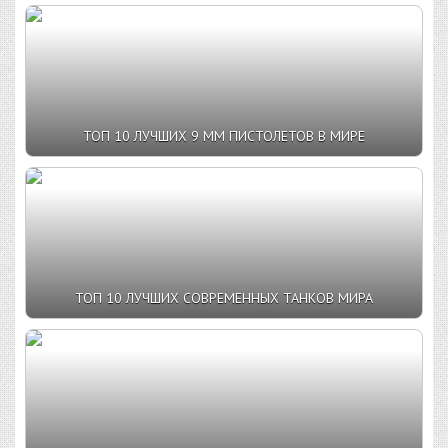
ТОП 10 ЛУЧШИХ 9 ММ ПИСТОЛЕТОВ В МИРЕ
ТОП 10 ЛУЧШИХ СОВРЕМЕННЫХ ТАНКОВ МИРА