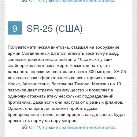
9
SR-25 (США)
Полуавтоматическая винтовка, ставшая на вооружение
армии Соединённых Штатов четверть века тому назад,
занимает девятое место рейтинга 10 самых лучших
снайперских винтовок в мире. Несмотря на то, что
дальность поражения составляет всего 800 метров, SR-25
доказала свою эффективность во всех горячих точках:
Ираке, Афганистане, Восточном Тиморе. Магазин на 10
патронов даёт стрелку преимущество и позволяет в
одиночку отражать атаку нескольких подразделений
противника, даже если они наступают с разных флангов.
Однако, она вряд ли позволит пробить даже
бронированное стекло, если прицельная дальность будет
превышать норму на пару метров.