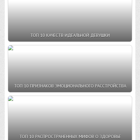
ТОП 10 КАЧЕСТВ ИДЕАЛЬНОЙ ДЕВУШКИ
ТОП 10 ПРИЗНАКОВ ЭМОЦИОНАЛЬНОГО РАССТРОЙСТВА
ТОП 10 РАСПРОСТРАНЕННЫХ МИФОВ О ЗДОРОВЬЕ