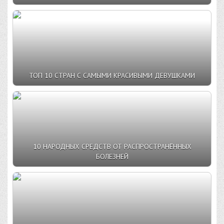
ТОП 10 СТРАН С САМЫМИ КРАСИВЫМИ ДЕВУШКАМИ
10 НАРОДНЫХ СРЕДСТВ ОТ РАСПРОСТРАНЁННЫХ
БОЛЕЗНЕЙ