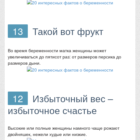
13
Такой вот фрукт
Во время беременности матка женщины может
увеличиваться до пятисот раз: от размеров персика до
размеров дыни.
12
Избыточный вес –
избыточное счастье
Высокие или полные женщины намного чаще рожают
двойняшек, нежели худые или низкие.