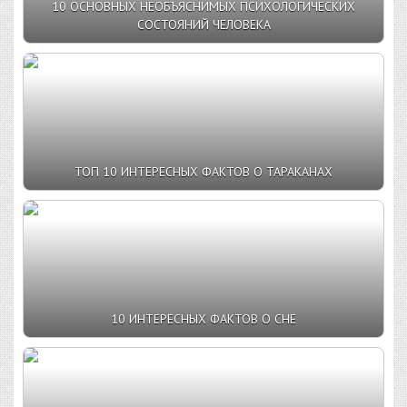
10 ОСНОВНЫХ НЕОБЪЯСНИМЫХ ПСИХОЛОГИЧЕСКИХ
СОСТОЯНИЙ ЧЕЛОВЕКА
ТОП 10 ИНТЕРЕСНЫХ ФАКТОВ О ТАРАКАНАХ
10 ИНТЕРЕСНЫХ ФАКТОВ О СНЕ