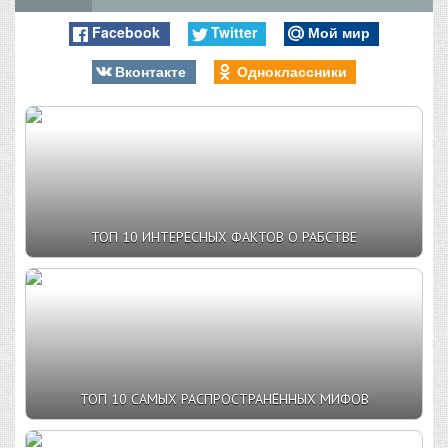
Facebook
Twitter
Мой мир
Вконтакте
Одноклассники
ТОП 10 ИНТЕРЕСНЫХ ФАКТОВ О РАБСТВЕ
ТОП 10 САМЫХ РАСПРОСТРАНЁННЫХ МИФОВ