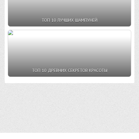
ТОП 10 ЛУЧШИХ ШАМПУНЕЙ
ТОП 10 ДРЕВНИХ СЕКРЕТОВ КРАСОТЫ