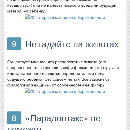
избавляться: она не нанесет никакого вреда ни будущей
матери, ни ребенку.
9
Не гадайте на животах
Существует мнение, что расположение живота (его
направленность вверх или вниз) и форма живота (круглая
или заостренная) являются определителями пола
будущего ребенка. Это совсем не так. Все зависит от
физиологии женщины, от особенностей ее фигуры.
8
«Парадонтакс» не
поможет