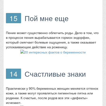
15
Пой мне еще
Пение может существенно облегчить роды. Дело в том, что
в процессе пения вырабатывается гормон эндорфин,
который смягчает болевые ощущения, а также оказывает
успокаивающее действие на роженицу.
14
Счастливые знаки
Практически у 90% беременных женщин меняется оттенок
кожи, а также могут проявляться пигментные пятна или
родинки. К счастью, после родов все эти «дефекты»
исчезают.