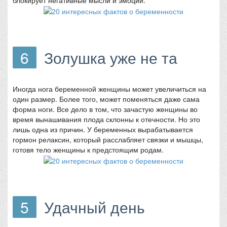
6
Золушка уже не та
Иногда нога беременной женщины может увеличиться на
один размер. Более того, может поменяться даже сама
форма ноги. Все дело в том, что зачастую женщины во
время вынашивания плода склонны к отечности. Но это
лишь одна из причин. У беременных вырабатывается
гормон релаксин, который расслабляет связки и мышцы,
готовя тело женщины к предстоящим родам.
5
Удачный день