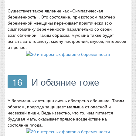
Существует такое явление как «Симпатическая
беременность». Это состояние, при котором партнер
беременной женщины переживает практически всю
симптоматику беременности параллельно со своей
возлюбленной. Таким образом, мужчина также будет
испытывать тошноту, смену настроений, вкусов, интересов
и прочее.
16
И обаяние тоже
У беременных женщин очень обострено обоняние. Таким
образом, природа защищает малыша от опасной и
несвежей пищи. Ведь известно, что то, чем питается
будущая мать, оказывает прямое воздействие на
состояние плода.