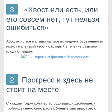
3
«Хвост или есть, или
его совсем нет, тут нельзя
ошибиться»
Абсолютно все малыши на первых неделях беременности
имеют маленький хвостик, который в течение развития
плода отпадает.
2
Прогресс и здесь не
стоит на месте
С каждым годом количество родившихся двойняшек и
тройняшек неуклонно растет. Ученые связывают это с