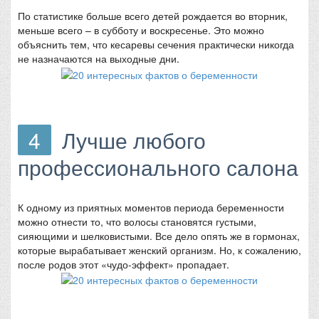
По статистике больше всего детей рождается во вторник,
меньше всего – в субботу и воскресенье. Это можно
объяснить тем, что кесаревы сечения практически никогда
не назначаются на выходные дни.
4
Лучше любого
профессионального салона
К одному из приятных моментов периода беременности
можно отнести то, что волосы становятся густыми,
сияющими и шелковистыми. Все дело опять же в гормонах,
которые вырабатывает женский организм. Но, к сожалению,
после родов этот «чудо-эффект» пропадает.