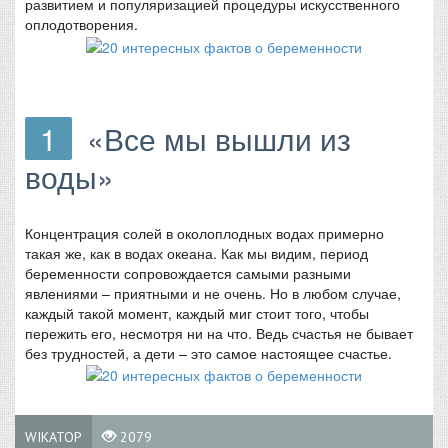
развитием и популяризацией процедуры искусственного
оплодотворения.
1
«Все мы вышли из
воды»
Концентрация солей в околоплодных водах примерно
такая же, как в водах океана. Как мы видим, период
беременности сопровождается самыми разными
явлениями – приятными и не очень. Но в любом случае,
каждый такой момент, каждый миг стоит того, чтобы
пережить его, несмотря ни на что. Ведь счастья не бывает
без трудностей, а дети – это самое настоящее счастье.
WIKATOP
2079