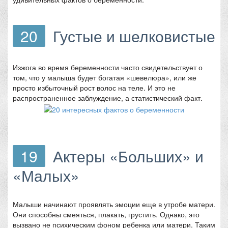
20
Густые и шелковистые
Изжога во время беременности часто свидетельствует о
том, что у малыша будет богатая «шевелюра», или же
просто избыточный рост волос на теле. И это не
распространенное заблуждение, а статистический факт.
19
Актеры «Больших» и
«Малых»
Малыши начинают проявлять эмоции еще в утробе матери.
Они способны смеяться, плакать, грустить. Однако, это
вызвано не психическим фоном ребенка или матери. Таким