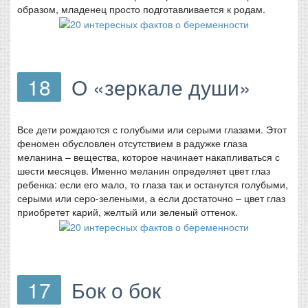
образом, младенец просто подготавливается к родам.
18
О «зеркале души»
Все дети рождаются с голубыми или серыми глазами. Этот
феномен обусловлен отсутствием в радужке глаза
меланина – вещества, которое начинает накапливаться с
шести месяцев. Именно меланин определяет цвет глаз
ребенка: если его мало, то глаза так и останутся голубыми,
серыми или серо-зелеными, а если достаточно – цвет глаз
приобретет карий, желтый или зеленый оттенок.
17
Бок о бок