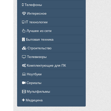
Телефоны
Интересное
iT технологии
Лучшее из сети
Бытовая техника
Строительство
Телевизоры
Комплектующие для ПК
Ноутбуки
Сериалы
Мультфильмы
Медицина