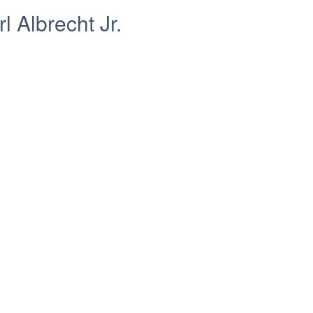
l Albrecht Jr.