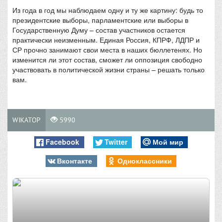
Из года в год мы наблюдаем одну и ту же картину: будь то
президентские выборы, парламентские или выборы в
Государственную Думу – состав участников остается
практически неизменным. Единая Россия, КПРФ, ЛДПР и
СР прочно занимают свои места в наших бюллетенях. Но
изменится ли этот состав, сможет ли оппозиция свободно
участвовать в политической жизни страны – решать только
вам.
WIKATOP
5990
Facebook
Twitter
Мой мир
Вконтакте
Одноклассники