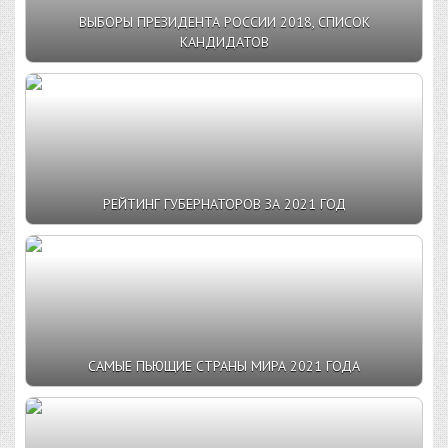
ВЫБОРЫ ПРЕЗИДЕНТА РОССИИ 2018, СПИСОК
КАНДИДАТОВ
РЕЙТИНГ ГУБЕРНАТОРОВ ЗА 2021 ГОД
САМЫЕ ПЬЮЩИЕ СТРАНЫ МИРА 2021 ГОДА