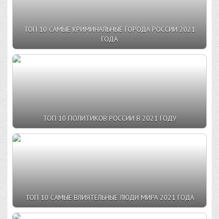
ТОП 10 САМЫЕ КРИМИНАЛЬНЫЕ ГОРОДА РОССИИ 2021
ГОДА
ТОП 10 ПОЛИТИКОВ РОССИИ В 2021 ГОДУ
ТОП 10 САМЫЕ ВЛИЯТЕЛЬНЫЕ ЛЮДИ МИРА 2021 ГОДА