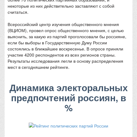
некоторые из них действительно заставляют с собой
считаться.
Всероссийский центр изучения общественного мнения
(ВЦИОМ), провел опрос общественного мнения, с целью
выяснить, за какую из партий проголосовали бы россияне,
если бы выборы в Государственную Думу России
состоялись в ближайшее воскресенье. В опросе приняли
участие 4200 респондентов из всех регионов страны.
Результаты исследования легли в основу распределения
мест в сегодняшнем рейтинге.
Динамика электоральных
предпочтений россиян, в
%