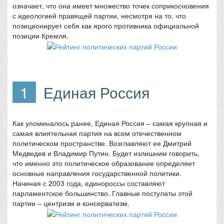
означает, что она имеет множество точек соприкосновения
с идеологией правящей партии, несмотря на то, что
позиционирует себя как ярого противника официальной
позиции Кремля.
1
Единая Россия
Как упоминалось ранее, Единая Россия – самая крупная и
самая влиятельная партия на всем отечественном
политическом пространстве. Возглавляют ее Дмитрий
Медведев и Владимир Путин. Будет излишним говорить,
что именно это политическое образование определяет
основные направления государственной политики.
Начиная с 2003 года, единороссы составляют
парламентское большинство. Главные постулаты этой
партии – центризм и консерватизм.