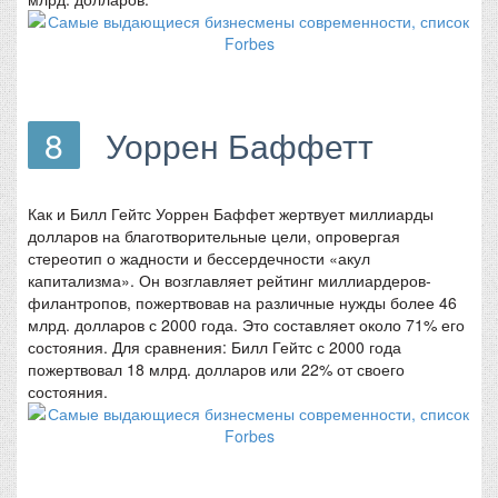
8
Уоррен Баффетт
Как и Билл Гейтс Уоррен Баффет жертвует миллиарды
долларов на благотворительные цели, опровергая
стереотип о жадности и бессердечности «акул
капитализма». Он возглавляет рейтинг миллиардеров-
филантропов, пожертвовав на различные нужды более 46
млрд. долларов с 2000 года. Это составляет около 71% его
состояния. Для сравнения: Билл Гейтс с 2000 года
пожертвовал 18 млрд. долларов или 22% от своего
состояния.