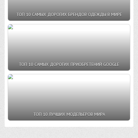
ТОП 10 САМЫХ ДОРОГИХ БРЕНДОВ ОДЕЖДЫ В МИРЕ
ТОП 10 САМЫХ ДОРОГИХ ПРИОБРЕТЕНИЙ GOOGLE
ТОП 10 ЛУЧШИХ МОДЕЛЬЕРОВ МИРА