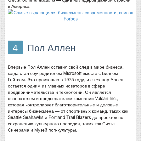
в Америке.
4
Пол Аллен
Впервые Пол Аллен оставил свой след в мире бизнеса,
когда стал соучредителем Microsoft вместе с Биллом
Гейтсом. Это произошло в 1975 году, и с тех пор Аллен
остается одним из главных новаторов в сфере
предпринимательства и технологий. Он является
основателем и председателем компании Vulcan Inc.,
которая контролирует благотворительные и деловые
интересы бизнесмена — от спортивных команд, таких как
Seattle Seahawks и Portland Trail Blazers до проектов по
сохранению культурного наследия, таких как Сиэтл-
Синерама и Музей поп-культуры.