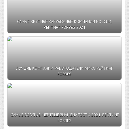
САМЫЕ КРУПНЫЕ ЗАРУБЕЖНЫЕ КОМПАНИИ РОССИИ,
РЕЙТИНГ FORBES 2021
ЛУЧШИЕ КОМПАНИИ-РАБОТОДАТЕЛИ МИРА, РЕЙТИНГ
FORBES
САМЫЕ БОГАТЫЕ МЕРТВЫЕ ЗНАМЕНИТОСТИ 2021, РЕЙТИНГ
FORBES