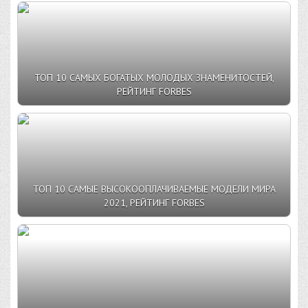
ТОП 10 САМЫХ БОГАТЫХ МОЛОДЫХ ЗНАМЕНИТОСТЕЙ,
РЕЙТИНГ FORBES
ТОП 10 САМЫЕ ВЫСОКООПЛАЧИВАЕМЫЕ МОДЕЛИ МИРА
2021, РЕЙТИНГ FORBES