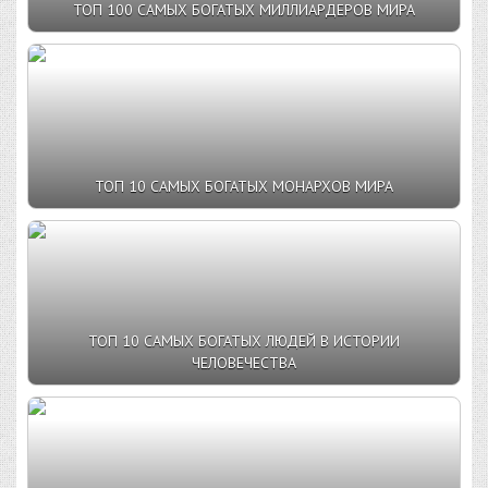
ТОП 100 САМЫХ БОГАТЫХ МИЛЛИАРДЕРОВ МИРА
ТОП 10 САМЫХ БОГАТЫХ МОНАРХОВ МИРА
ТОП 10 САМЫХ БОГАТЫХ ЛЮДЕЙ В ИСТОРИИ
ЧЕЛОВЕЧЕСТВА