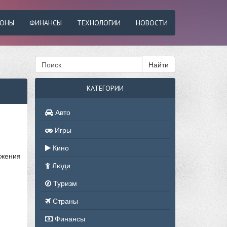
ФОНЫ
ФИНАНСЫ
ТЕХНОЛОГИИ
НОВОСТИ
Найти
КАТЕГОРИИ
Авто
Игры
Кино
ожения
Люди
Туризм
Страны
Финансы